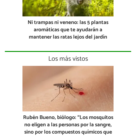
Ni trampas ni veneno: las 5 plantas
aromáticas que te ayudarán a
mantener las ratas lejos del jardín
Los más vistos
Rubén Bueno, biólogo: “Los mosquitos
no eligen a las personas por la sangre,
sino por los compuestos químicos que