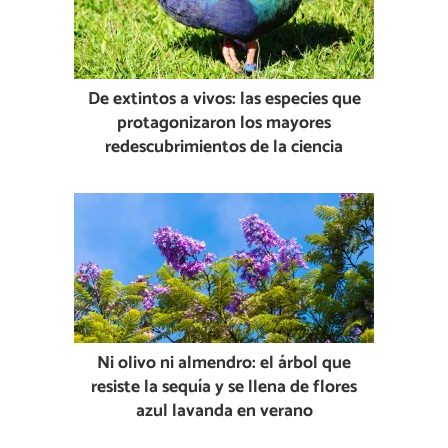
De extintos a vivos: las especies que
protagonizaron los mayores
redescubrimientos de la ciencia
Ni olivo ni almendro: el árbol que
resiste la sequía y se llena de flores
azul lavanda en verano