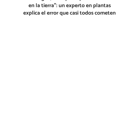
en la tierra”: un experto en plantas
explica el error que casi todos cometen