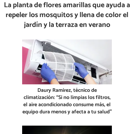
La planta de flores amarillas que ayuda a
repeler los mosquitos y llena de color el
jardín y la terraza en verano
Daury Ramirez, técnico de
climatización: “Si no limpias los filtros,
el aire acondicionado consume más, el
equipo dura menos y afecta a tu salud”