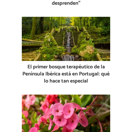
desprenden”
El primer bosque terapéutico de la
Península Ibérica está en Portugal: qué
lo hace tan especial