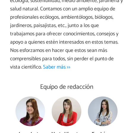
ecología, sostenibilidad, medio ambiente, jardinería y
salud natural. Contamos con un amplio equipo de
profesionales ecólogos, ambientólogos, biólogos,
jardineros, paisajistas, etc., junto a los que
trabajamos para ofrecer conocimientos, consejos y
apoyo a quienes estén interesados en estos temas.
Nos esforzamos en hacer que estos sean más
comprensibles para todos, sin perder el punto de
vista científico.
Saber más >>
Equipo de redacción