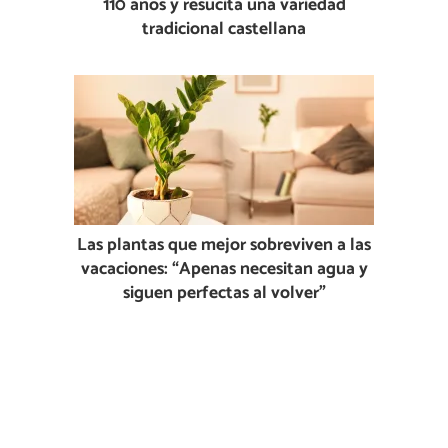
110 años y resucita una variedad
tradicional castellana
Las plantas que mejor sobreviven a las
vacaciones: “Apenas necesitan agua y
siguen perfectas al volver”