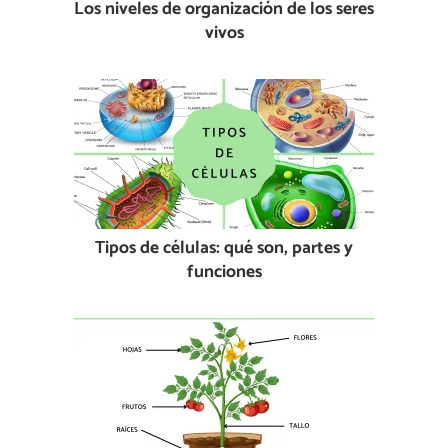
Los niveles de organización de los seres
vivos
Tipos de células: qué son, partes y
funciones