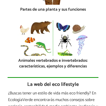
Partes de una planta y sus funciones
Animales vertebrados e invertebrados:
características, ejemplos y diferencias
La web del eco lifestyle
¿Buscas tener un estilo de vida más eco friendly? En
EcologíaVerde encontrarás muchos consejos sobre