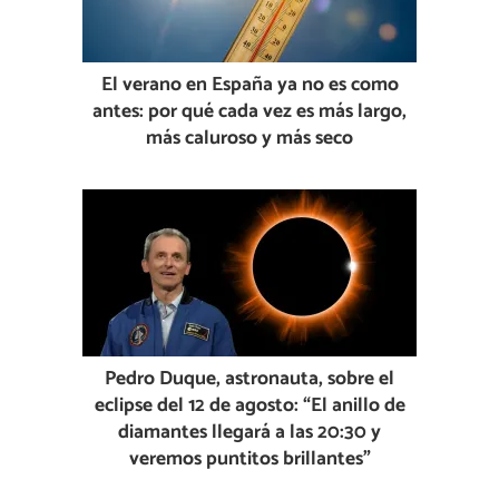
El verano en España ya no es como
antes: por qué cada vez es más largo,
más caluroso y más seco
Pedro Duque, astronauta, sobre el
eclipse del 12 de agosto: “El anillo de
diamantes llegará a las 20:30 y
veremos puntitos brillantes”