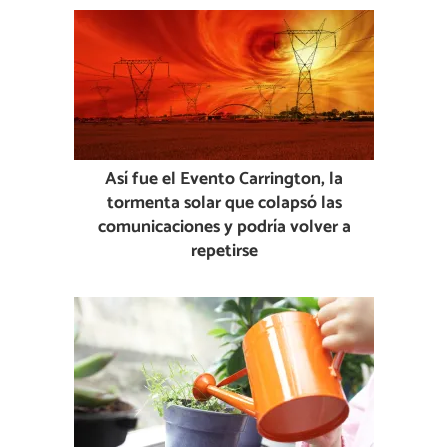
Así fue el Evento Carrington, la
tormenta solar que colapsó las
comunicaciones y podría volver a
repetirse