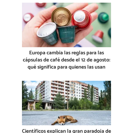
Europa cambia las reglas para las
cápsulas de café desde el 12 de agosto:
qué significa para quienes las usan
Científicos explican la gran paradoja de