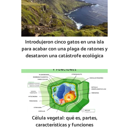
Introdujeron cinco gatos en una isla
para acabar con una plaga de ratones y
desataron una catástrofe ecológica
Célula vegetal: qué es, partes,
características y funciones