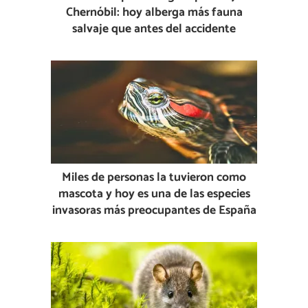
Chernóbil: hoy alberga más fauna
salvaje que antes del accidente
Miles de personas la tuvieron como
mascota y hoy es una de las especies
invasoras más preocupantes de España