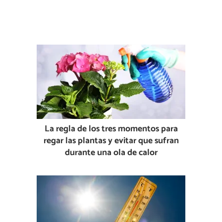
La regla de los tres momentos para
regar las plantas y evitar que sufran
durante una ola de calor