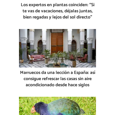
Los expertos en plantas coinciden: “Si
te vas de vacaciones, déjalas juntas,
bien regadas y lejos del sol directo”
Marruecos da una lección a España: así
consigue refrescar las casas sin aire
acondicionado desde hace siglos