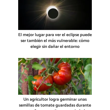
El mejor lugar para ver el eclipse puede
ser también el más vulnerable: cómo
elegir sin dañar el entorno
Un agricultor logra germinar unas
semillas de tomate guardadas durante