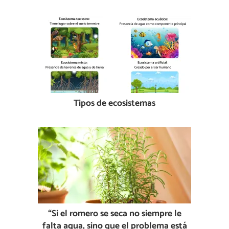
Tipos de ecosistemas
“Si el romero se seca no siempre le
falta agua, sino que el problema está