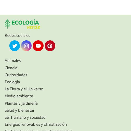
Redes sociales
Animales
Ciencia
Curiosidades
Ecología
La Tierra y el Universo
Medio ambiente
Plantas y jardinería
Salud y bienestar
Ser humano y sociedad
Energías renovables y climatización