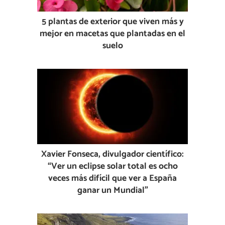
5 plantas de exterior que viven más y
mejor en macetas que plantadas en el
suelo
Xavier Fonseca, divulgador científico:
“Ver un eclipse solar total es ocho
veces más difícil que ver a España
ganar un Mundial”