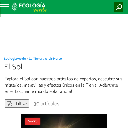
EcologíaVerde
La Tierra y el Universo
El Sol
Explora el Sol con nuestros artículos de expertos, descubre sus
misterios, maravillas y efectos únicos en la Tierra. ¡Adéntrate
en el fascinante mundo solar ahora!
30 artículos
Filtros
Nuevo