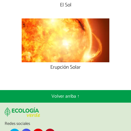
El Sol
Erupción Solar
Volver arriba ↑
Redes sociales