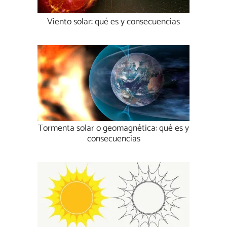
Viento solar: qué es y consecuencias
Tormenta solar o geomagnética: qué es y
consecuencias