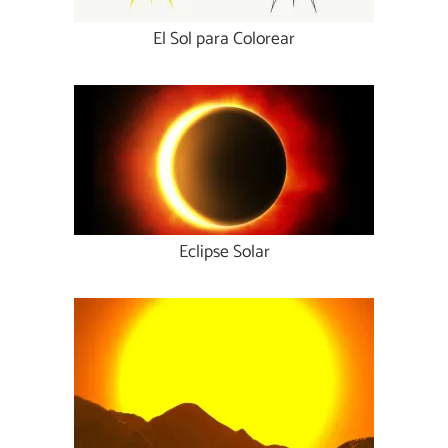
El Sol para Colorear
Eclipse Solar