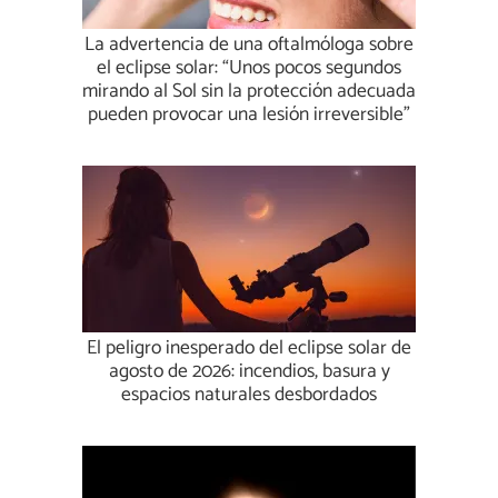
La advertencia de una oftalmóloga sobre
el eclipse solar: “Unos pocos segundos
mirando al Sol sin la protección adecuada
pueden provocar una lesión irreversible”
El peligro inesperado del eclipse solar de
agosto de 2026: incendios, basura y
espacios naturales desbordados