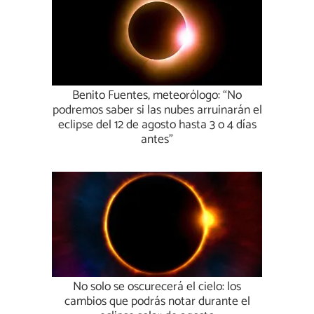
Benito Fuentes, meteorólogo: “No
podremos saber si las nubes arruinarán el
eclipse del 12 de agosto hasta 3 o 4 días
antes”
No solo se oscurecerá el cielo: los
cambios que podrás notar durante el