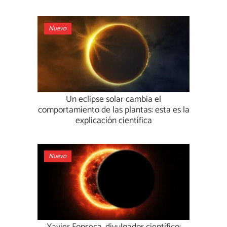
Nuevo
Un eclipse solar cambia el
comportamiento de las plantas: esta es la
explicación científica
Nuevo