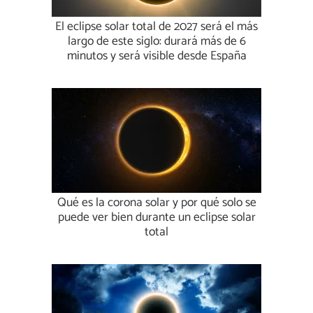
El eclipse solar total de 2027 será el más
largo de este siglo: durará más de 6
minutos y será visible desde España
Qué es la corona solar y por qué solo se
puede ver bien durante un eclipse solar
total