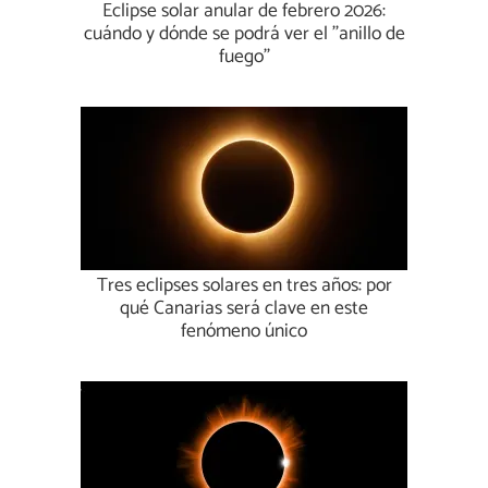
Eclipse solar anular de febrero 2026:
cuándo y dónde se podrá ver el ''anillo de
fuego''
Tres eclipses solares en tres años: por
qué Canarias será clave en este
fenómeno único