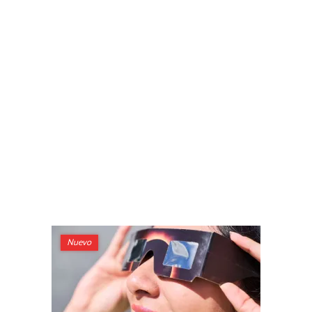
Nuevo