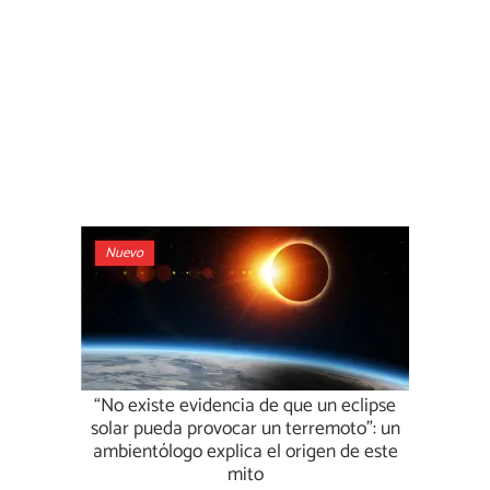
Nuevo
“No existe evidencia de que un eclipse
solar pueda provocar un terremoto”: un
ambientólogo explica el origen de este
mito