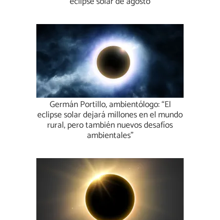
eclipse solar de agosto
Germán Portillo, ambientólogo: “El
eclipse solar dejará millones en el mundo
rural, pero también nuevos desafíos
ambientales”