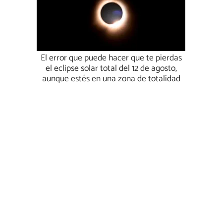
El error que puede hacer que te pierdas
el eclipse solar total del 12 de agosto,
aunque estés en una zona de totalidad