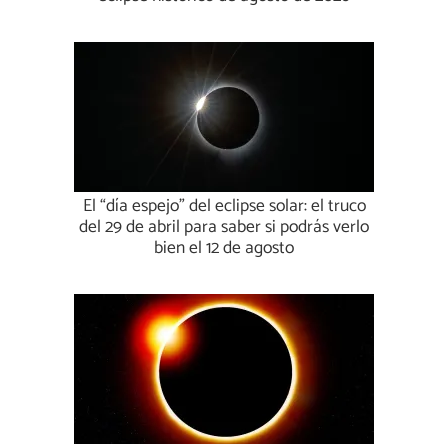
El “día espejo” del eclipse solar: el truco
del 29 de abril para saber si podrás verlo
bien el 12 de agosto