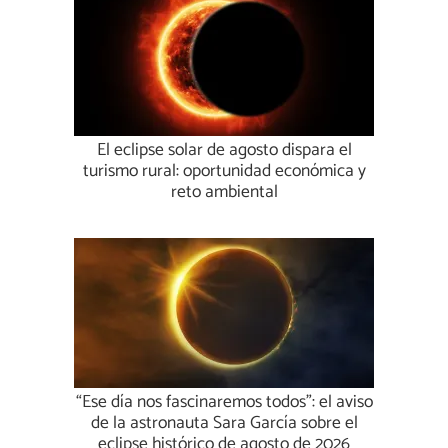
El eclipse solar de agosto dispara el
turismo rural: oportunidad económica y
reto ambiental
“Ese día nos fascinaremos todos”: el aviso
de la astronauta Sara García sobre el
eclipse histórico de agosto de 2026