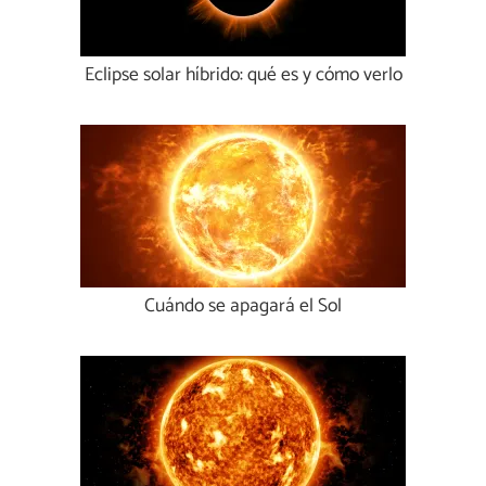
Eclipse solar híbrido: qué es y cómo verlo
Cuándo se apagará el Sol