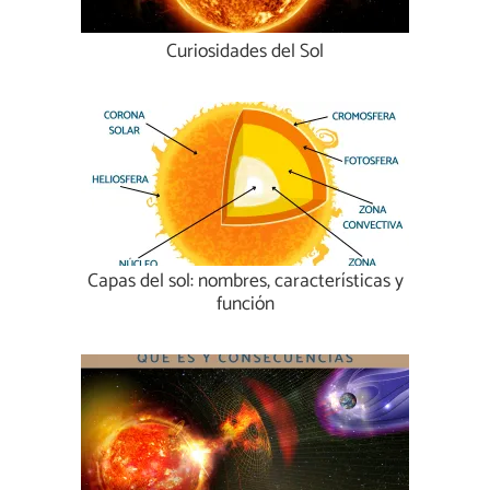
Curiosidades del Sol
Capas del sol: nombres, características y
función