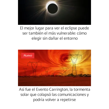
El mejor lugar para ver el eclipse puede
ser también el más vulnerable: cómo
elegir sin dañar el entorno
Nuevo
Así fue el Evento Carrington, la tormenta
solar que colapsó las comunicaciones y
podría volver a repetirse