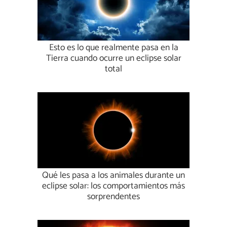
Esto es lo que realmente pasa en la
Tierra cuando ocurre un eclipse solar
total
Qué les pasa a los animales durante un
eclipse solar: los comportamientos más
sorprendentes