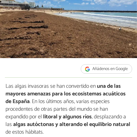
Añádenos en Google
Las algas invasoras se han convertido en
una de las
mayores amenazas para los ecosistemas acuáticos
de España
. En los últimos años, varias especies
procedentes de otras partes del mundo se han
expandido por el
litoral y algunos ríos
, desplazando a
las
algas autóctonas y alterando el equilibrio natural
de estos hábitats.