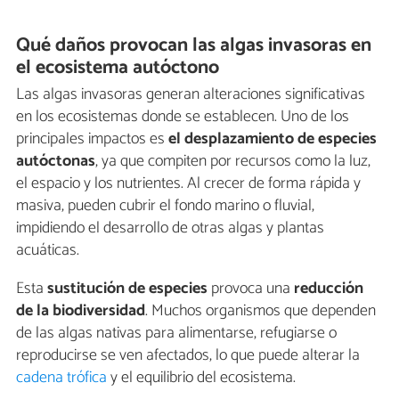
Qué daños provocan las algas invasoras en
el ecosistema autóctono
Las algas invasoras generan alteraciones significativas
en los ecosistemas donde se establecen. Uno de los
principales impactos es
el desplazamiento de especies
autóctonas
, ya que compiten por recursos como la luz,
el espacio y los nutrientes. Al crecer de forma rápida y
masiva, pueden cubrir el fondo marino o fluvial,
impidiendo el desarrollo de otras algas y plantas
acuáticas.
Esta
sustitución de especies
provoca una
reducción
de la biodiversidad
. Muchos organismos que dependen
de las algas nativas para alimentarse, refugiarse o
reproducirse se ven afectados, lo que puede alterar la
cadena trófica
y el equilibrio del ecosistema.