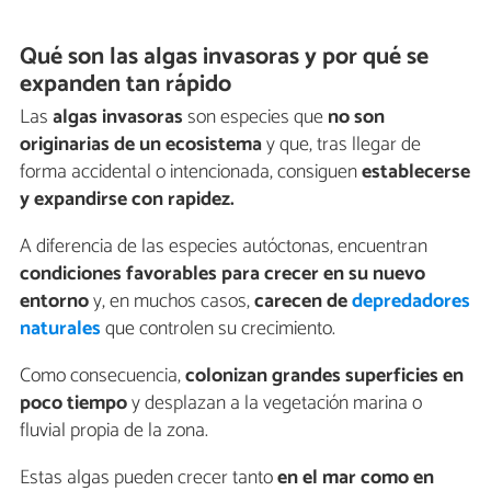
Qué son las algas invasoras y por qué se
expanden tan rápido
Las
algas invasoras
son especies que
no son
originarias de un ecosistema
y que, tras llegar de
forma accidental o intencionada, consiguen
establecerse
y expandirse con rapidez.
A diferencia de las especies autóctonas, encuentran
condiciones favorables para crecer en su nuevo
entorno
y, en muchos casos,
carecen de
depredadores
naturales
que controlen su crecimiento.
Como consecuencia,
colonizan grandes superficies en
poco tiempo
y desplazan a la vegetación marina o
fluvial propia de la zona.
Estas algas pueden crecer tanto
en el mar como en