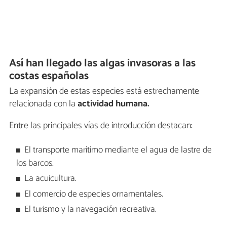
Así han llegado las algas invasoras a las
costas españolas
La expansión de estas especies está estrechamente
relacionada con la
actividad humana.
Entre las principales vías de introducción destacan:
El transporte marítimo mediante el agua de lastre de
los barcos.
La acuicultura.
El comercio de especies ornamentales.
El turismo y la navegación recreativa.