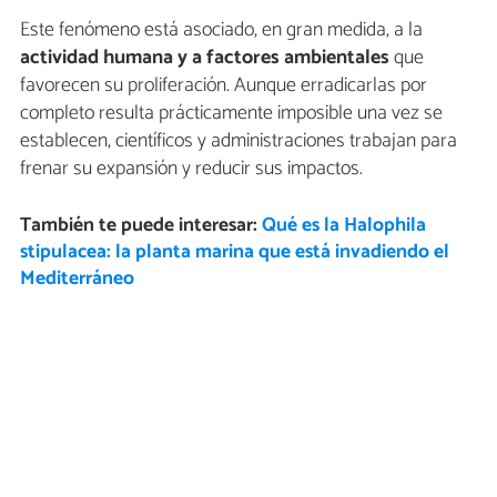
Este fenómeno está asociado, en gran medida, a la
actividad humana y a factores ambientales
que
favorecen su proliferación. Aunque erradicarlas por
completo resulta prácticamente imposible una vez se
establecen, científicos y administraciones trabajan para
frenar su expansión y reducir sus impactos.
También te puede interesar:
Qué es la Halophila
stipulacea: la planta marina que está invadiendo el
Mediterráneo