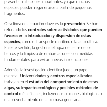
presenta limitaciones importantes, ya que muchas
especies pueden regenerarse a partir de pequeños
fragmentos.
Otra línea de actuación clave es la
prevención
. Se han
reforzado los
controles sobre actividades que pueden
favorecer la introducción y dispersión de estas
especies
, como el transporte marítimo o la acuicultura.
En este sentido, la gestión del agua de lastre de los
barcos y la limpieza de embarcaciones son medidas
fundamentales para evitar nuevas introducciones.
Además, la investigación científica juega un papel
esencial.
Universidades y centros especializados
trabajan en el
estudio del comportamiento de estas
algas, su impacto ecológico y posibles métodos de
control
más eficaces, incluyendo soluciones biológicas o
el aprovechamiento de la biomasa generada.