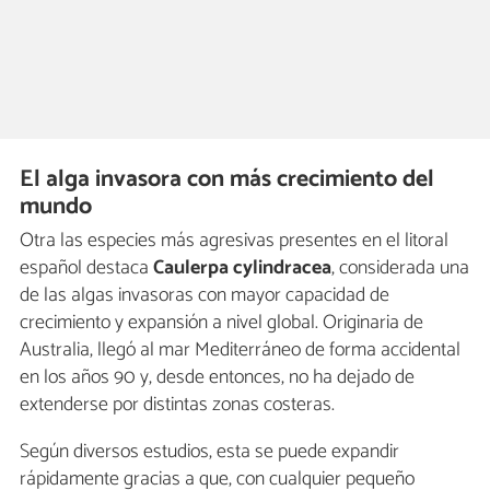
El alga invasora con más crecimiento del
mundo
Otra las especies más agresivas presentes en el litoral
español destaca
Caulerpa cylindracea
, considerada una
de las algas invasoras con mayor capacidad de
crecimiento y expansión a nivel global. Originaria de
Australia, llegó al mar Mediterráneo de forma accidental
en los años 90 y, desde entonces, no ha dejado de
extenderse por distintas zonas costeras.
Según diversos estudios, esta se puede expandir
rápidamente gracias a que, con cualquier pequeño