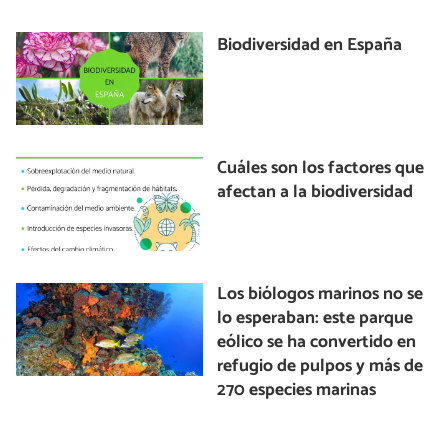
Biodiversidad en España
Cuáles son los factores que
afectan a la biodiversidad
Los biólogos marinos no se
lo esperaban: este parque
eólico se ha convertido en
refugio de pulpos y más de
270 especies marinas