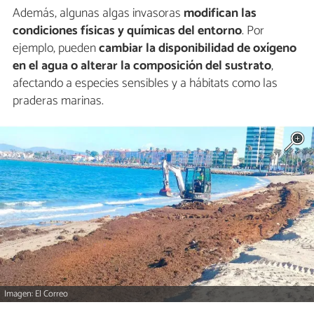
Además, algunas algas invasoras
modifican las
condiciones físicas y químicas del entorno
. Por
ejemplo, pueden
cambiar la disponibilidad de oxígeno
en el agua o alterar la composición del sustrato
,
afectando a especies sensibles y a hábitats como las
praderas marinas.
Imagen: El Correo