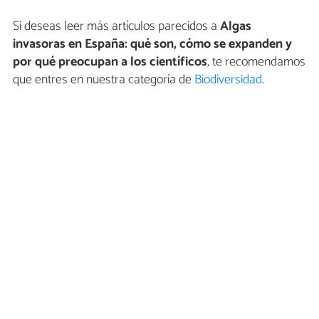
Si deseas leer más artículos parecidos a
Algas
invasoras en España: qué son, cómo se expanden y
por qué preocupan a los científicos
, te recomendamos
que entres en nuestra categoría de
Biodiversidad
.