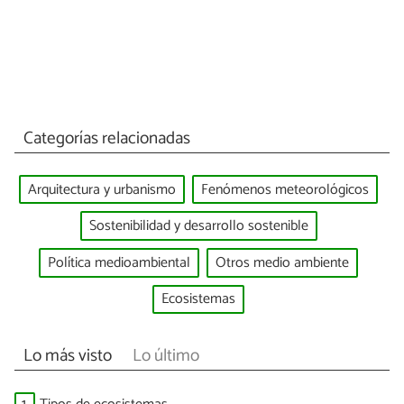
Categorías relacionadas
Arquitectura y urbanismo
Fenómenos meteorológicos
Sostenibilidad y desarrollo sostenible
Política medioambiental
Otros medio ambiente
Ecosistemas
Lo más visto
Lo último