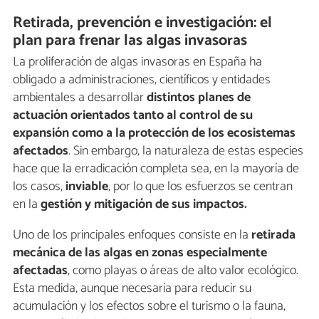
Retirada, prevención e investigación: el
plan para frenar las algas invasoras
La proliferación de algas invasoras en España ha
obligado a administraciones, científicos y entidades
ambientales a desarrollar
distintos planes de
actuación orientados tanto al control de su
expansión como a la protección de los ecosistemas
afectados
. Sin embargo, la naturaleza de estas especies
hace que la erradicación completa sea, en la mayoría de
los casos,
inviable
, por lo que los esfuerzos se centran
en la
gestión y mitigación de sus impactos.
Uno de los principales enfoques consiste en la
retirada
mecánica de las algas en zonas especialmente
afectadas
, como playas o áreas de alto valor ecológico.
Esta medida, aunque necesaria para reducir su
acumulación y los efectos sobre el turismo o la fauna,