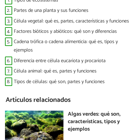
1.
Tipos de ecosistemas
2.
Partes de una planta y sus funciones
3.
Célula vegetal: qué es, partes, características y funciones
4.
Factores bióticos y abióticos: qué son y diferencias
5.
Cadena trófica o cadena alimenticia: qué es, tipos y
ejemplos
6.
Diferencia entre célula eucariota y procariota
7.
Célula animal: qué es, partes y funciones
8.
Tipos de células: qué son, partes y funciones
Artículos relacionados
Algas verdes: qué son,
características, tipos y
ejemplos