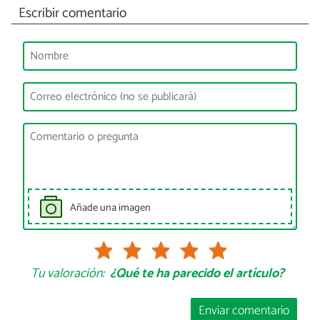
Escribir comentario
Añade una imagen
Tu valoración:
¿Qué te ha parecido el artículo?
Enviar comentario