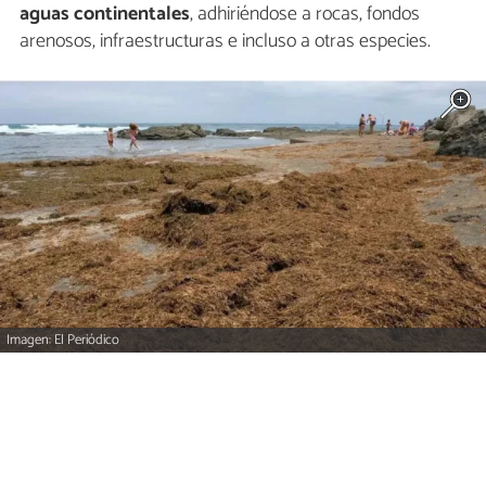
aguas continentales
, adhiriéndose a rocas, fondos
arenosos, infraestructuras e incluso a otras especies.
Imagen: El Periódico