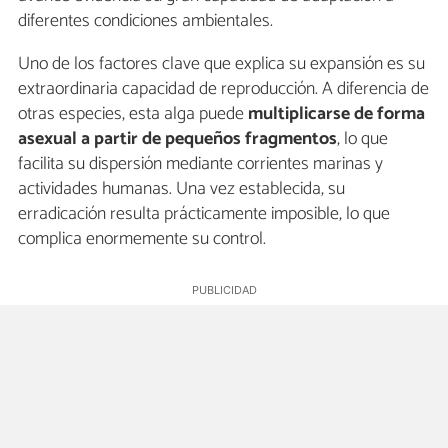
diferentes condiciones ambientales.
Uno de los factores clave que explica su expansión es su
extraordinaria capacidad de reproducción. A diferencia de
otras especies, esta alga puede
multiplicarse de forma
asexual a partir de pequeños fragmentos
, lo que
facilita su dispersión mediante corrientes marinas y
actividades humanas. Una vez establecida, su
erradicación resulta prácticamente imposible, lo que
complica enormemente su control.