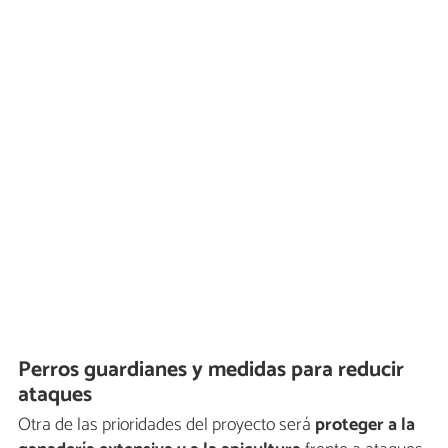
Perros guardianes y medidas para reducir
ataques
Otra de las prioridades del proyecto será
proteger a la