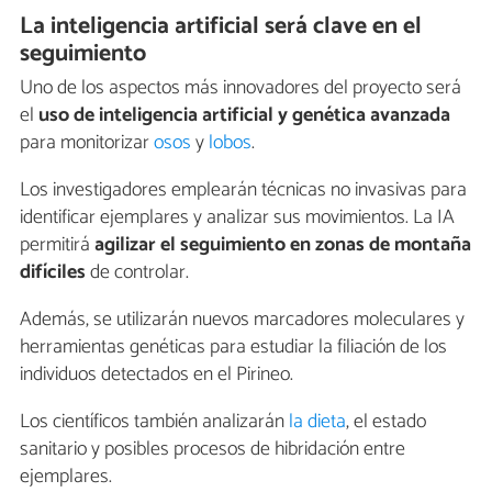
La inteligencia artificial será clave en el
seguimiento
Uno de los aspectos más innovadores del proyecto será
el
uso de inteligencia artificial y genética avanzada
para monitorizar
osos
y
lobos
.
Los investigadores emplearán técnicas no invasivas para
identificar ejemplares y analizar sus movimientos. La IA
permitirá
agilizar el seguimiento en zonas de montaña
difíciles
de controlar.
Además, se utilizarán nuevos marcadores moleculares y
herramientas genéticas para estudiar la filiación de los
individuos detectados en el Pirineo.
Los científicos también analizarán
la dieta
, el estado
sanitario y posibles procesos de hibridación entre
ejemplares.