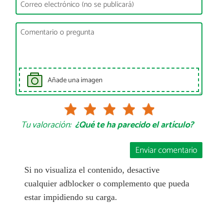
Añade una imagen
Tu valoración:
¿Qué te ha parecido el artículo?
Enviar comentario
Si no visualiza el contenido, desactive
cualquier adblocker o complemento que pueda
estar impidiendo su carga.