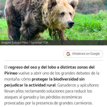
Imagen: Europa Press / Sociedad FOA
Añádenos en Google
El
regreso del oso y del lobo a distintas zonas del
Pirineo
vuelve a abrir uno de los grandes debates de la
montaña: cómo
proteger la biodiversidad sin
perjudicar la actividad rural
. Ganaderos y apicultores
llevan años reclamando soluciones para reducir los
ataques al ganado y las pérdidas económicas
provocadas por la presencia de grandes carnívoros.