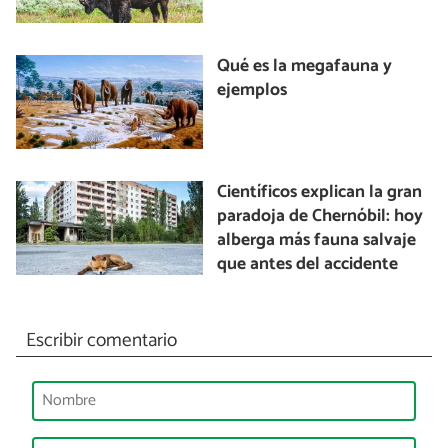
Qué es la megafauna y
ejemplos
Científicos explican la gran
paradoja de Chernóbil: hoy
alberga más fauna salvaje
que antes del accidente
Escribir comentario