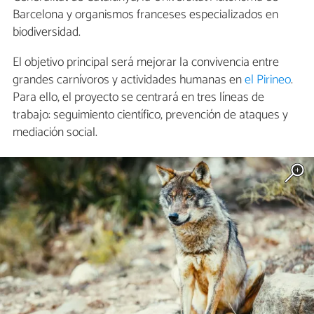
Barcelona y organismos franceses especializados en
biodiversidad.
El objetivo principal será mejorar la convivencia entre
grandes carnívoros y actividades humanas en
el Pirineo
.
Para ello, el proyecto se centrará en tres líneas de
trabajo: seguimiento científico, prevención de ataques y
mediación social.