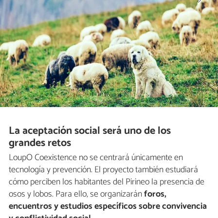
La aceptación social será uno de los
grandes retos
LoupO Coexistence no se centrará únicamente en
tecnología y prevención. El proyecto también estudiará
cómo perciben los habitantes del Pirineo la presencia de
osos y lobos. Para ello, se organizarán
foros,
encuentros y estudios específicos sobre convivencia