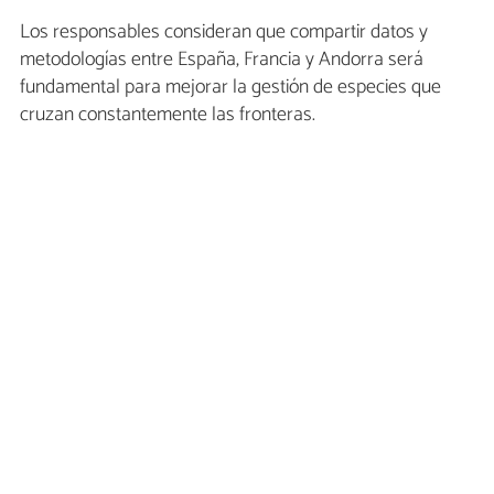
Los responsables consideran que compartir datos y
metodologías entre España, Francia y Andorra será
fundamental para mejorar la gestión de especies que
cruzan constantemente las fronteras.