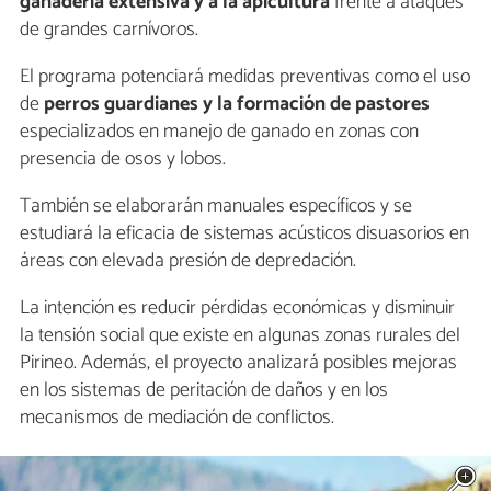
ganadería extensiva y a la apicultura
frente a ataques
de grandes carnívoros.
El programa potenciará medidas preventivas como el uso
de
perros guardianes y la formación de pastores
especializados en manejo de ganado en zonas con
presencia de osos y lobos.
También se elaborarán manuales específicos y se
estudiará la eficacia de sistemas acústicos disuasorios en
áreas con elevada presión de depredación.
La intención es reducir pérdidas económicas y disminuir
la tensión social que existe en algunas zonas rurales del
Pirineo. Además, el proyecto analizará posibles mejoras
en los sistemas de peritación de daños y en los
mecanismos de mediación de conflictos.