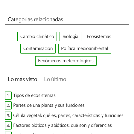
Categorías relacionadas
Cambio climático
Biología
Ecosistemas
Contaminación
Política medioambiental
Fenómenos meteorológicos
Lo más visto
Lo último
1.
Tipos de ecosistemas
2.
Partes de una planta y sus funciones
3.
Célula vegetal: qué es, partes, características y funciones
4.
Factores bióticos y abióticos: qué son y diferencias