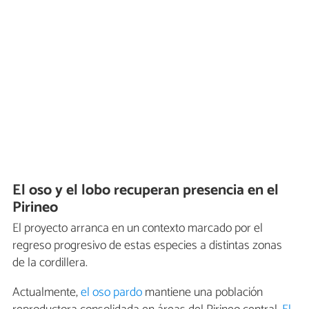
El oso y el lobo recuperan presencia en el
Pirineo
El proyecto arranca en un contexto marcado por el
regreso progresivo de estas especies a distintas zonas
de la cordillera.
Actualmente,
el oso pardo
mantiene una población