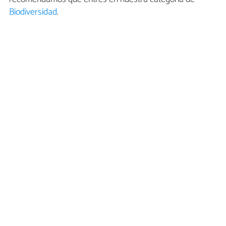
Biodiversidad
.