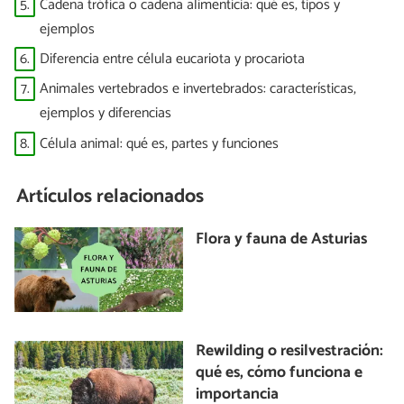
5.
Cadena trófica o cadena alimenticia: qué es, tipos y
ejemplos
6.
Diferencia entre célula eucariota y procariota
7.
Animales vertebrados e invertebrados: características,
ejemplos y diferencias
8.
Célula animal: qué es, partes y funciones
Artículos relacionados
Flora y fauna de Asturias
Rewilding o resilvestración:
qué es, cómo funciona e
importancia