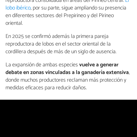
reproductora consolidada en áreas del Pirineo central.
El
lobo ibérico
, por su parte, sigue ampliando su presencia
en diferentes sectores del Prepirineo y del Pirineo
oriental.
En 2025 se confirmó además la primera pareja
reproductora de lobos en el sector oriental de la
cordillera después de más de un siglo de ausencia.
La expansión de ambas especies
vuelve a generar
debate en zonas vinculadas a la ganadería extensiva
,
donde muchos productores reclaman más protección y
medidas eficaces para reducir daños.