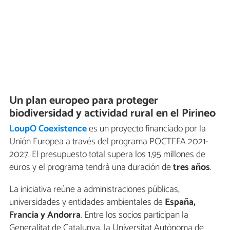
Un plan europeo para proteger
biodiversidad y actividad rural en el Pirineo
LoupO Coexistence
es un proyecto financiado por la
Unión Europea a través del programa POCTEFA 2021-
2027. El presupuesto total supera los 1,95 millones de
euros y el programa tendrá una duración de
tres años
.
La iniciativa reúne a administraciones públicas,
universidades y entidades ambientales de
España,
Francia y Andorra
. Entre los socios participan la
Generalitat de Catalunya, la Universitat Autònoma de