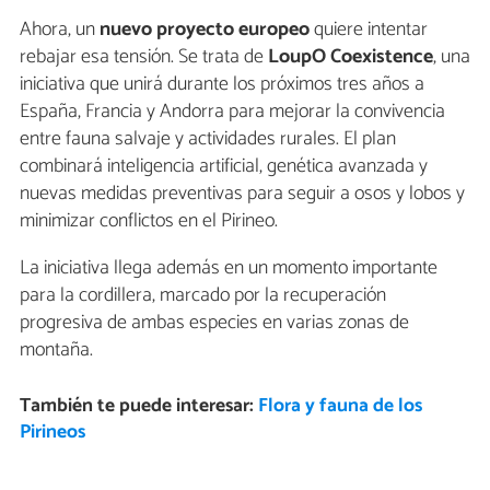
Ahora, un
nuevo proyecto europeo
quiere intentar
rebajar esa tensión. Se trata de
LoupO Coexistence
, una
iniciativa que unirá durante los próximos tres años a
España, Francia y Andorra para mejorar la convivencia
entre fauna salvaje y actividades rurales. El plan
combinará inteligencia artificial, genética avanzada y
nuevas medidas preventivas para seguir a osos y lobos y
minimizar conflictos en el Pirineo.
La iniciativa llega además en un momento importante
para la cordillera, marcado por la recuperación
progresiva de ambas especies en varias zonas de
montaña.
También te puede interesar:
Flora y fauna de los
Pirineos