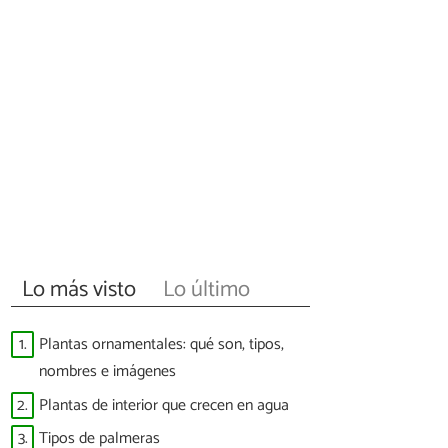
Lo más visto
Lo último
1.
Plantas ornamentales: qué son, tipos,
nombres e imágenes
2.
Plantas de interior que crecen en agua
3.
Tipos de palmeras