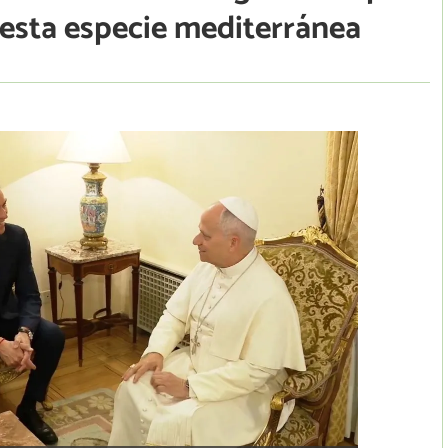
 esta especie mediterránea