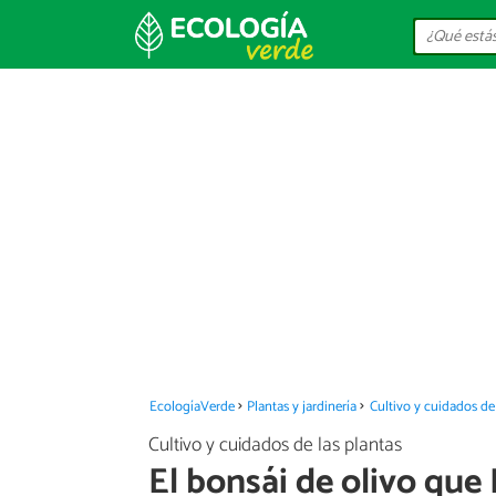
EcologíaVerde
Plantas y jardinería
Cultivo y cuidados de 
Cultivo y cuidados de las plantas
El bonsái de olivo que