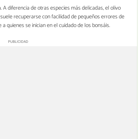
. A diferencia de otras especies más delicadas, el olivo
 suele recuperarse con facilidad de pequeños errores de
 a quienes se inician en el cuidado de los bonsáis.