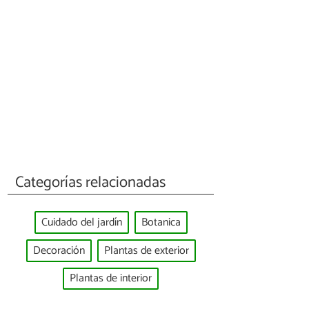
Categorías relacionadas
Cuidado del jardín
Botanica
Decoración
Plantas de exterior
Plantas de interior