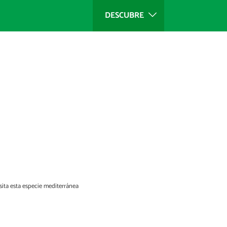
DESCUBRE
sita esta especie mediterránea