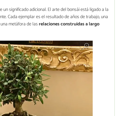
un significado adicional. El arte del bonsái está ligado a la
ante. Cada ejemplar es el resultado de años de trabajo, una
 una metáfora de las
relaciones construidas a largo