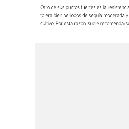
Otro de sus puntos fuertes es la resistencia
tolera bien periodos de sequía moderada y
cultivo. Por esta razón, suele recomendarse