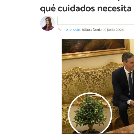
qué cuidados necesita
Por
Irene Juste
, Editora Sénior.
9 junio 2026