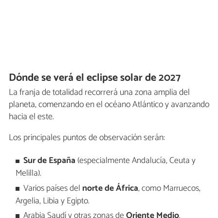
Dónde se verá el eclipse solar de 2027
La franja de totalidad recorrerá una zona amplia del
planeta, comenzando en el océano Atlántico y avanzando
hacia el este.
Los principales puntos de observación serán:
Sur de España
(especialmente Andalucía, Ceuta y
Melilla).
Varios países del
norte de África
, como Marruecos,
Argelia, Libia y Egipto.
Arabia Saudí y otras zonas de
Oriente Medio
.