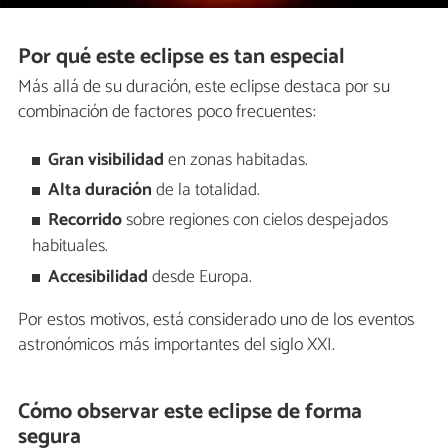
Por qué este eclipse es tan especial
Más allá de su duración, este eclipse destaca por su
combinación de factores poco frecuentes:
Gran visibilidad
en zonas habitadas.
Alta duración
de la totalidad.
Recorrido
sobre regiones con cielos despejados
habituales.
Accesibilidad
desde Europa.
Por estos motivos, está considerado uno de los eventos
astronómicos más importantes del siglo XXI.
Cómo observar este eclipse de forma
segura