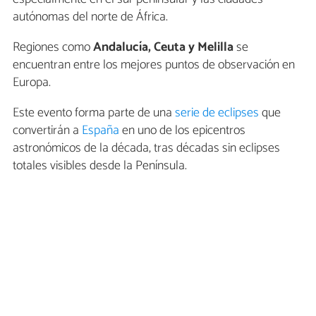
autónomas del norte de África.
Regiones como
Andalucía, Ceuta y Melilla
se
encuentran entre los mejores puntos de observación en
Europa.
Este evento forma parte de una
serie de eclipses
que
convertirán a
España
en uno de los epicentros
astronómicos de la década, tras décadas sin eclipses
totales visibles desde la Península.