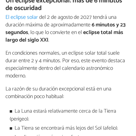
Un eclipse excepcional: más de 6 minutos
de oscuridad
El eclipse solar
del 2 de agosto de 2027 tendrá una
duración máxima de aproximadamente
6 minutos y 23
segundos
, lo que lo convierte en el
eclipse total más
largo del siglo XXI
.
En condiciones normales, un eclipse solar total suele
durar entre 2 y 4 minutos. Por eso, este evento destaca
especialmente dentro del calendario astronómico
moderno.
La razón de su duración excepcional está en una
combinación poco habitual:
La Luna estará relativamente cerca de la Tierra
(perigeo).
La Tierra se encontrará más lejos del Sol (afelio).