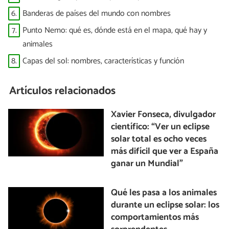
6.
Banderas de países del mundo con nombres
7.
Punto Nemo: qué es, dónde está en el mapa, qué hay y
animales
8.
Capas del sol: nombres, características y función
Artículos relacionados
Xavier Fonseca, divulgador
científico: “Ver un eclipse
solar total es ocho veces
más difícil que ver a España
ganar un Mundial”
Qué les pasa a los animales
durante un eclipse solar: los
comportamientos más