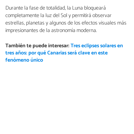
Durante la fase de totalidad, la Luna bloqueará
completamente la luz del Sol y permitirá observar
estrellas, planetas y algunos de los efectos visuales más
impresionantes de la astronomía moderna.
También te puede interesar:
Tres eclipses solares en
tres años: por qué Canarias será clave en este
fenómeno único