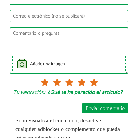
Añade una imagen
Tu valoración:
¿Qué te ha parecido el artículo?
Enviar comentario
Si no visualiza el contenido, desactive
cualquier adblocker o complemento que pueda
estar impidiendo su carga.