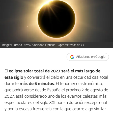
Imagen: Europa Press / Sociedad Ópticos - Optometristas de CYL
Añádenos en Google
El
eclipse solar total de 2027 será el más largo de
este siglo
y convertirá el cielo en una oscuridad casi total
durante
más de 6 minutos
. El fenómeno astronómico,
que podrá verse desde España el próximo 2 de agosto de
2027, está considerado uno de los eventos celestes más
espectaculares del siglo XXI por su duración excepcional
y por la escasa frecuencia con la que ocurre algo similar.