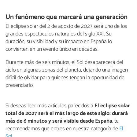
Un fenómeno que marcará una generación
El eclipse solar del 2 de agosto de 2027 será uno de los
grandes espectáculos naturales del siglo XXI. Su
duración, su visibilidad y su impacto en España lo
convierten en un evento único en décadas.
Durante más de seis minutos, el Sol desaparecerá del
cielo en algunas zonas del planeta, dejando una imagen
difícil de olvidar para quienes tengan la oportunidad de
presenciarlo.
Si deseas leer más artículos parecidos a
El eclipse solar
total de 2027 será el más largo de este siglo: durará
más de 6 minutos y será visible desde España
, te
recomendamos que entres en nuestra categoría de
El
Sol
.