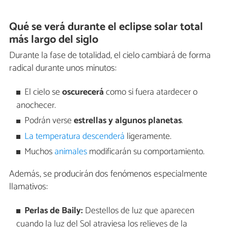
Qué se verá durante el eclipse solar total
más largo del siglo
Durante la fase de totalidad, el cielo cambiará de forma
radical durante unos minutos:
El cielo se
oscurecerá
como si fuera atardecer o
anochecer.
Podrán verse
estrellas y algunos planetas
.
La temperatura descenderá
ligeramente.
Muchos
animales
modificarán su comportamiento.
Además, se producirán dos fenómenos especialmente
llamativos:
Perlas de Baily:
Destellos de luz que aparecen
cuando la luz del Sol atraviesa los relieves de la