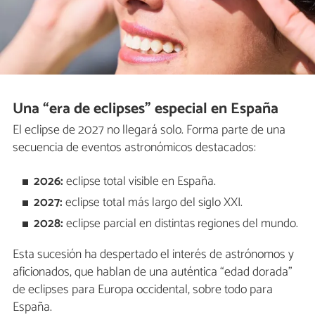
Una “era de eclipses” especial en España
El eclipse de 2027 no llegará solo. Forma parte de una
secuencia de eventos astronómicos destacados:
2026:
eclipse total visible en España.
2027:
eclipse total más largo del siglo XXI.
2028:
eclipse parcial en distintas regiones del mundo.
Esta sucesión ha despertado el interés de astrónomos y
aficionados, que hablan de una auténtica “edad dorada”
de eclipses para Europa occidental, sobre todo para
España.