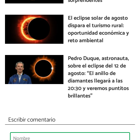
sorprendentes
El eclipse solar de agosto
dispara el turismo rural:
oportunidad económica y
reto ambiental
Pedro Duque, astronauta,
sobre el eclipse del 12 de
agosto: “El anillo de
diamantes llegará a las
20:30 y veremos puntitos
brillantes”
Escribir comentario