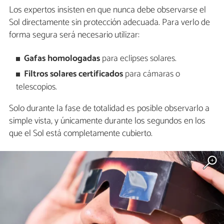
Los expertos insisten en que nunca debe observarse el
Sol directamente sin protección adecuada. Para verlo de
forma segura será necesario utilizar:
Gafas homologadas
para eclipses solares.
Filtros solares certificados
para cámaras o
telescopios.
Solo durante la fase de totalidad es posible observarlo a
simple vista, y únicamente durante los segundos en los
que el Sol está completamente cubierto.