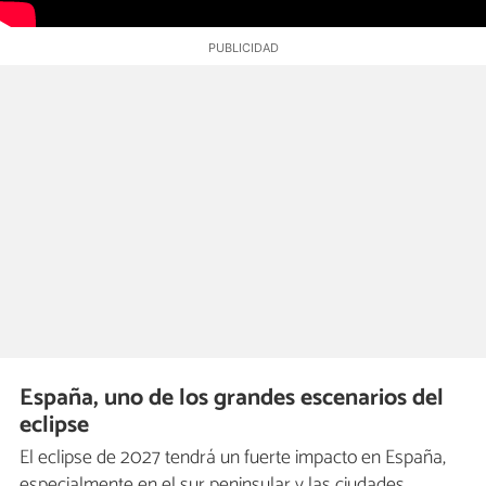
España, uno de los grandes escenarios del
eclipse
El eclipse de 2027 tendrá un fuerte impacto en España,
especialmente en el sur peninsular y las ciudades