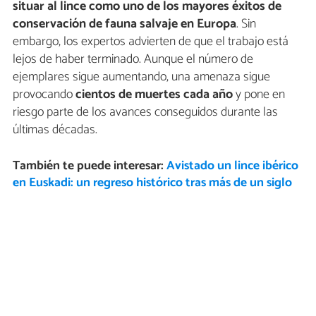
situar al lince como uno de los mayores éxitos de
conservación de fauna salvaje en Europa
. Sin
embargo, los expertos advierten de que el trabajo está
lejos de haber terminado. Aunque el número de
ejemplares sigue aumentando, una amenaza sigue
provocando
cientos de muertes cada año
y pone en
riesgo parte de los avances conseguidos durante las
últimas décadas.
También te puede interesar:
Avistado un lince ibérico
en Euskadi: un regreso histórico tras más de un siglo