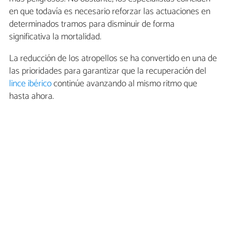
en que todavía es necesario reforzar las actuaciones en
determinados tramos para disminuir de forma
significativa la mortalidad.
La reducción de los atropellos se ha convertido en una de
las prioridades para garantizar que la recuperación del
lince ibérico
continúe avanzando al mismo ritmo que
hasta ahora.