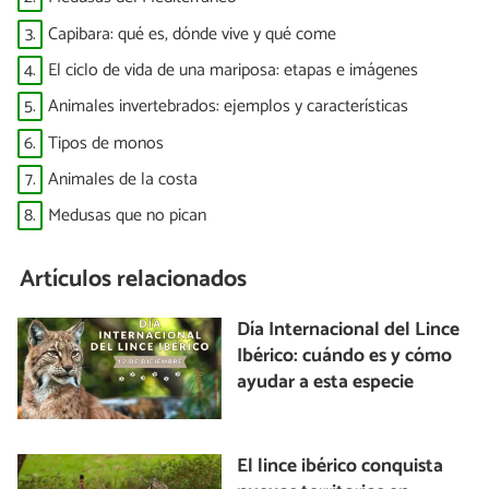
3.
Capibara: qué es, dónde vive y qué come
4.
El ciclo de vida de una mariposa: etapas e imágenes
5.
Animales invertebrados: ejemplos y características
6.
Tipos de monos
7.
Animales de la costa
8.
Medusas que no pican
Artículos relacionados
Día Internacional del Lince
Ibérico: cuándo es y cómo
ayudar a esta especie
El lince ibérico conquista