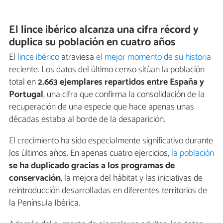
El lince ibérico alcanza una cifra récord y
duplica su población en cuatro años
El
lince ibérico
atraviesa
el mejor momento de su historia
reciente. Los datos del último censo sitúan la población
total en
2.663 ejemplares repartidos entre España y
Portugal
, una cifra que confirma la consolidación de la
recuperación de una especie que hace apenas unas
décadas estaba al borde de la desaparición.
El crecimiento ha sido especialmente significativo durante
los últimos años. En apenas cuatro ejercicios,
la población
se ha duplicado gracias a los programas de
conservación
, la mejora del hábitat y las iniciativas de
reintroducción desarrolladas en diferentes territorios de
la Península Ibérica.