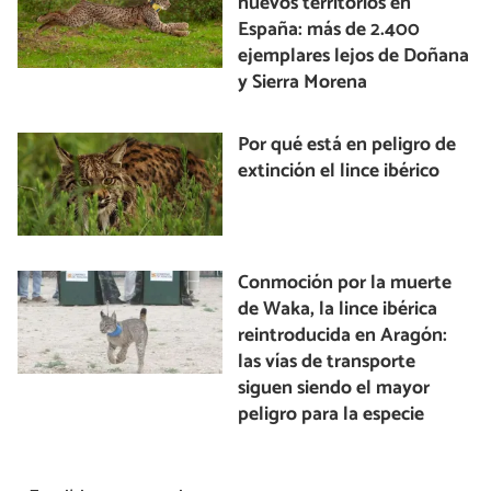
nuevos territorios en
España: más de 2.400
ejemplares lejos de Doñana
y Sierra Morena
Por qué está en peligro de
extinción el lince ibérico
Conmoción por la muerte
de Waka, la lince ibérica
reintroducida en Aragón:
las vías de transporte
siguen siendo el mayor
peligro para la especie