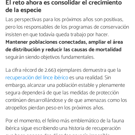
El reto ahora es consolidar el crecimiento
de la especie
Las perspectivas para los próximos años son positivas,
pero los responsables de los programas de conservación
insisten en que todavía queda trabajo por hacer.
Mantener poblaciones conectadas, ampliar el área
de distribución y reducir las causas de mortalidad
seguirán siendo objetivos fundamentales.
La cifra récord de 2.663 ejemplares demuestra que la
recuperación del lince ibérico
es una realidad. Sin
embargo, alcanzar una población estable y plenamente
segura dependerá de que las medidas de protección
continúen desarrollándose y de que amenazas como los
atropellos pierdan peso en los próximos años.
Por el momento, el felino más emblemático de la fauna
ibérica sigue escribiendo una historia de recuperación