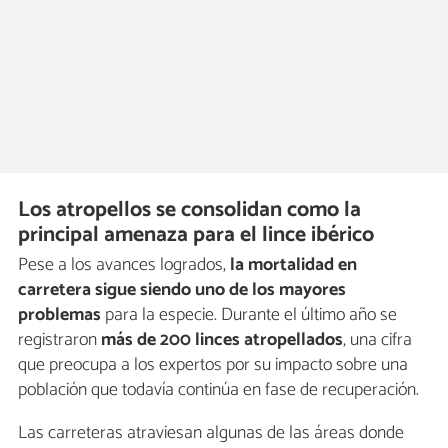
Los atropellos se consolidan como la
principal amenaza para el lince ibérico
Pese a los avances logrados,
la mortalidad en
carretera sigue siendo uno de los mayores
problemas
para la especie. Durante el último año se
registraron
más de 200 linces atropellados
, una cifra
que preocupa a los expertos por su impacto sobre una
población que todavía continúa en fase de recuperación.
Las carreteras atraviesan algunas de las áreas donde