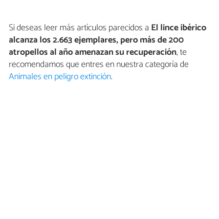
Si deseas leer más artículos parecidos a
El lince ibérico
alcanza los 2.663 ejemplares, pero más de 200
atropellos al año amenazan su recuperación
, te
recomendamos que entres en nuestra categoría de
Animales en peligro extinción
.