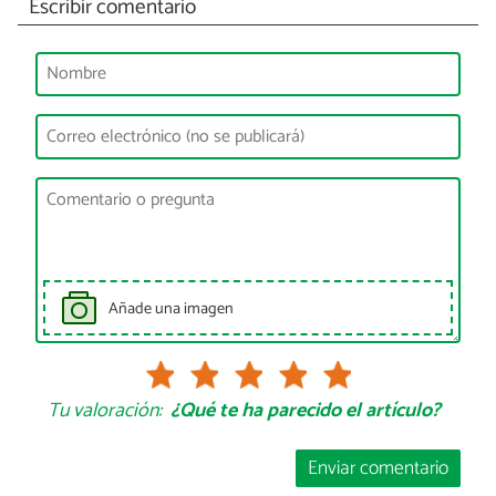
Escribir comentario
Añade una imagen
Tu valoración:
¿Qué te ha parecido el artículo?
Enviar comentario