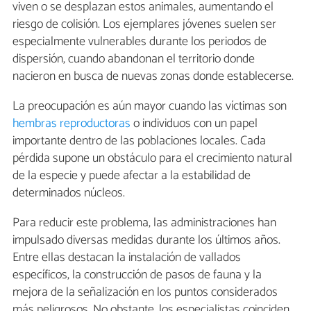
viven o se desplazan estos animales, aumentando el
riesgo de colisión. Los ejemplares jóvenes suelen ser
especialmente vulnerables durante los periodos de
dispersión, cuando abandonan el territorio donde
nacieron en busca de nuevas zonas donde establecerse.
La preocupación es aún mayor cuando las víctimas son
hembras reproductoras
o individuos con un papel
importante dentro de las poblaciones locales. Cada
pérdida supone un obstáculo para el crecimiento natural
de la especie y puede afectar a la estabilidad de
determinados núcleos.
Para reducir este problema, las administraciones han
impulsado diversas medidas durante los últimos años.
Entre ellas destacan la instalación de vallados
específicos, la construcción de pasos de fauna y la
mejora de la señalización en los puntos considerados
más peligrosos. No obstante, los especialistas coinciden