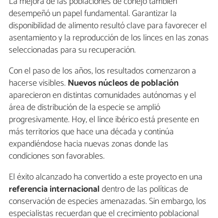
La mejora de las poblaciones de conejo también
desempeñó un papel fundamental. Garantizar la
disponibilidad de alimento resultó clave para favorecer el
asentamiento y la reproducción de los linces en las zonas
seleccionadas para su recuperación.
Con el paso de los años, los resultados comenzaron a
hacerse visibles.
Nuevos núcleos de población
aparecieron en distintas comunidades autónomas y el
área de distribución de la especie se amplió
progresivamente. Hoy, el lince ibérico está presente en
más territorios que hace una década y continúa
expandiéndose hacia nuevas zonas donde las
condiciones son favorables.
El éxito alcanzado ha convertido a este proyecto en una
referencia internacional
dentro de las políticas de
conservación de especies amenazadas. Sin embargo, los
especialistas recuerdan que el crecimiento poblacional