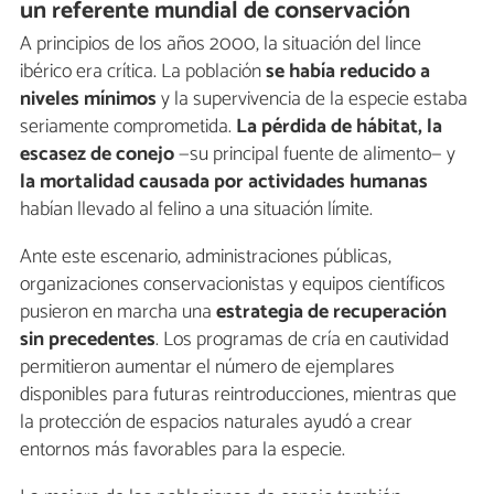
un referente mundial de conservación
A principios de los años 2000, la situación del lince
ibérico era crítica. La población
se había reducido a
niveles mínimos
y la supervivencia de la especie estaba
seriamente comprometida.
La pérdida de hábitat, la
escasez de conejo
—su principal fuente de alimento— y
la mortalidad causada por actividades humanas
habían llevado al felino a una situación límite.
Ante este escenario, administraciones públicas,
organizaciones conservacionistas y equipos científicos
pusieron en marcha una
estrategia de recuperación
sin precedentes
. Los programas de cría en cautividad
permitieron aumentar el número de ejemplares
disponibles para futuras reintroducciones, mientras que
la protección de espacios naturales ayudó a crear
entornos más favorables para la especie.