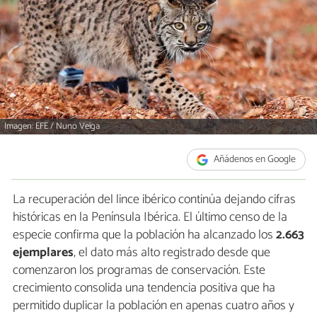
Imagen: EFE / Nuno Veiga
Añádenos en Google
La recuperación del lince ibérico continúa dejando cifras
históricas en la Península Ibérica. El último censo de la
especie confirma que la población ha alcanzado los
2.663
ejemplares
, el dato más alto registrado desde que
comenzaron los programas de conservación. Este
crecimiento consolida una tendencia positiva que ha
permitido duplicar la población en apenas cuatro años y