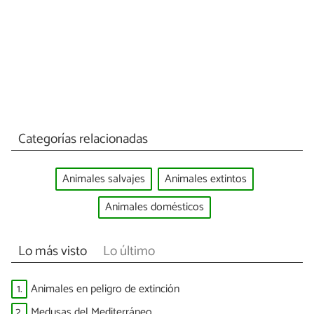
Categorías relacionadas
Animales salvajes
Animales extintos
Animales domésticos
Lo más visto
Lo último
1.
Animales en peligro de extinción
2.
Medusas del Mediterráneo