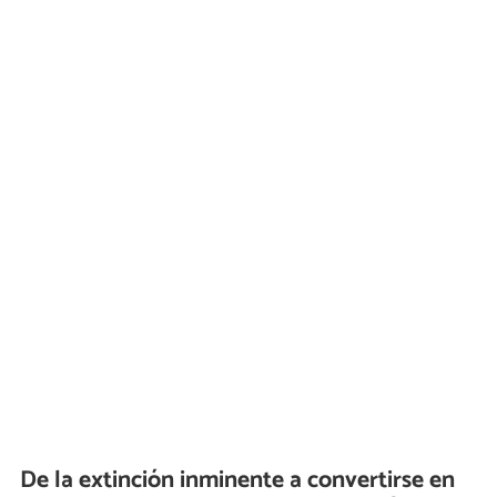
De la extinción inminente a convertirse en