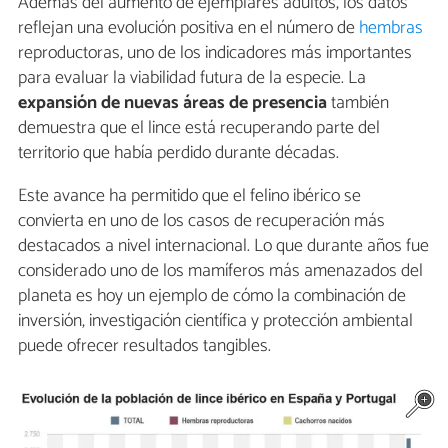
Además del aumento de ejemplares adultos, los datos
reflejan una evolución positiva en el número de
hembras
reproductoras, uno de los indicadores más importantes
para evaluar la viabilidad futura de la especie. La
expansión de nuevas áreas de presencia
también
demuestra que el lince está recuperando parte del
territorio que había perdido durante décadas.
Este avance ha permitido que el felino ibérico se
convierta en uno de los casos de recuperación más
destacados a nivel internacional. Lo que durante años fue
considerado uno de los mamíferos más amenazados del
planeta es hoy un ejemplo de cómo la combinación de
inversión, investigación científica y protección ambiental
puede ofrecer resultados tangibles.