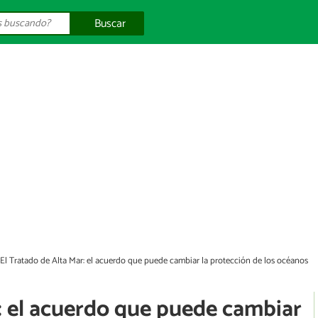
Buscar
El Tratado de Alta Mar: el acuerdo que puede cambiar la protección de los océanos
: el acuerdo que puede cambiar