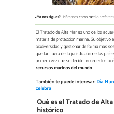
¿Ya nos sigues?
Márcanos como medio preferent
El Tratado de Alta Mar es uno de los acuer
materia de protección marina. Su objetivo 
biodiversidad y gestionar de forma más so
quedan fuera de la jurisdicción de los país
primera vez que se decide proteger los oc
recursos marinos del mundo
.
También te puede interesar:
Día Mund
celebra
Qué es el Tratado de Alta
histórico