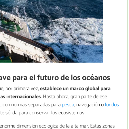
ave para el futuro de los océanos
e, por primera vez,
establece un marco global para
as internacionales
. Hasta ahora, gran parte de ese
a, con normas separadas para
pesca
, navegación o
fondos
te sólida para conservar los ecosistemas.
 enorme dimensión ecológica de la alta mar. Estas zonas