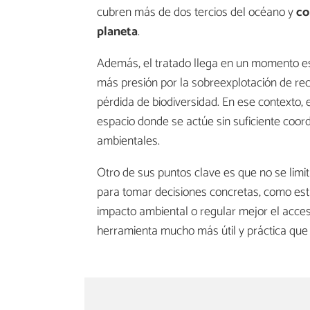
cubren más de dos tercios del océano y
co
planeta
.
Además, el tratado llega en un momento e
más presión por la sobreexplotación de rec
pérdida de biodiversidad. En ese contexto, 
espacio donde se actúe sin suficiente coor
ambientales.
Otro de sus puntos clave es que no se limi
para tomar decisiones concretas, como est
impacto ambiental o regular mejor el acces
herramienta mucho más útil y práctica que