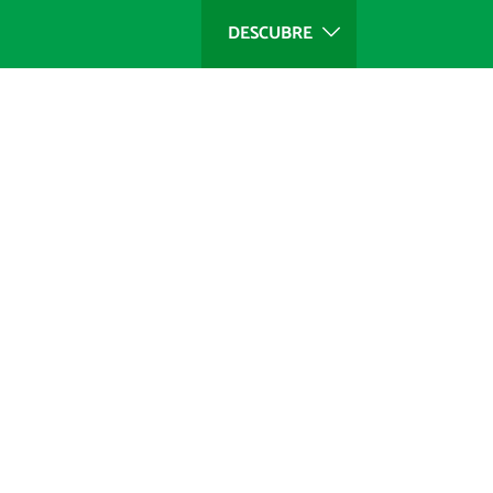
DESCUBRE