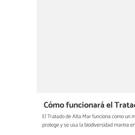
Cómo funcionará el Tratad
El Tratado de Alta Mar funciona como un 
protege y se usa la biodiversidad marina en