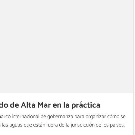
o de Alta Mar en la práctica
marco internacional de gobernanza para organizar cómo se
 las aguas que están fuera de la jurisdicción de los países.