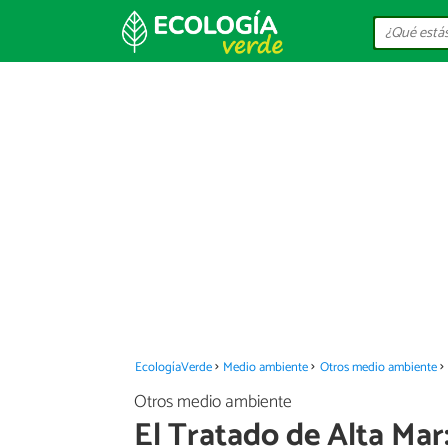
EcologíaVerde
Medio ambiente
Otros medio ambiente
Otros medio ambiente
El Tratado de Alta Mar