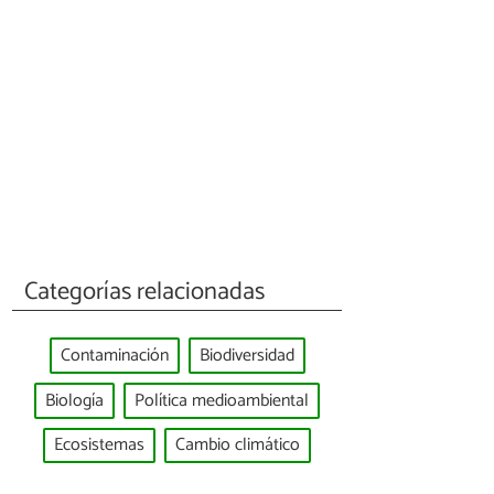
Categorías relacionadas
Contaminación
Biodiversidad
Biología
Política medioambiental
Ecosistemas
Cambio climático