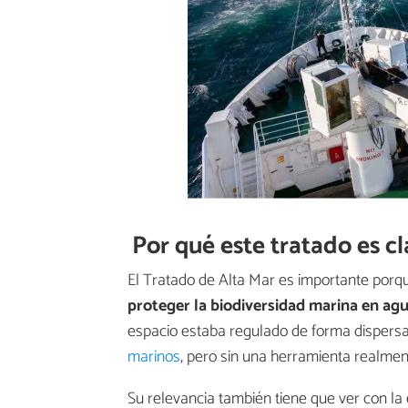
Por qué este tratado es cl
El Tratado de Alta Mar es importante porqu
proteger la biodiversidad marina en agu
espacio estaba regulado de forma dispers
marinos
, pero sin una herramienta realmen
Su relevancia también tiene que ver con la