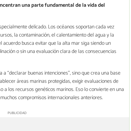
ncentran una parte fundamental de la vida del
specialmente delicado. Los océanos soportan cada vez
ursos, la contaminación, el calentamiento del agua y la
el acuerdo busca evitar que la alta mar siga siendo un
dinación o sin una evaluación clara de las consecuencias
ta a “declarar buenas intenciones”, sino que crea una base
ablecer áreas marinas protegidas, exigir evaluaciones de
o a los recursos genéticos marinos. Eso lo convierte en una
 muchos compromisos internacionales anteriores.