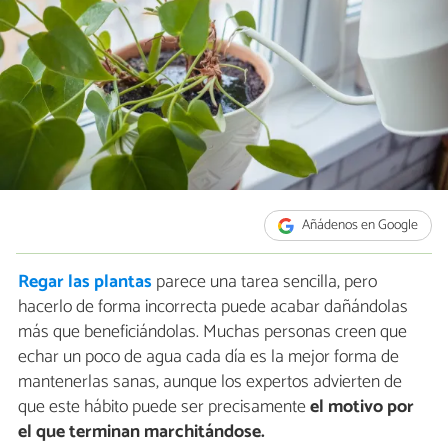
Añádenos en Google
Regar las plantas
parece una tarea sencilla, pero
hacerlo de forma incorrecta puede acabar dañándolas
más que beneficiándolas. Muchas personas creen que
echar un poco de agua cada día es la mejor forma de
mantenerlas sanas, aunque los expertos advierten de
que este hábito puede ser precisamente
el motivo por
el que terminan marchitándose.