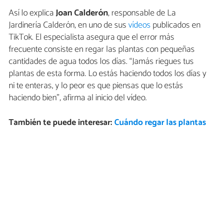
Así lo explica
Joan Calderón
, responsable de La
Jardinería Calderón, en uno de sus
vídeos
publicados en
TikTok. El especialista asegura que el error más
frecuente consiste en regar las plantas con pequeñas
cantidades de agua todos los días. “Jamás riegues tus
plantas de esta forma. Lo estás haciendo todos los días y
ni te enteras, y lo peor es que piensas que lo estás
haciendo bien”, afirma al inicio del vídeo.
También te puede interesar:
Cuándo regar las plantas