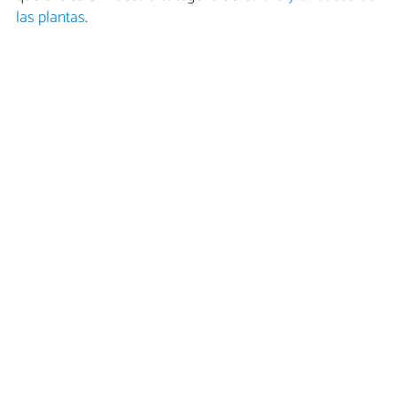
las plantas
.