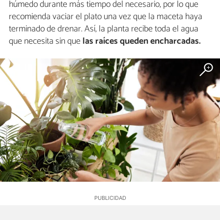
húmedo durante más tiempo del necesario, por lo que
recomienda vaciar el plato una vez que la maceta haya
terminado de drenar. Así, la planta recibe toda el agua
que necesita sin que
las raíces queden encharcadas.