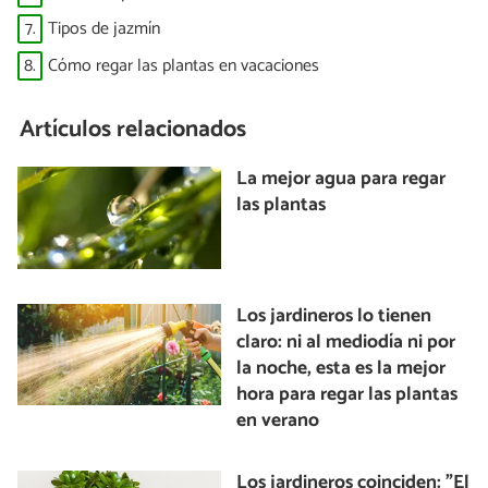
7.
Tipos de jazmín
8.
Cómo regar las plantas en vacaciones
Artículos relacionados
La mejor agua para regar
las plantas
Los jardineros lo tienen
claro: ni al mediodía ni por
la noche, esta es la mejor
hora para regar las plantas
en verano
Los jardineros coinciden: "El