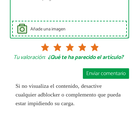
Añade una imagen
Tu valoración:
¿Qué te ha parecido el artículo?
Enviar comentario
Si no visualiza el contenido, desactive
cualquier adblocker o complemento que pueda
estar impidiendo su carga.