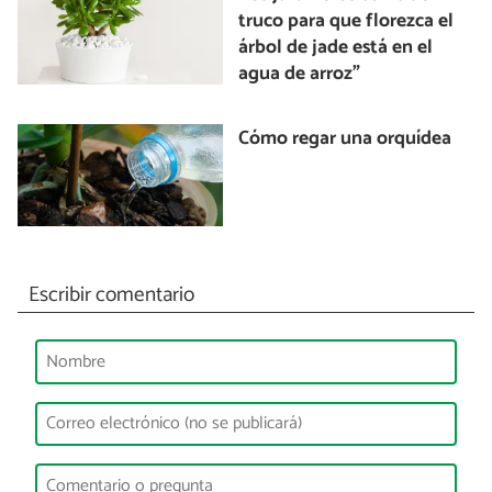
truco para que florezca el
árbol de jade está en el
agua de arroz"
Cómo regar una orquídea
Escribir comentario