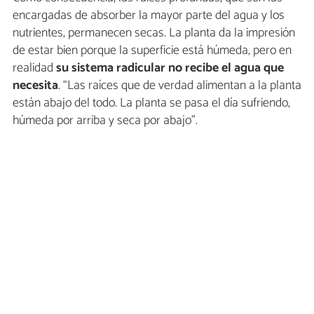
encargadas de absorber la mayor parte del agua y los
nutrientes, permanecen secas. La planta da la impresión
de estar bien porque la superficie está húmeda, pero en
realidad
su sistema radicular no recibe el agua que
necesita
. “Las raíces que de verdad alimentan a la planta
están abajo del todo. La planta se pasa el día sufriendo,
húmeda por arriba y seca por abajo”.