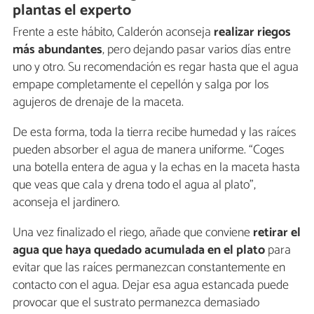
plantas el experto
Frente a este hábito, Calderón aconseja
realizar
riegos
más abundantes
, pero dejando pasar varios días entre
uno y otro. Su recomendación es regar hasta que el agua
empape completamente el cepellón y salga por los
agujeros de drenaje de la maceta.
De esta forma, toda la tierra recibe humedad y las raíces
pueden absorber el agua de manera uniforme. “Coges
una botella entera de agua y la echas en la maceta hasta
que veas que cala y drena todo el agua al plato”,
aconseja el jardinero.
Una vez finalizado el riego, añade que conviene
retirar el
agua que haya quedado acumulada en el plato
para
evitar que las raíces permanezcan constantemente en
contacto con el agua. Dejar esa agua estancada puede
provocar que el sustrato permanezca demasiado