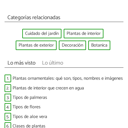
Categorías relacionadas
Cuidado del jardín
Plantas de interior
Plantas de exterior
Decoración
Botanica
Lo más visto
Lo último
1.
Plantas ornamentales: qué son, tipos, nombres e imágenes
2.
Plantas de interior que crecen en agua
3.
Tipos de palmeras
4.
Tipos de flores
5.
Tipos de aloe vera
6.
Clases de plantas