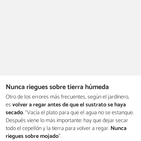
Nunca riegues sobre tierra húmeda
Otro de los errores más frecuentes, según el jardinero,
es
volver a regar antes de que el sustrato se haya
secado
. “Vacía el plato para que el agua no se estanque.
Después viene lo más importante: hay que dejar secar
todo el cepellón y la tierra para volver a regar.
Nunca
riegues sobre mojado
”.