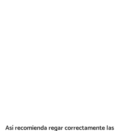
Así recomienda regar correctamente las