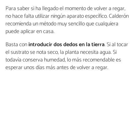
Para saber si ha llegado el momento de volver a regar,
no hace falta utilizar ningún aparato específico. Calderón
recomienda un método muy sencillo que cualquiera
puede aplicar en casa.
Basta con
introducir dos dedos en la tierra
. Si al tocar
el sustrato se nota seco, la planta necesita agua. Si
todavía conserva humedad, lo más recomendable es
esperar unos días más antes de volver a regar.