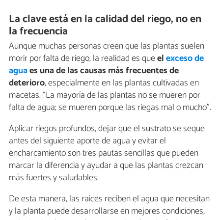
La clave está en la calidad del riego, no en
la frecuencia
Aunque muchas personas creen que las plantas suelen
morir por falta de riego, la realidad es que
el
exceso de
agua
es una de las causas más frecuentes de
deterioro
, especialmente en las plantas cultivadas en
macetas. “La mayoría de las plantas no se mueren por
falta de agua; se mueren porque las riegas mal o mucho”.
Aplicar riegos profundos, dejar que el sustrato se seque
antes del siguiente aporte de agua y evitar el
encharcamiento son tres pautas sencillas que pueden
marcar la diferencia y ayudar a que las plantas crezcan
más fuertes y saludables.
De esta manera, las raíces reciben el agua que necesitan
y la planta puede desarrollarse en mejores condiciones,