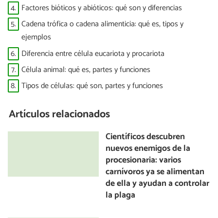
4.
Factores bióticos y abióticos: qué son y diferencias
5.
Cadena trófica o cadena alimenticia: qué es, tipos y
ejemplos
6.
Diferencia entre célula eucariota y procariota
7.
Célula animal: qué es, partes y funciones
8.
Tipos de células: qué son, partes y funciones
Artículos relacionados
Científicos descubren
nuevos enemigos de la
procesionaria: varios
carnívoros ya se alimentan
de ella y ayudan a controlar
la plaga