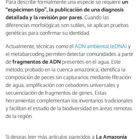
Para describir formalmente una especie se requiere
un
“espécimen tipo”, la publicación de una diagnosis
detallada y la revisión por pares
. Cuando las
diferencias morfológicas son sutiles, se aplican pruebas
genéticas para confirmar su identidad.
Actualmente, técnicas como el
ADN ambiental (eDNA)
y
el metabarcoding permiten detectar comunidades a partir
de
fragmentos de ADN
presentes en el agua. Este
método, probado en la cuenca amazónica, identifica la
composición de peces sin capturarlos mediante filtración
de agua, amplificación con cebadores universales y
secuenciación de fragmentos de genes. Estas
herramientas complementan los inventarios tradicionales
y facilitan el estudio de la biodiversidad en áreas remotas
de la región.
Si deseas leer más artículos parecidos a
La Amazonía