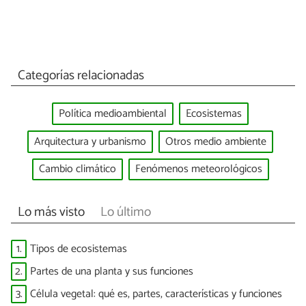
Categorías relacionadas
Política medioambiental
Ecosistemas
Arquitectura y urbanismo
Otros medio ambiente
Cambio climático
Fenómenos meteorológicos
Lo más visto
Lo último
1.
Tipos de ecosistemas
2.
Partes de una planta y sus funciones
3.
Célula vegetal: qué es, partes, características y funciones