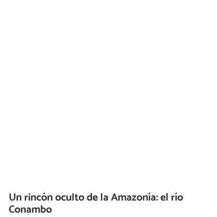
Un rincón oculto de la Amazonía: el río
Conambo