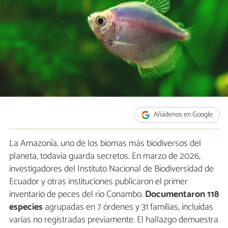
Añádenos en Google
La Amazonía, uno de los biomas más biodiversos del
planeta, todavía guarda secretos. En marzo de 2026,
investigadores del Instituto Nacional de Biodiversidad de
Ecuador y otras instituciones publicaron el primer
inventario de peces del río Conambo.
Documentaron 118
especies
agrupadas en 7 órdenes y 31 familias, incluidas
varias no registradas previamente. El hallazgo demuestra