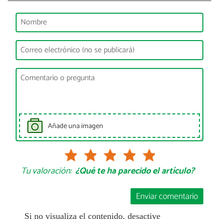
Añade una imagen
Tu valoración:
¿Qué te ha parecido el artículo?
Enviar comentario
Si no visualiza el contenido, desactive