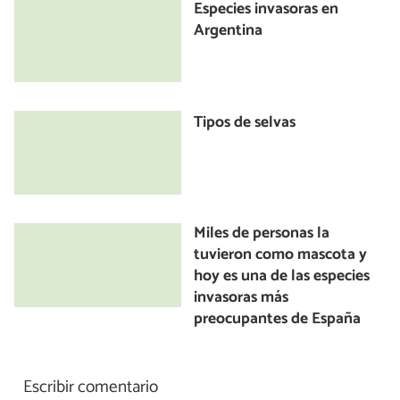
Especies invasoras en
Argentina
Tipos de selvas
Miles de personas la
tuvieron como mascota y
hoy es una de las especies
invasoras más
preocupantes de España
Escribir comentario