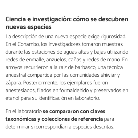
Ciencia e investigación: cómo se descubren
nuevas especies
La descripción de una nueva especie exige rigurosidad.
En el Conambo, los investigadores tomaron muestras
durante las estaciones de aguas altas y bajas utilizando
redes de enmalle, anzuelos, cañas y redes de mano. En
arroyos recurrieron a la raíz de barbasco, una técnica
ancestral compartida por las comunidades shiwiar y
zápara. Posteriormente, los ejemplares fueron
anestesiados, fijados en formaldehído y preservados en
etanol para su identificación en laboratorio.
En el laboratorio
se compararon con claves
taxonómicas y colecciones de referencia
para
determinar si correspondían a especies descritas.