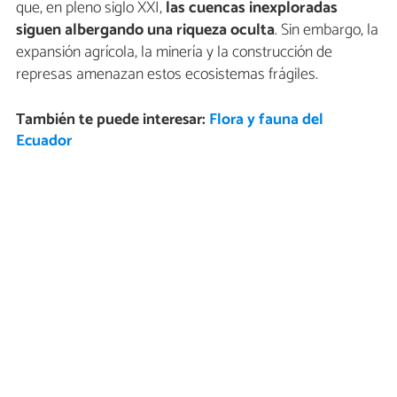
que, en pleno siglo XXI,
las cuencas inexploradas
siguen albergando una riqueza oculta
. Sin embargo, la
expansión agrícola, la minería y la construcción de
represas amenazan estos ecosistemas frágiles.
También te puede interesar:
Flora y fauna del
Ecuador