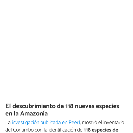
El descubrimiento de 118 nuevas especies
en la Amazonía
La
investigación publicada en PeerJ
, mostró el inventario
del Conambo con la identificación de
118 especies de