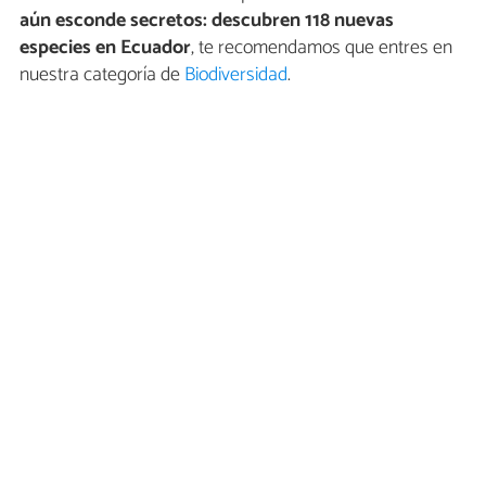
aún esconde secretos: descubren 118 nuevas
especies en Ecuador
, te recomendamos que entres en
nuestra categoría de
Biodiversidad
.