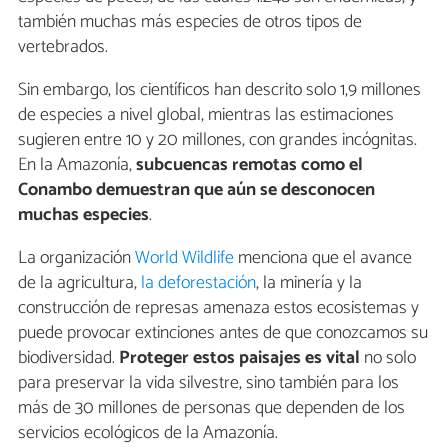
también muchas más especies de otros tipos de
vertebrados.
Sin embargo, los científicos han descrito solo 1,9 millones
de especies a nivel global, mientras las estimaciones
sugieren entre 10 y 20 millones, con grandes incógnitas.
En la Amazonía,
subcuencas remotas como el
Conambo demuestran que aún se desconocen
muchas especies
.
La organización
World Wildlife
menciona que el avance
de la agricultura,
la deforestación
, la minería y la
construcción de represas amenaza estos ecosistemas y
puede provocar extinciones antes de que conozcamos su
biodiversidad.
Proteger estos paisajes es vital
no solo
para preservar la vida silvestre, sino también para los
más de 30 millones de personas que dependen de los
servicios ecológicos de la Amazonía.