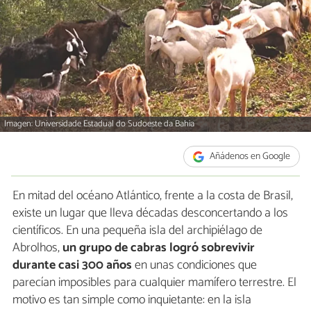
Imagen: Universidade Estadual do Sudoeste da Bahia
Añádenos en Google
En mitad del océano Atlántico, frente a la costa de Brasil,
existe un lugar que lleva décadas desconcertando a los
científicos. En una pequeña isla del archipiélago de
Abrolhos,
un grupo de cabras logró sobrevivir
durante casi 300 años
en unas condiciones que
parecían imposibles para cualquier mamífero terrestre. El
motivo es tan simple como inquietante: en la isla