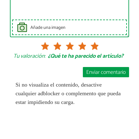
Añade una imagen
Tu valoración:
¿Qué te ha parecido el artículo?
Enviar comentario
Si no visualiza el contenido, desactive
cualquier adblocker o complemento que pueda
estar impidiendo su carga.