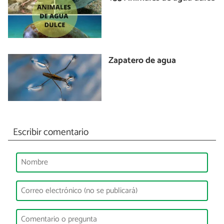
Zapatero de agua
Escribir comentario