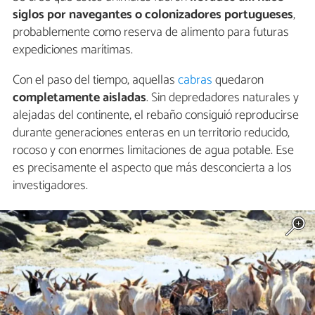
siglos por navegantes o colonizadores portugueses
,
probablemente como reserva de alimento para futuras
expediciones marítimas.
Con el paso del tiempo, aquellas
cabras
quedaron
completamente aisladas
. Sin depredadores naturales y
alejadas del continente, el rebaño consiguió reproducirse
durante generaciones enteras en un territorio reducido,
rocoso y con enormes limitaciones de agua potable. Ese
es precisamente el aspecto que más desconcierta a los
investigadores.