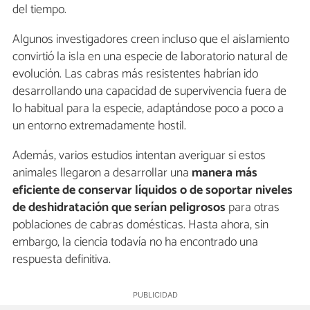
del tiempo.
Algunos investigadores creen incluso que el aislamiento
convirtió la isla en una especie de laboratorio natural de
evolución. Las cabras más resistentes habrían ido
desarrollando una capacidad de supervivencia fuera de
lo habitual para la especie, adaptándose poco a poco a
un entorno extremadamente hostil.
Además, varios estudios intentan averiguar si estos
animales llegaron a desarrollar una
manera más
eficiente de conservar líquidos o de soportar niveles
de deshidratación que serían peligrosos
para otras
poblaciones de cabras domésticas. Hasta ahora, sin
embargo, la ciencia todavía no ha encontrado una
respuesta definitiva.