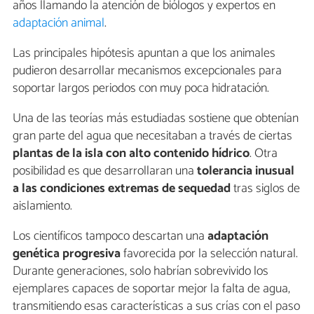
años llamando la atención de biólogos y expertos en
adaptación animal
.
Las principales hipótesis apuntan a que los animales
pudieron desarrollar mecanismos excepcionales para
soportar largos periodos con muy poca hidratación.
Una de las teorías más estudiadas sostiene que obtenían
gran parte del agua que necesitaban a través de ciertas
plantas de la isla con alto contenido hídrico
. Otra
posibilidad es que desarrollaran una
tolerancia inusual
a las condiciones extremas de sequedad
tras siglos de
aislamiento.
Los científicos tampoco descartan una
adaptación
genética progresiva
favorecida por la selección natural.
Durante generaciones, solo habrían sobrevivido los
ejemplares capaces de soportar mejor la falta de agua,
transmitiendo esas características a sus crías con el paso