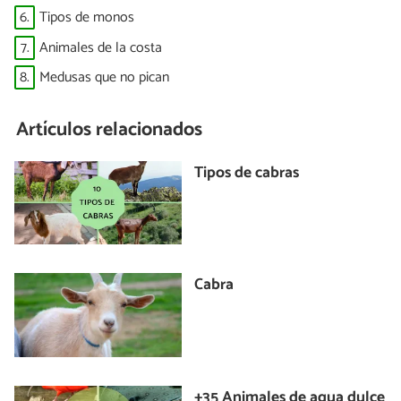
6.
Tipos de monos
7.
Animales de la costa
8.
Medusas que no pican
Artículos relacionados
Tipos de cabras
Cabra
+35 Animales de agua dulce