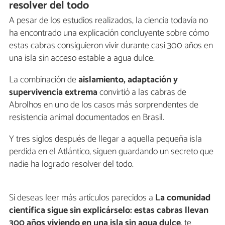
resolver del todo
A pesar de los estudios realizados, la ciencia todavía no
ha encontrado una explicación concluyente sobre cómo
estas cabras consiguieron vivir durante casi 300 años en
una isla sin acceso estable a agua dulce.
La combinación de
aislamiento, adaptación y
supervivencia extrema
convirtió a las cabras de
Abrolhos en uno de los casos más sorprendentes de
resistencia animal documentados en Brasil.
Y tres siglos después de llegar a aquella pequeña isla
perdida en el Atlántico, siguen guardando un secreto que
nadie ha logrado resolver del todo.
Si deseas leer más artículos parecidos a
La comunidad
científica sigue sin explicárselo: estas cabras llevan
300 años viviendo en una isla sin agua dulce
, te