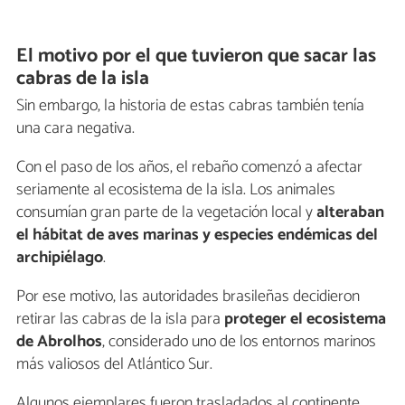
El motivo por el que tuvieron que sacar las
cabras de la isla
Sin embargo, la historia de estas cabras también tenía
una cara negativa.
Con el paso de los años, el rebaño comenzó a afectar
seriamente al ecosistema de la isla. Los animales
consumían gran parte de la vegetación local y
alteraban
el hábitat de aves marinas y especies endémicas del
archipiélago
.
Por ese motivo, las autoridades brasileñas decidieron
retirar las cabras de la isla para
proteger el ecosistema
de Abrolhos
, considerado uno de los entornos marinos
más valiosos del Atlántico Sur.
Algunos ejemplares fueron trasladados al continente,