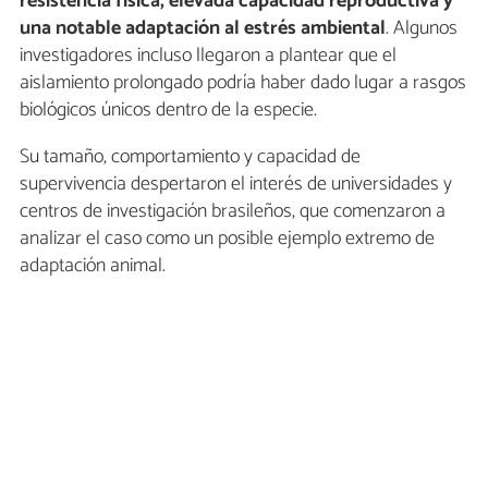
resistencia física, elevada capacidad reproductiva y
una notable adaptación al estrés ambiental
. Algunos
investigadores incluso llegaron a plantear que el
aislamiento prolongado podría haber dado lugar a rasgos
biológicos únicos dentro de la especie.
Su tamaño, comportamiento y capacidad de
supervivencia despertaron el interés de universidades y
centros de investigación brasileños, que comenzaron a
analizar el caso como un posible ejemplo extremo de
adaptación animal.