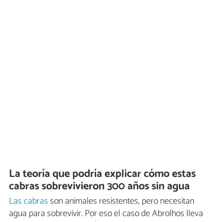
La teoría que podría explicar cómo estas
cabras sobrevivieron 300 años sin agua
Las cabras
son animales resistentes, pero necesitan
agua para sobrevivir. Por eso el caso de Abrolhos lleva