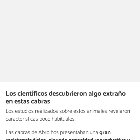
Los científicos descubrieron algo extraño
en estas cabras
Los estudios realizados sobre estos animales revelaron
características poco habituales.
Las cabras de Abrolhos presentaban una
gran