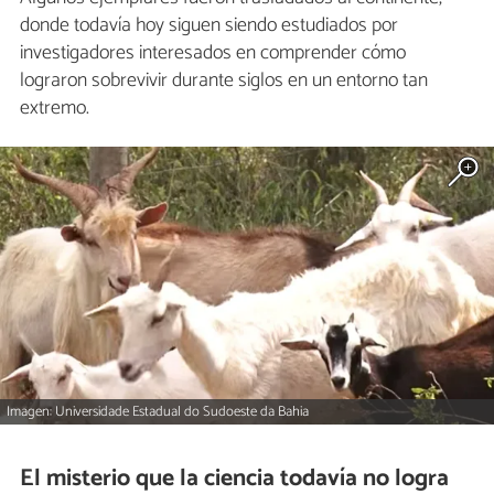
donde todavía hoy siguen siendo estudiados por
investigadores interesados en comprender cómo
lograron sobrevivir durante siglos en un entorno tan
extremo.
Imagen: Universidade Estadual do Sudoeste da Bahia
El misterio que la ciencia todavía no logra