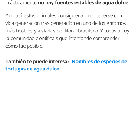
prácticamente
no hay fuentes estables de agua dulce
.
Aun así, estos animales consiguieron mantenerse con
vida generación tras generación en uno de los entornos
más hostiles y aislados del litoral brasileño. Y todavía hoy
la comunidad científica sigue intentando comprender
cómo fue posible.
También te puede interesar:
Nombres de especies de
tortugas de agua dulce