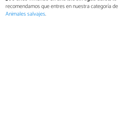
recomendamos que entres en nuestra categoría de
Animales salvajes
.