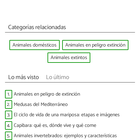
Categorías relacionadas
Animales domésticos
Animales en peligro extinción
Animales extintos
Lo más visto
Lo último
1.
Animales en peligro de extinción
2.
Medusas del Mediterráneo
3.
El ciclo de vida de una mariposa: etapas e imágenes
4.
Capibara: qué es, dónde vive y qué come
5.
Animales invertebrados: ejemplos y características