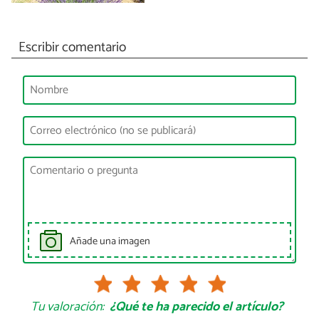
Escribir comentario
Añade una imagen
Tu valoración:
¿Qué te ha parecido el artículo?