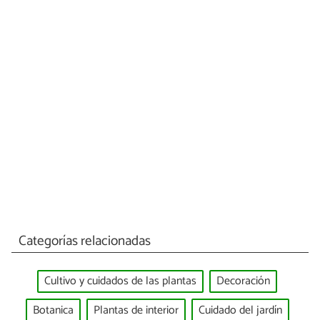
Categorías relacionadas
Cultivo y cuidados de las plantas
Decoración
Botanica
Plantas de interior
Cuidado del jardín