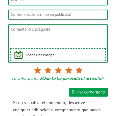
Añade una imagen
Tu valoración:
¿Qué te ha parecido el artículo?
Enviar comentario
Si no visualiza el contenido, desactive
cualquier adblocker o complemento que pueda