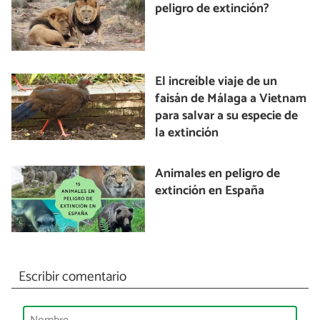
peligro de extinción?
El increíble viaje de un
faisán de Málaga a Vietnam
para salvar a su especie de
la extinción
Animales en peligro de
extinción en España
Escribir comentario