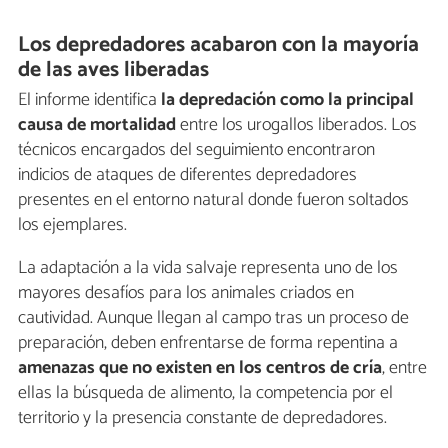
Los depredadores acabaron con la mayoría
de las aves liberadas
El informe identifica
la depredación como la principal
causa de mortalidad
entre los urogallos liberados. Los
técnicos encargados del seguimiento encontraron
indicios de ataques de diferentes depredadores
presentes en el entorno natural donde fueron soltados
los ejemplares.
La adaptación a la vida salvaje representa uno de los
mayores desafíos para los animales criados en
cautividad. Aunque llegan al campo tras un proceso de
preparación, deben enfrentarse de forma repentina a
amenazas que no existen en los centros de cría
, entre
ellas la búsqueda de alimento, la competencia por el
territorio y la presencia constante de depredadores.