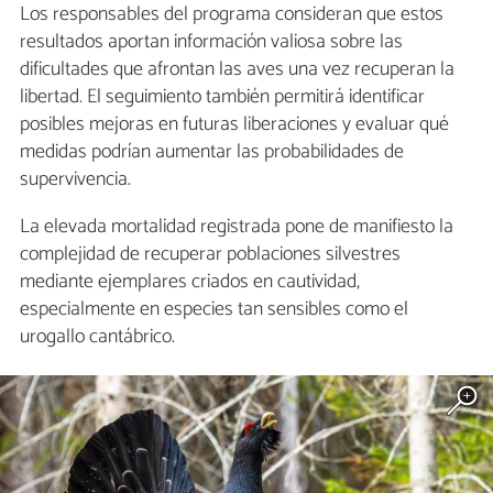
Los responsables del programa consideran que estos
resultados aportan información valiosa sobre las
dificultades que afrontan las aves una vez recuperan la
libertad. El seguimiento también permitirá identificar
posibles mejoras en futuras liberaciones y evaluar qué
medidas podrían aumentar las probabilidades de
supervivencia.
La elevada mortalidad registrada pone de manifiesto la
complejidad de recuperar poblaciones silvestres
mediante ejemplares criados en cautividad,
especialmente en especies tan sensibles como el
urogallo cantábrico.