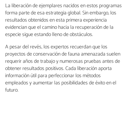
La liberación de ejemplares nacidos en estos programas
forma parte de esa estrategia global. Sin embargo, los
resultados obtenidos en esta primera experiencia
evidencian que el camino hacia la recuperación de la
especie sigue estando lleno de obstáculos.
A pesar del revés, los expertos recuerdan que los
proyectos de conservación de fauna amenazada suelen
requerir años de trabajo y numerosas pruebas antes de
obtener resultados positivos. Cada liberación aporta
información útil para perfeccionar los métodos
empleados y aumentar las posibilidades de éxito en el
futuro.