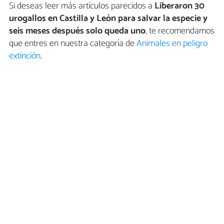
Si deseas leer más artículos parecidos a
Liberaron 30
urogallos en Castilla y León para salvar la especie y
seis meses después solo queda uno
, te recomendamos
que entres en nuestra categoría de
Animales en peligro
extinción
.