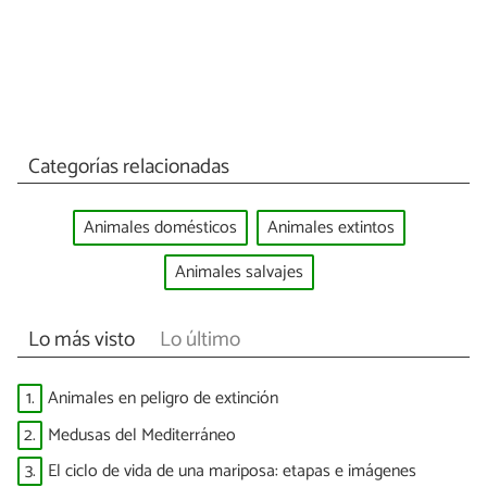
Categorías relacionadas
Animales domésticos
Animales extintos
Animales salvajes
Lo más visto
Lo último
1.
Animales en peligro de extinción
2.
Medusas del Mediterráneo
3.
El ciclo de vida de una mariposa: etapas e imágenes