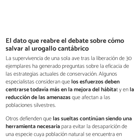
El dato que reabre el debate sobre cómo
salvar al urogallo cantábrico
La supervivencia de una sola ave tras la liberación de 30
ejemplares ha generado preguntas sobre la eficacia de
las estrategias actuales de conservación. Algunos
especialistas consideran que
los esfuerzos deben
centrarse todavía más en la mejora del hábita
t y en
la
reducción de las amenazas
que afectan a las
poblaciones silvestres.
Otros defienden que
las sueltas continúan siendo una
herramienta necesaria
para evitar la desaparición de
una especie cuya población natural se encuentra en