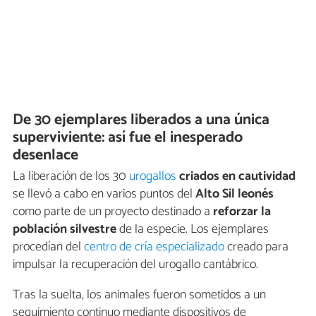
De 30 ejemplares liberados a una única
superviviente: así fue el inesperado
desenlace
La liberación de los 30
urogallos
criados en cautividad
se llevó a cabo en varios puntos del
Alto Sil leonés
como parte de un proyecto destinado a
reforzar la
población silvestre
de la especie. Los ejemplares
procedían del
centro de cría especializado
creado para
impulsar la recuperación del urogallo cantábrico.
Tras la suelta, los animales fueron sometidos a un
seguimiento continuo mediante dispositivos de