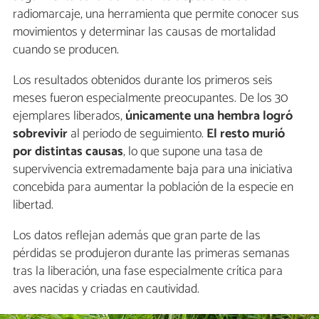
radiomarcaje, una herramienta que permite conocer sus
movimientos y determinar las causas de mortalidad
cuando se producen.
Los resultados obtenidos durante los primeros seis
meses fueron especialmente preocupantes. De los 30
ejemplares liberados,
únicamente una hembra logró
sobrevivir
al periodo de seguimiento.
El resto murió
por distintas causas
, lo que supone una tasa de
supervivencia extremadamente baja para una iniciativa
concebida para aumentar la población de la especie en
libertad.
Los datos reflejan además que gran parte de las
pérdidas se produjeron durante las primeras semanas
tras la liberación, una fase especialmente crítica para
aves nacidas y criadas en cautividad.