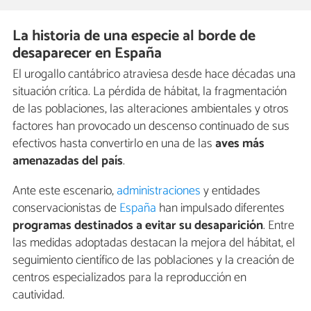
La historia de una especie al borde de
desaparecer en España
El urogallo cantábrico atraviesa desde hace décadas una
situación crítica. La pérdida de hábitat, la fragmentación
de las poblaciones, las alteraciones ambientales y otros
factores han provocado un descenso continuado de sus
efectivos hasta convertirlo en una de las
aves más
amenazadas del país
.
Ante este escenario,
administraciones
y entidades
conservacionistas de
España
han impulsado diferentes
programas destinados a evitar su desaparición
. Entre
las medidas adoptadas destacan la mejora del hábitat, el
seguimiento científico de las poblaciones y la creación de
centros especializados para la reproducción en
cautividad.