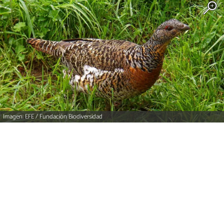
Imagen: EFE / Fundación Biodiversidad