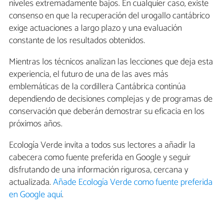
niveles extremadamente bajos. En cualquier caso, existe
consenso en que la recuperación del urogallo cantábrico
exige actuaciones a largo plazo y una evaluación
constante de los resultados obtenidos.
Mientras los técnicos analizan las lecciones que deja esta
experiencia, el futuro de una de las aves más
emblemáticas de la cordillera Cantábrica continúa
dependiendo de decisiones complejas y de programas de
conservación que deberán demostrar su eficacia en los
próximos años.
Ecología Verde invita a todos sus lectores a añadir la
cabecera como fuente preferida en Google y seguir
disfrutando de una información rigurosa, cercana y
actualizada.
Añade Ecología Verde como fuente preferida
en Google aquí
.