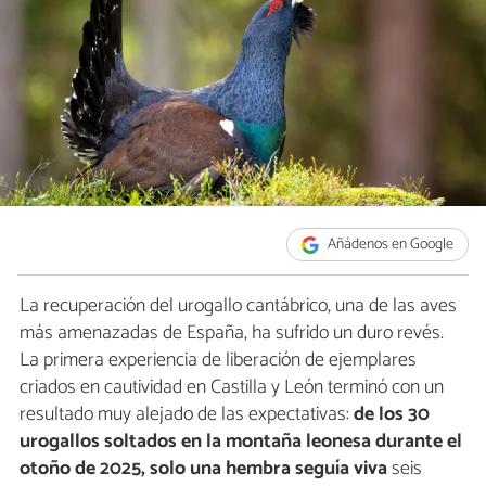
Añádenos en Google
La recuperación del urogallo cantábrico, una de las aves
más amenazadas de España, ha sufrido un duro revés.
La primera experiencia de liberación de ejemplares
criados en cautividad en Castilla y León terminó con un
resultado muy alejado de las expectativas:
de los 30
urogallos soltados en la montaña leonesa durante el
otoño de 2025, solo una hembra seguía viva
seis