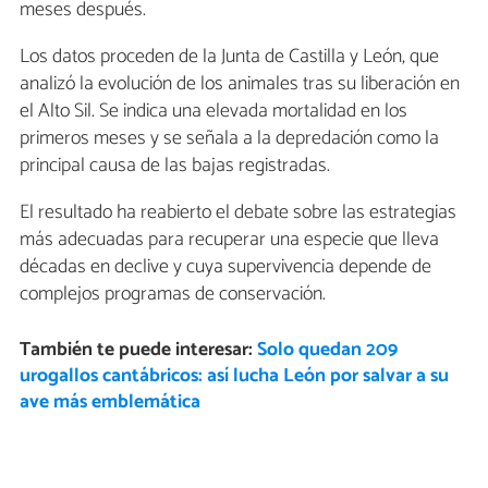
meses después.
Los datos proceden de la Junta de Castilla y León, que
analizó la evolución de los animales tras su liberación en
el Alto Sil. Se indica una elevada mortalidad en los
primeros meses y se señala a la depredación como la
principal causa de las bajas registradas.
El resultado ha reabierto el debate sobre las estrategias
más adecuadas para recuperar una especie que lleva
décadas en declive y cuya supervivencia depende de
complejos programas de conservación.
También te puede interesar:
Solo quedan 209
urogallos cantábricos: así lucha León por salvar a su
ave más emblemática