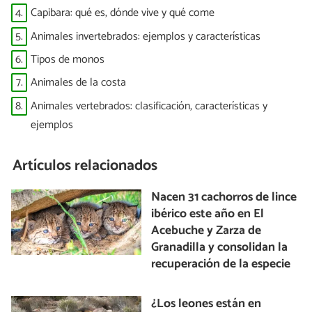
4.
Capibara: qué es, dónde vive y qué come
5.
Animales invertebrados: ejemplos y características
6.
Tipos de monos
7.
Animales de la costa
8.
Animales vertebrados: clasificación, características y
ejemplos
Artículos relacionados
Nacen 31 cachorros de lince
ibérico este año en El
Acebuche y Zarza de
Granadilla y consolidan la
recuperación de la especie
¿Los leones están en