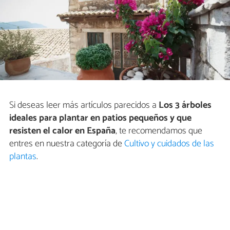
Si deseas leer más artículos parecidos a
Los 3 árboles
ideales para plantar en patios pequeños y que
resisten el calor en España
, te recomendamos que
entres en nuestra categoría de
Cultivo y cuidados de las
plantas
.