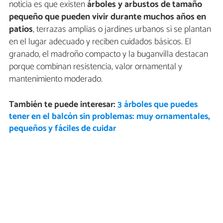
noticia es que existen
árboles y arbustos de tamaño
pequeño que pueden vivir durante muchos años en
patios
, terrazas amplias o jardines urbanos si se plantan
en el lugar adecuado y reciben cuidados básicos. El
granado, el madroño compacto y la buganvilla destacan
porque combinan resistencia, valor ornamental y
mantenimiento moderado.
También te puede interesar:
3 árboles que puedes
tener en el balcón sin problemas: muy ornamentales,
pequeños y fáciles de cuidar