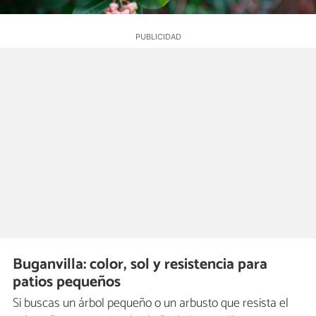
Buganvilla: color, sol y resistencia para
patios pequeños
Si buscas un árbol pequeño o un arbusto que resista el