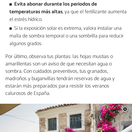
Evita abonar durante los periodos de
temperaturas más altas
, ya que el fertilizante aumenta
el estrés hídrico.
Si la exposición solar es extrema, valora instalar una
malla de sombra temporal o una sombrilla para reducir
algunos grados.
Por último, observa tus plantas: las hojas mustias o
amarillentas son un aviso de que necesitan agua o
sombra. Con cuidados preventivos, tus granados,
madroños y buganvillas tendrán reservas de agua y
estarán más preparados para resistir los veranos
calurosos de España.