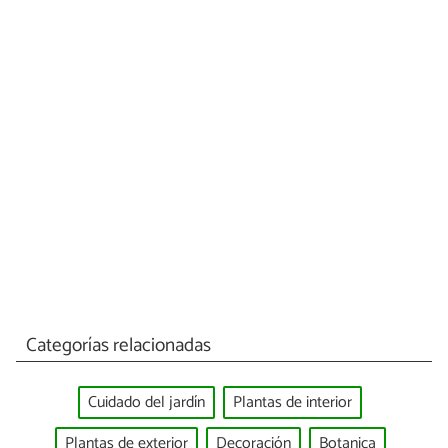
Categorías relacionadas
Cuidado del jardín
Plantas de interior
Plantas de exterior
Decoración
Botanica