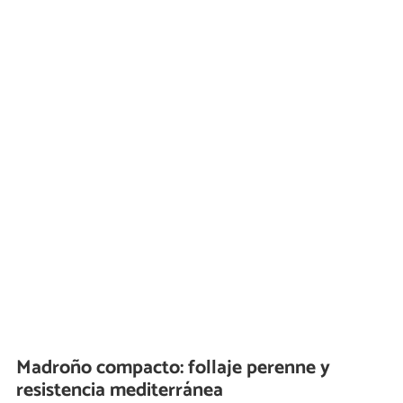
Madroño compacto: follaje perenne y
resistencia mediterránea