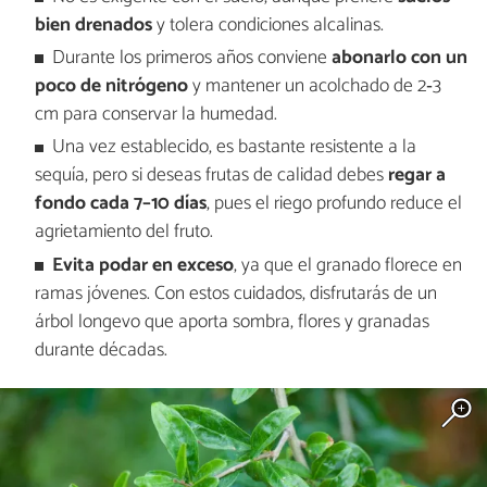
bien drenados
y tolera condiciones alcalinas.
Durante los primeros años conviene
abonarlo con un
poco de nitrógeno
y mantener un acolchado de 2‑3
cm para conservar la humedad.
Una vez establecido, es bastante resistente a la
sequía, pero si deseas frutas de calidad debes
regar a
fondo cada 7–10 días
, pues el riego profundo reduce el
agrietamiento del fruto.
Evita podar en exceso
, ya que el granado florece en
ramas jóvenes. Con estos cuidados, disfrutarás de un
árbol longevo que aporta sombra, flores y granadas
durante décadas.