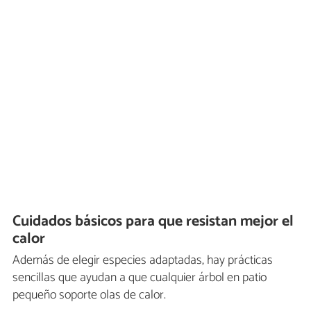
Cuidados básicos para que resistan mejor el
calor
Además de elegir especies adaptadas, hay prácticas
sencillas que ayudan a que cualquier árbol en patio
pequeño soporte olas de calor.