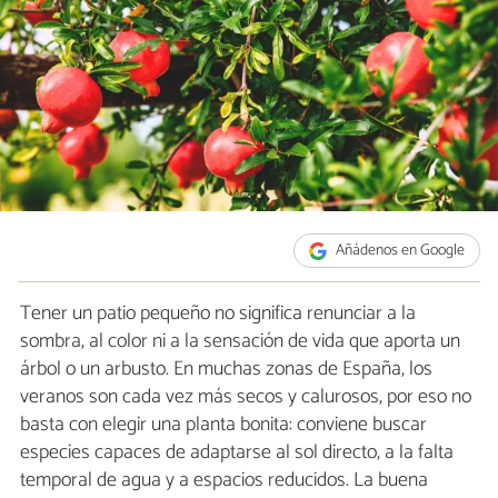
Añádenos en Google
Tener un patio pequeño no significa renunciar a la
sombra, al color ni a la sensación de vida que aporta un
árbol o un arbusto. En muchas zonas de España, los
veranos son cada vez más secos y calurosos, por eso no
basta con elegir una planta bonita: conviene buscar
especies capaces de adaptarse al sol directo, a la falta
temporal de agua y a espacios reducidos. La buena