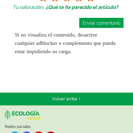
Tu valoración:
¿Qué te ha parecido el artículo?
Enviar comentario
Si no visualiza el contenido, desactive
cualquier adblocker o complemento que pueda
estar impidiendo su carga.
Volver arriba ↑
Redes sociales