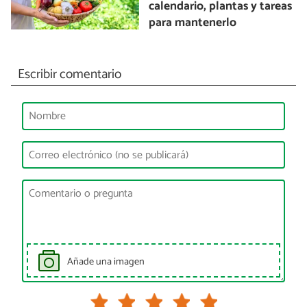
calendario, plantas y tareas
para mantenerlo
Escribir comentario
Añade una imagen