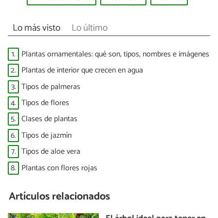
Lo más visto
Lo último
1.
Plantas ornamentales: qué son, tipos, nombres e imágenes
2.
Plantas de interior que crecen en agua
3.
Tipos de palmeras
4.
Tipos de flores
5.
Clases de plantas
6.
Tipos de jazmín
7.
Tipos de aloe vera
8.
Plantas con flores rojas
Artículos relacionados