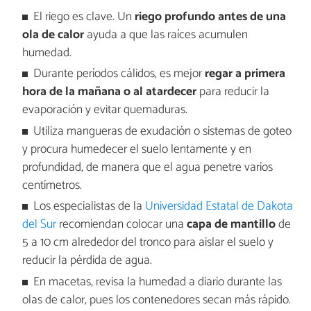
El riego es clave. Un
riego profundo antes de una
ola de calor
ayuda a que las raíces acumulen
humedad.
Durante períodos cálidos, es mejor
regar a primera
hora de la mañana o al atardecer
para reducir la
evaporación y evitar quemaduras.
Utiliza mangueras de exudación o sistemas de goteo
y procura humedecer el suelo lentamente y en
profundidad, de manera que el agua penetre varios
centímetros.
Los especialistas de la
Universidad Estatal de Dakota
del Sur
recomiendan colocar una
capa de mantillo
de
5 a 10 cm alrededor del tronco para aislar el suelo y
reducir la pérdida de agua.
En macetas, revisa la humedad a diario durante las
olas de calor, pues los contenedores secan más rápido.