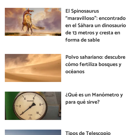
El Spinosaurus
“maravilloso”: encontrado
en el Sáhara un dinosaurio
de 13 metros y cresta en
forma de sable
Polvo sahariano: descubre
cómo fertiliza bosques y
océanos
¿Qué es un Manómetro y
para qué sirve?
Tipos de Telescopio