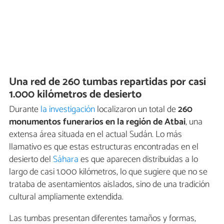
Una red de 260 tumbas repartidas por casi
1.000 kilómetros de desierto
Durante
la investigación
localizaron un total de
260
monumentos funerarios en la región de Atbai
, una
extensa área situada en el actual Sudán. Lo más
llamativo es que estas estructuras encontradas en el
desierto del
Sáhara
es que aparecen distribuidas a lo
largo de casi 1.000 kilómetros, lo que sugiere que no se
trataba de asentamientos aislados, sino de una tradición
cultural ampliamente extendida.
Las tumbas presentan diferentes tamaños y formas,