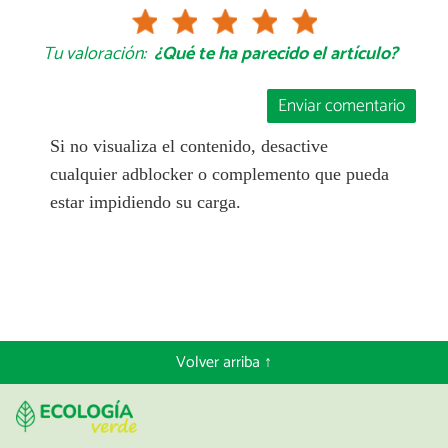
Tu valoración:
¿Qué te ha parecido el artículo?
Enviar comentario
Si no visualiza el contenido, desactive
cualquier adblocker o complemento que pueda
estar impidiendo su carga.
Volver arriba ↑