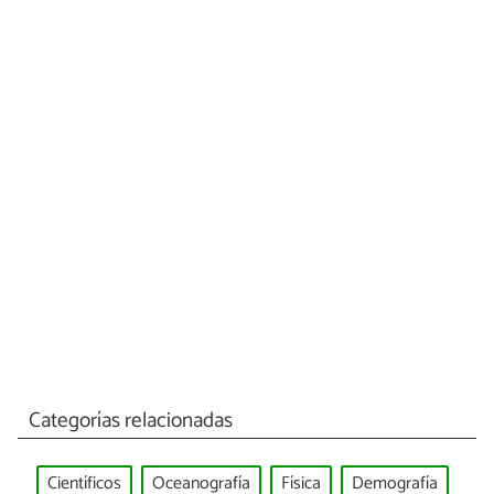
Categorías relacionadas
Científicos
Oceanografía
Física
Demografía