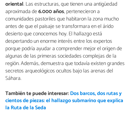
oriental
. Las estructuras, que tienen una antigüedad
aproximada de
6.000 años
, pertenecieron a
comunidades pastoriles que habitaron la zona mucho
antes de que el paisaje se transformara en el árido
desierto que conocemos hoy. El hallazgo está
despertando un enorme interés entre los expertos
porque podría ayudar a comprender mejor el origen de
algunas de las primeras sociedades complejas de la
región. Además, demuestra que todavía existen grandes
secretos arqueológicos ocultos bajo las arenas del
Sáhara.
También te puede interesar:
Dos barcos, dos rutas y
cientos de piezas: el hallazgo submarino que explica
la Ruta de la Seda