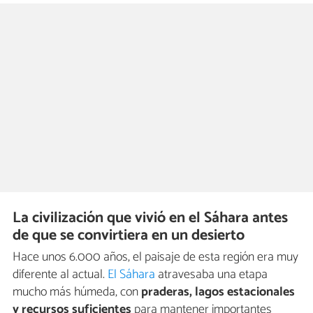
La civilización que vivió en el Sáhara antes
de que se convirtiera en un desierto
Hace unos 6.000 años, el paisaje de esta región era muy
diferente al actual.
El Sáhara
atravesaba una etapa
mucho más húmeda, con
praderas, lagos estacionales
y recursos suficientes
para mantener importantes