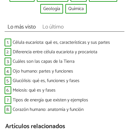
Geología
Química
Lo más visto
Lo último
1.
Célula eucariota: qué es, características y sus partes
2.
Diferencia entre célula eucariota y procariota
3.
Cuáles son las capas de la Tierra
4.
Ojo humano: partes y funciones
5.
Glucólisis: qué es, funciones y fases
6.
Meiosis: qué es y fases
7.
Tipos de energía que existen y ejemplos
8.
Corazón humano: anatomía y función
Artículos relacionados