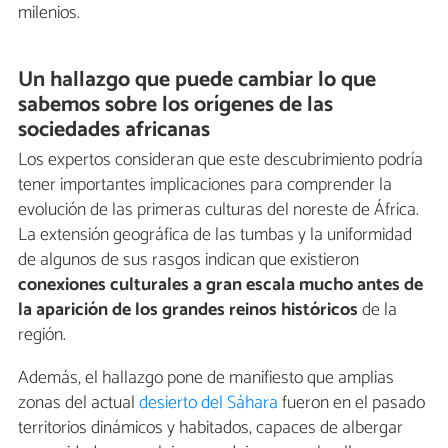
milenios.
Un hallazgo que puede cambiar lo que
sabemos sobre los orígenes de las
sociedades africanas
Los expertos consideran que este descubrimiento podría
tener importantes implicaciones para comprender la
evolución de las primeras culturas del noreste de África.
La extensión geográfica de las tumbas y la uniformidad
de algunos de sus rasgos indican que existieron
conexiones culturales a gran escala mucho antes de
la aparición de los grandes reinos históricos
de la
región.
Además, el hallazgo pone de manifiesto que amplias
zonas del actual
desierto del Sáhara
fueron en el pasado
territorios dinámicos y habitados, capaces de albergar