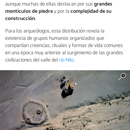
aunque muchas de ellas destacan por sus
grandes
montículos de piedra
y por la
complejidad de su
construcción
.
Para los arqueólogos, esta distribución revela la
existencia de grupos humanos organizados que
compartían creencias, rituales y formas de vida comunes
en una época muy anterior al surgimiento de las grandes
civilizaciones del valle del
río Nilo
.