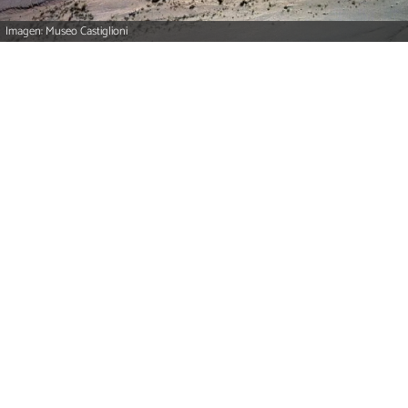
Imagen: Museo Castiglioni