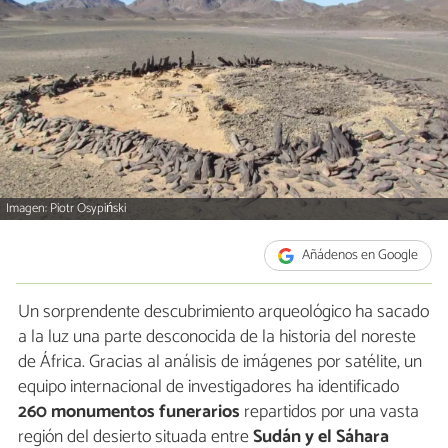
Imagen: Piotr Osypiński
Añádenos en Google
Un sorprendente descubrimiento arqueológico ha sacado
a la luz una parte desconocida de la historia del noreste
de África. Gracias al análisis de imágenes por satélite, un
equipo internacional de investigadores ha identificado
260 monumentos funerarios
repartidos por una vasta
región del desierto situada entre
Sudán y el Sáhara