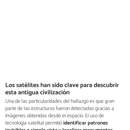
Los satélites han sido clave para descubrir
esta antigua civilización
Una de las particularidades del hallazgo es que gran
parte de las estructuras fueron detectadas gracias a
imágenes obtenidas desde el espacio. El uso de
tecnología satelital permitió
identificar patrones