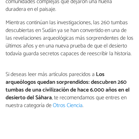
comunidades complejas que dejaron una huella
duradera en el paisaje.
Mientras continúan las investigaciones, las 260 tumbas
descubiertas en Sudán ya se han convertido en una de
las revelaciones arqueológicas más sorprendentes de los
últimos años y en una nueva prueba de que el desierto
todavía guarda secretos capaces de reescribir la historia.
Si deseas leer más artículos parecidos a
Los
arqueólogos quedan sorprendidos: descubren 260
tumbas de una civilización de hace 6.000 años en el
desierto del Sáhara
, te recomendamos que entres en
nuestra categoría de
Otros Ciencia
.