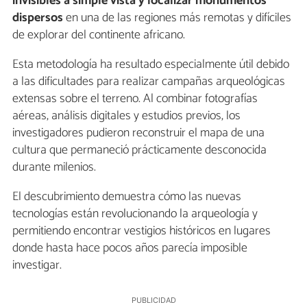
invisibles a simple vista y localizar monumentos
dispersos
en una de las regiones más remotas y difíciles
de explorar del continente africano.
Esta metodología ha resultado especialmente útil debido
a las dificultades para realizar campañas arqueológicas
extensas sobre el terreno. Al combinar fotografías
aéreas, análisis digitales y estudios previos, los
investigadores pudieron reconstruir el mapa de una
cultura que permaneció prácticamente desconocida
durante milenios.
El descubrimiento demuestra cómo las nuevas
tecnologías están revolucionando la arqueología y
permitiendo encontrar vestigios históricos en lugares
donde hasta hace pocos años parecía imposible
investigar.