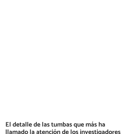
El detalle de las tumbas que más ha
llamado la atención de los investigadores