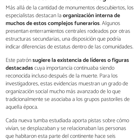
Más allá de la cantidad de monumentos descubiertos, los
especialistas destacan la
organización interna de
muchos de estos complejos funerarios
. Algunos
presentan enterramientos centrales rodeados por otras
estructuras secundarias, una disposición que podría
indicar diferencias de estatus dentro de las comunidades.
Este patrón
sugiere la existencia de líderes o figuras
destacadas
cuya importancia continuaba siendo
reconocida incluso después de la muerte. Para los
investigadores, estas evidencias muestran un grado de
organización social mucho más avanzado de lo que
tradicionalmente se asociaba a los grupos pastoriles de
aquella época.
Cada nueva tumba estudiada aporta pistas sobre cómo
vivían, se desplazaban y se relacionaban las personas
que habitaron esta parte del continente hace seis