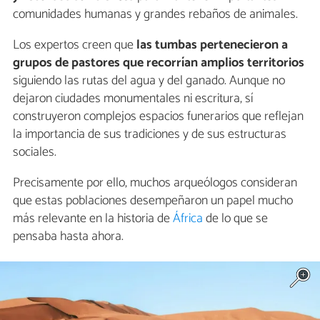
comunidades humanas y grandes rebaños de animales.
Los expertos creen que
las tumbas pertenecieron a
grupos de pastores que recorrían amplios territorios
siguiendo las rutas del agua y del ganado. Aunque no
dejaron ciudades monumentales ni escritura, sí
construyeron complejos espacios funerarios que reflejan
la importancia de sus tradiciones y de sus estructuras
sociales.
Precisamente por ello, muchos arqueólogos consideran
que estas poblaciones desempeñaron un papel mucho
más relevante en la historia de
África
de lo que se
pensaba hasta ahora.