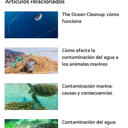
Artículos relacionados
The Ocean Cleanup: cómo
funciona
Cómo afecta la
contaminación del agua a
los animales marinos
Contaminación marina:
causas y consecuencias
Contaminación del agua: