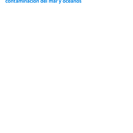
contaminación del mar y océanos