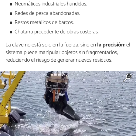
Neumáticos industriales hundidos.
Redes de pesca abandonadas.
Restos metálicos de barcos.
Chatarra procedente de obras costeras.
La clave no está solo en la fuerza, sino en
la precisión
: el
sistema puede manipular objetos sin fragmentarlos,
reduciendo el riesgo de generar nuevos residuos.