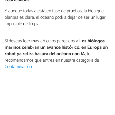
coordinados
.
Y aunque todavía está en fase de pruebas, la idea que
plantea es clara: el océano podría dejar de ser un lugar
imposible de limpiar.
Si deseas leer más artículos parecidos a
Los biólogos
marinos celebran un avance histórico: en Europa un
robot ya retira basura del océano con IA
, te
recomendamos que entres en nuestra categoría de
Contaminación
.