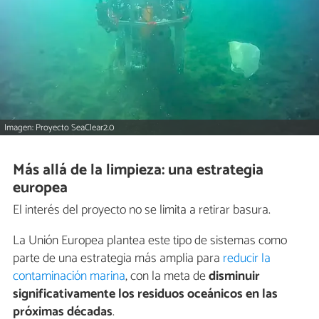
Imagen: Proyecto SeaClear2.0
Más allá de la limpieza: una estrategia
europea
El interés del proyecto no se limita a retirar basura.
La Unión Europea plantea este tipo de sistemas como
parte de una estrategia más amplia para
reducir la
contaminación marina
, con la meta de
disminuir
significativamente los residuos oceánicos en las
próximas décadas
.