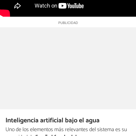
Inteligencia artificial bajo el agua
Uno de los elementos más relevantes del sistema es su