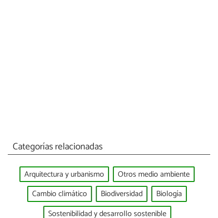
Categorías relacionadas
Arquitectura y urbanismo
Otros medio ambiente
Cambio climático
Biodiversidad
Biología
Sostenibilidad y desarrollo sostenible