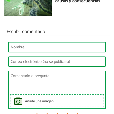
causas y consecuencias
Escribir comentario
Añade una imagen