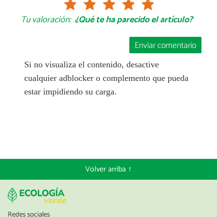
Tu valoración:
¿Qué te ha parecido el artículo?
Enviar comentario
Si no visualiza el contenido, desactive
cualquier adblocker o complemento que pueda
estar impidiendo su carga.
Volver arriba ↑
Redes sociales