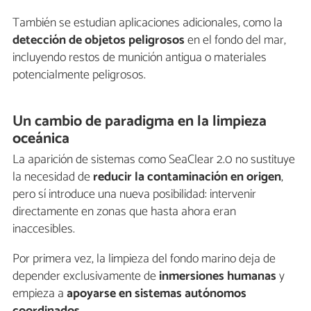
También se estudian aplicaciones adicionales, como la
detección de objetos peligrosos
en el fondo del mar,
incluyendo restos de munición antigua o materiales
potencialmente peligrosos.
Un cambio de paradigma en la limpieza
oceánica
La aparición de sistemas como SeaClear 2.0 no sustituye
la necesidad de
reducir la contaminación en origen
,
pero sí introduce una nueva posibilidad: intervenir
directamente en zonas que hasta ahora eran
inaccesibles.
Por primera vez, la limpieza del fondo marino deja de
depender exclusivamente de
inmersiones humanas
y
empieza a
apoyarse en sistemas autónomos