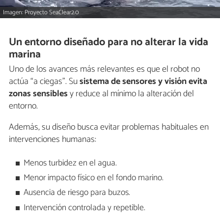
Imagen: Proyecto SeaClear2.0
Un entorno diseñado para no alterar la vida
marina
Uno de los avances más relevantes es que el robot no
actúa “a ciegas”. Su
sistema de sensores y visión evita
zonas sensibles
y reduce al mínimo la alteración del
entorno.
Además, su diseño busca evitar problemas habituales en
intervenciones humanas:
Menos turbidez en el agua.
Menor impacto físico en el fondo marino.
Ausencia de riesgo para buzos.
Intervención controlada y repetible.