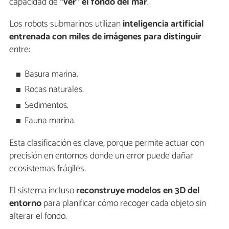
capacidad de
“ver” el fondo del mar
.
Los robots submarinos utilizan
inteligencia artificial
entrenada con miles de imágenes para distinguir
entre:
Basura marina.
Rocas naturales.
Sedimentos.
Fauna marina.
Esta clasificación es clave, porque permite actuar con
precisión en entornos donde un error puede dañar
ecosistemas frágiles.
El sistema incluso
reconstruye modelos en 3D del
entorno
para planificar cómo recoger cada objeto sin
alterar el fondo.