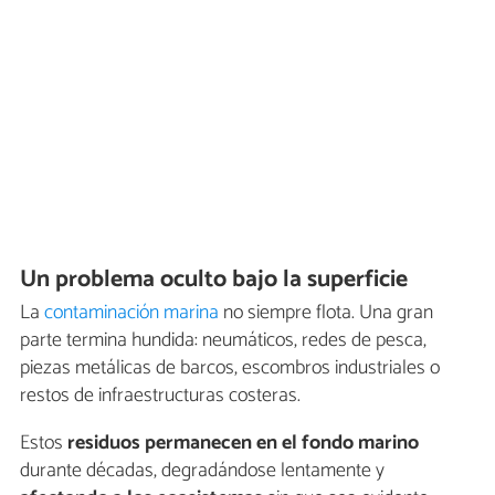
Un problema oculto bajo la superficie
La
contaminación marina
no siempre flota. Una gran
parte termina hundida: neumáticos, redes de pesca,
piezas metálicas de barcos, escombros industriales o
restos de infraestructuras costeras.
Estos
residuos permanecen en el fondo marino
durante décadas, degradándose lentamente y