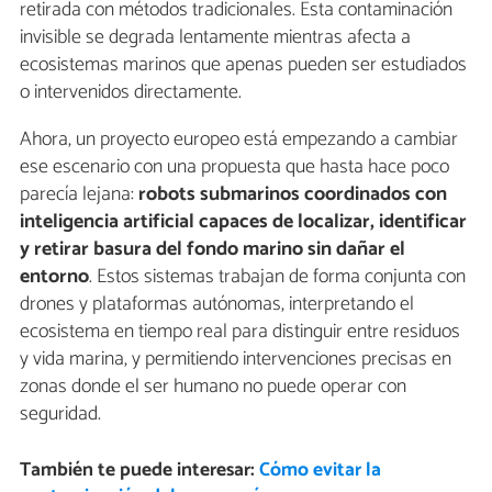
retirada con métodos tradicionales. Esta contaminación
invisible se degrada lentamente mientras afecta a
ecosistemas marinos que apenas pueden ser estudiados
o intervenidos directamente.
Ahora, un proyecto europeo está empezando a cambiar
ese escenario con una propuesta que hasta hace poco
parecía lejana:
robots submarinos coordinados con
inteligencia artificial capaces de localizar, identificar
y retirar basura del fondo marino sin dañar el
entorno
. Estos sistemas trabajan de forma conjunta con
drones y plataformas autónomas, interpretando el
ecosistema en tiempo real para distinguir entre residuos
y vida marina, y permitiendo intervenciones precisas en
zonas donde el ser humano no puede operar con
seguridad.
También te puede interesar:
Cómo evitar la