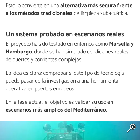
Esto lo convierte en una
alternativa más segura frente
a los métodos tradicionales
de limpieza subacuática.
Un sistema probado en escenarios reales
El proyecto ha sido testado en entornos como
Marsella y
Hamburgo
, donde se han simulado condiciones reales
de puertos y corrientes complejas.
La idea es clara: comprobar si este tipo de tecnología
puede pasar de la investigación a una herramienta
operativa en puertos europeos.
En la fase actual, el objetivo es validar su uso en
escenarios más amplios del Mediterráneo
.