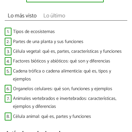
Lo más visto
Lo último
1.
Tipos de ecosistemas
2.
Partes de una planta y sus funciones
3.
Célula vegetal: qué es, partes, características y funciones
4.
Factores bióticos y abióticos: qué son y diferencias
5.
Cadena trófica o cadena alimenticia: qué es, tipos y
ejemplos
6.
Organelos celulares: qué son, funciones y ejemplos
7.
Animales vertebrados e invertebrados: características,
ejemplos y diferencias
8.
Célula animal: qué es, partes y funciones