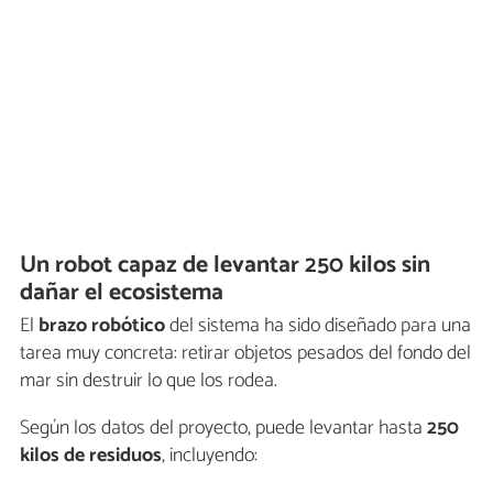
Un robot capaz de levantar 250 kilos sin
dañar el ecosistema
El
brazo robótico
del sistema ha sido diseñado para una
tarea muy concreta: retirar objetos pesados del fondo del
mar sin destruir lo que los rodea.
Según los datos del proyecto, puede levantar hasta
250
kilos de residuos
, incluyendo: