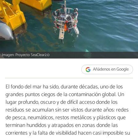
Imagen: Proyecto SeaClear2.0
Añádenos en Google
El fondo del mar ha sido, durante décadas, uno de los
grandes puntos ciegos de la contaminación global. Un
lugar profundo, oscuro y de difícil acceso donde los
residuos se acumulan sin ser vistos durante años: redes
de pesca, neumáticos, restos metálicos y plásticos que
terminan hundidos y atrapados en zonas donde las
corrientes y la falta de visibilidad hacen casi imposible su