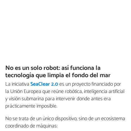
No es un solo robot: así funciona la
tecnología que limpia el fondo del mar
La iniciativa
SeaClear 2.0
es un proyecto financiado por
la Unión Europea que reúne robótica, inteligencia artificial
y visión submarina para intervenir donde antes era
prácticamente imposible.
No se trata de un único dispositivo, sino de un ecosistema
coordinado de máquinas: