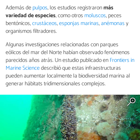
Además de
pulpos
, los estudios registraron
más
variedad de especies
, como otros
moluscos
, peces
bentónicos,
crustáceos
,
esponjas marinas
,
anémonas
y
organismos filtradores.
Algunas investigaciones relacionadas con parques
eólicos del mar del Norte habían observado fenómenos
parecidos años atrás. Un estudio publicado en
Frontiers in
Marine Science
describió que estas infraestructuras
pueden aumentar localmente la biodiversidad marina al
generar hábitats tridimensionales complejos.