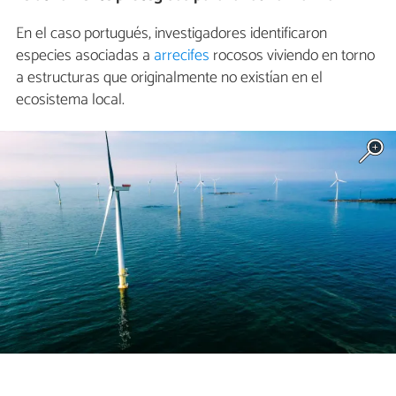
En el caso portugués, investigadores identificaron
especies asociadas a
arrecifes
rocosos viviendo en torno
a estructuras que originalmente no existían en el
ecosistema local.