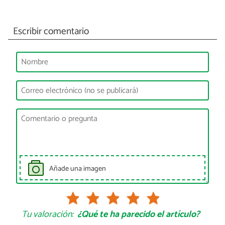
Escribir comentario
Añade una imagen
Tu valoración:
¿Qué te ha parecido el artículo?