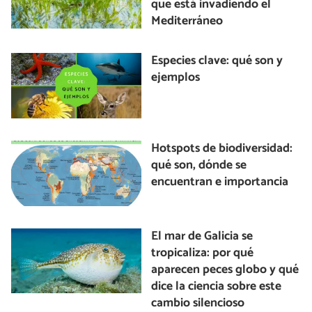
que está invadiendo el
Mediterráneo
Especies clave: qué son y
ejemplos
Hotspots de biodiversidad:
qué son, dónde se
encuentran e importancia
El mar de Galicia se
tropicaliza: por qué
aparecen peces globo y qué
dice la ciencia sobre este
cambio silencioso