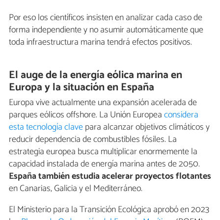
Por eso los científicos insisten en analizar cada caso de
forma independiente y no asumir automáticamente que
toda infraestructura marina tendrá efectos positivos.
El auge de la energía eólica marina en
Europa y la situación en España
Europa vive actualmente una expansión acelerada de
parques eólicos offshore. La Unión Europea
considera
esta tecnología clave
para alcanzar objetivos climáticos y
reducir dependencia de combustibles fósiles. La
estrategia europea busca multiplicar enormemente la
capacidad instalada de energía marina antes de 2050.
España también estudia acelerar proyectos flotantes
en Canarias, Galicia y el Mediterráneo.
El Ministerio para la Transición Ecológica aprobó en 2023