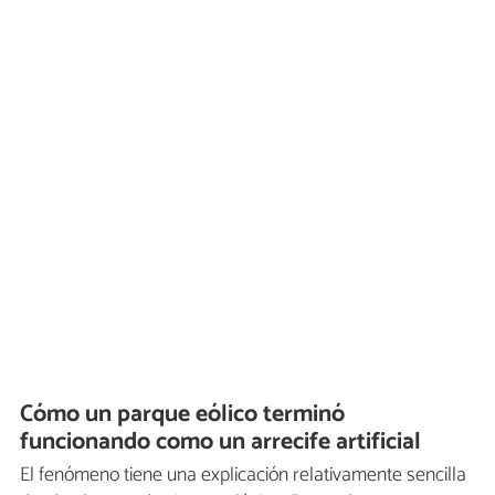
Cómo un parque eólico terminó
funcionando como un arrecife artificial
El fenómeno tiene una explicación relativamente sencilla