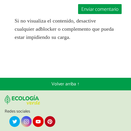
Enviar comentario
Si no visualiza el contenido, desactive
cualquier adblocker o complemento que pueda
estar impidiendo su carga.
Volver arriba ↑
Redes sociales