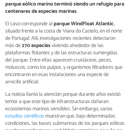
parque eólico marino terminó siendo un refugio para
centenares de especies marinas
.
El caso corresponde al
parque WindFloat Atlantic
,
situado frente a la costa de Viana do Castelo, en el norte
de Portugal. Allí, investigaciones recientes detectaron
más de
270 especies
viviendo alrededor de las
plataformas flotantes y de las estructuras sumergidas
del parque. Entre ellas aparecen crustáceos, peces,
moluscos, como los pulpos, y organismos filtradores que
encontraron en esas instalaciones una especie de
arrecife artificial.
La noticia llamó la atención porque durante años existió
temor a que este tipo de infraestructuras dañaran
ecosistemas marinos sensibles. Sin embargo, varios
estudios científicos
muestran que, bajo determinadas
condiciones, las bases submarinas de los parques eólicos