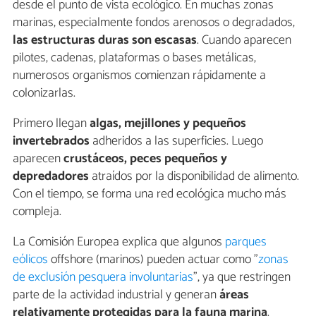
desde el punto de vista ecológico. En muchas zonas
marinas, especialmente fondos arenosos o degradados,
las estructuras duras son escasas
. Cuando aparecen
pilotes, cadenas, plataformas o bases metálicas,
numerosos organismos comienzan rápidamente a
colonizarlas.
Primero llegan
algas, mejillones y pequeños
invertebrados
adheridos a las superficies. Luego
aparecen
crustáceos, peces pequeños y
depredadores
atraídos por la disponibilidad de alimento.
Con el tiempo, se forma una red ecológica mucho más
compleja.
La Comisión Europea explica que algunos
parques
eólicos
offshore (marinos) pueden actuar como "
zonas
de exclusión pesquera involuntarias
", ya que restringen
parte de la actividad industrial y generan
áreas
relativamente protegidas para la fauna marina
.