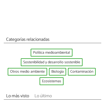
Categorías relacionadas
Política medioambiental
Sostenibilidad y desarrollo sostenible
Otros medio ambiente
Biología
Contaminación
Ecosistemas
Lo más visto
Lo último