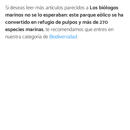
Si deseas leer más artículos parecidos a
Los biólogos
marinos no se lo esperaban: este parque eólico se ha
convertido en refugio de pulpos y más de 270
especies marinas
, te recomendamos que entres en
nuestra categoría de
Biodiversidad
.