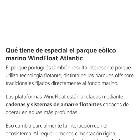
Qué tiene de especial el parque eólico
marino WindFloat Atlantic
El parque portugués también resulta interesante porque
utiliza tecnología flotante, distinta de los parques offshore
tradicionales fijados directamente al fondo marino.
Las plataformas WindFloat están ancladas mediante
cadenas y sistemas de amarre flotantes
capaces de
operar en aguas más profundas.
Eso cambia parcialmente la interacción con el
ecosistema. Al requerir menos cimentación rígida,