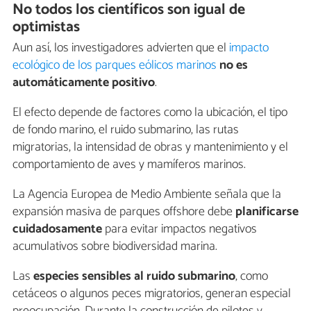
No todos los científicos son igual de
optimistas
Aun así, los investigadores advierten que el
impacto
ecológico de los parques eólicos marinos
no es
automáticamente positivo
.
El efecto depende de factores como la ubicación, el tipo
de fondo marino, el ruido submarino, las rutas
migratorias, la intensidad de obras y mantenimiento y el
comportamiento de aves y mamíferos marinos.
La Agencia Europea de Medio Ambiente señala que la
expansión masiva de parques offshore debe
planificarse
cuidadosamente
para evitar impactos negativos
acumulativos sobre biodiversidad marina.
Las
especies sensibles al ruido submarino
, como
cetáceos o algunos peces migratorios, generan especial