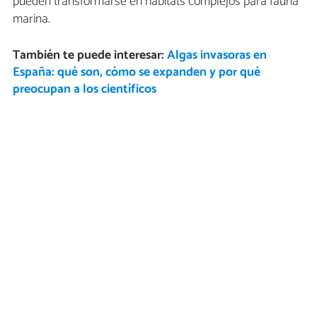
pueden transformarse en hábitats complejos para fauna
marina.
También te puede interesar:
Algas invasoras en
España: qué son, cómo se expanden y por qué
preocupan a los científicos