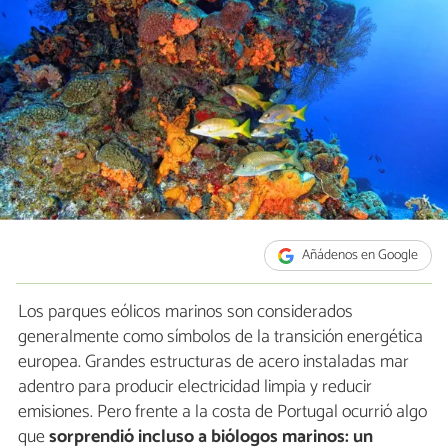
Añádenos en Google
Los parques eólicos marinos son considerados
generalmente como símbolos de la transición energética
europea. Grandes estructuras de acero instaladas mar
adentro para producir electricidad limpia y reducir
emisiones. Pero frente a la costa de Portugal ocurrió algo
que
sorprendió incluso a biólogos marinos: un