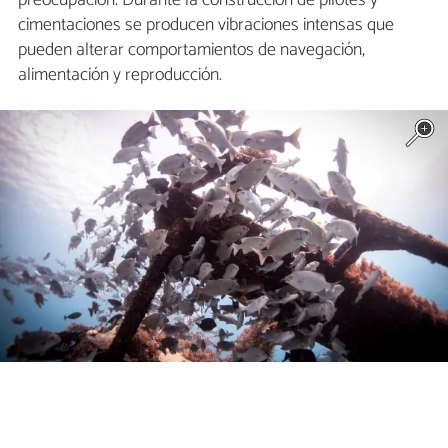
preocupación. Durante la construcción de pilotes y
cimentaciones se producen vibraciones intensas que
pueden alterar comportamientos de navegación,
alimentación y reproducción.