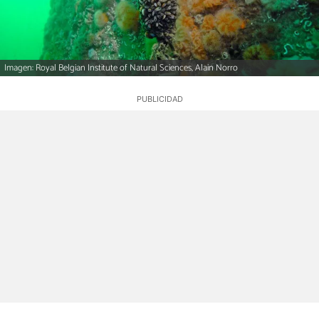
Imagen: Royal Belgian Institute of Natural Sciences, Alain Norro