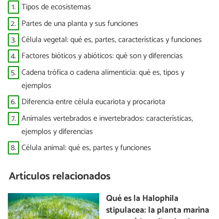
1.
Tipos de ecosistemas
2.
Partes de una planta y sus funciones
3.
Célula vegetal: qué es, partes, características y funciones
4.
Factores bióticos y abióticos: qué son y diferencias
5.
Cadena trófica o cadena alimenticia: qué es, tipos y
ejemplos
6.
Diferencia entre célula eucariota y procariota
7.
Animales vertebrados e invertebrados: características,
ejemplos y diferencias
8.
Célula animal: qué es, partes y funciones
Artículos relacionados
Qué es la Halophila
stipulacea: la planta marina