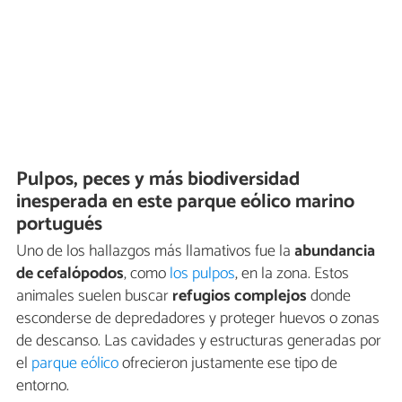
Pulpos, peces y más biodiversidad
inesperada en este parque eólico marino
portugués
Uno de los hallazgos más llamativos fue la
abundancia
de cefalópodos
, como
los pulpos
, en la zona. Estos
animales suelen buscar
refugios complejos
donde
esconderse de depredadores y proteger huevos o zonas
de descanso. Las cavidades y estructuras generadas por
el
parque eólico
ofrecieron justamente ese tipo de
entorno.