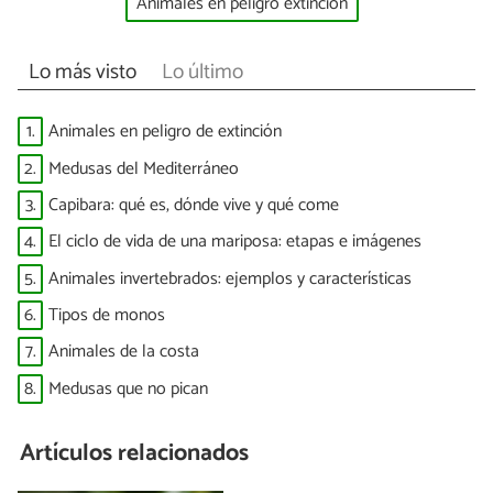
Animales en peligro extinción
Lo más visto
Lo último
1.
Animales en peligro de extinción
2.
Medusas del Mediterráneo
3.
Capibara: qué es, dónde vive y qué come
4.
El ciclo de vida de una mariposa: etapas e imágenes
5.
Animales invertebrados: ejemplos y características
6.
Tipos de monos
7.
Animales de la costa
8.
Medusas que no pican
Artículos relacionados