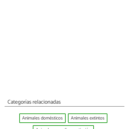
Categorías relacionadas
Animales domésticos
Animales extintos