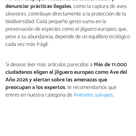
denunciar prácticas ilegales
, como la captura de aves
silvestres, contribuye directamente a la protección de la
biodiversidad. Cada pequeño gesto suma en la
preservación de especies como el jilguero europeo, que,
pese a su abundancia, depende de un equilibrio ecológico
cada vez más frágil.
Si deseas leer más artículos parecidos a
Más de 11.000
ciudadanos eligen al jilguero europeo como Ave del
Año 2026 y alertan sobre las amenazas que
preocupan a los expertos
, te recomendamos que
entres en nuestra categoría de
Animales salvajes
.