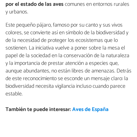
por el estado de las aves
comunes en entornos rurales
y urbanos.
Este pequeño pájaro, famoso por su canto y sus vivos
colores, se convierte así en símbolo de la biodiversidad y
de la necesidad de proteger los ecosistemas que lo
sostienen. La iniciativa vuelve a poner sobre la mesa el
papel de la sociedad en la conservación de la naturaleza
y la importancia de prestar atención a especies que,
aunque abundantes, no están libres de amenazas. Detrás
de este reconocimiento se esconde un mensaje claro: la
biodiversidad necesita vigilancia incluso cuando parece
estable.
También te puede interesar:
Aves de España