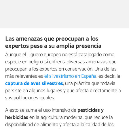
Las amenazas que preocupan a los
expertos pese a su amplia presencia
Aunque el jilguero europeo no está catalogado como
especie en peligro, sí enfrenta diversas amenazas que
preocupan a los expertos en conservación. Una de las
más relevantes es
el silvestrismo en España
, es decir, la
captura de aves silvestres
, una práctica que todavía
persiste en algunos lugares y que afecta directamente a
sus poblaciones locales.
A esto se suma el uso intensivo de
pesticidas y
herbicidas
en la agricultura moderna, que reduce la
disponibilidad de alimento y afecta a la calidad de los