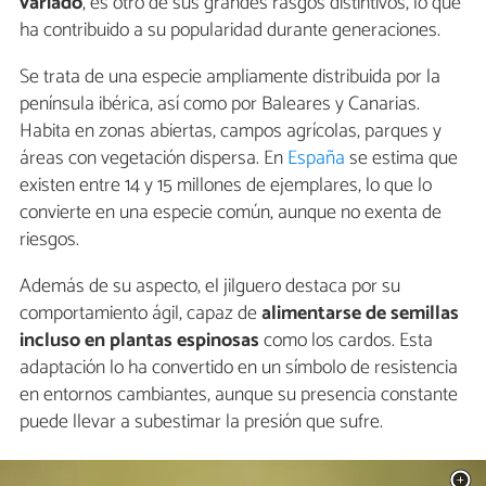
variado
, es otro de sus grandes rasgos distintivos, lo que
ha contribuido a su popularidad durante generaciones.
Se trata de una especie ampliamente distribuida por la
península ibérica, así como por Baleares y Canarias.
Habita en zonas abiertas, campos agrícolas, parques y
áreas con vegetación dispersa. En
España
se estima que
existen entre 14 y 15 millones de ejemplares, lo que lo
convierte en una especie común, aunque no exenta de
riesgos.
Además de su aspecto, el jilguero destaca por su
comportamiento ágil, capaz de
alimentarse de semillas
incluso en plantas espinosas
como los cardos. Esta
adaptación lo ha convertido en un símbolo de resistencia
en entornos cambiantes, aunque su presencia constante
puede llevar a subestimar la presión que sufre.