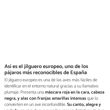
Así es el jilguero europeo, uno de los
pájaros más reconocibles de España
El jilguero europeo es una de las aves más fáciles de
identificar en el entorno natural gracias a su llamativo
plumaje. Presenta una
máscara roja en la cara, cabeza
negra, y alas con franjas amarillas intensas
que lo
convierten en un ave inconfundible.
Su canto, alegre y