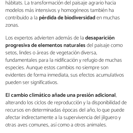
hábitats. La transformación del paisaje agrario hacia
modelos más intensivos y homogéneos también ha
contribuido a la
pérdida de biodiversidad
en muchas
zonas.
Los expertos advierten además de la
desaparición
progresiva de elementos naturales
del paisaje como
setos, lindes o áreas de vegetación diversa,
fundamentales para la nidificación y refugio de muchas
especies. Aunque estos cambios no siempre son
evidentes de forma inmediata, sus efectos acumulativos
pueden ser significativos.
El cambio climático añade una presión adicional
,
alterando los ciclos de reproducción y la disponibilidad de
recursos en determinadas épocas del año, lo que puede
afectar indirectamente a la supervivencia del jilguero y
otras aves comunes, así como a otros animales.