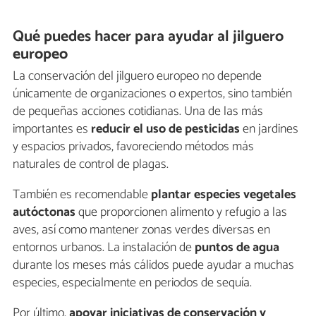
Qué puedes hacer para ayudar al jilguero
europeo
La conservación del jilguero europeo no depende
únicamente de organizaciones o expertos, sino también
de pequeñas acciones cotidianas. Una de las más
importantes es
reducir el uso de pesticidas
en jardines
y espacios privados, favoreciendo métodos más
naturales de control de plagas.
También es recomendable
plantar especies vegetales
autóctonas
que proporcionen alimento y refugio a las
aves, así como mantener zonas verdes diversas en
entornos urbanos. La instalación de
puntos de agua
durante los meses más cálidos puede ayudar a muchas
especies, especialmente en periodos de sequía.
Por último,
apoyar iniciativas de conservación y