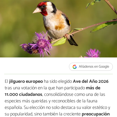
Añádenos en Google
El
jilguero europeo
ha sido elegido
Ave del Año 2026
tras una votación en la que han participado
más de
11.000 ciudadanos
, consolidándose como una de las
especies más queridas y reconocibles de la fauna
española. Su elección no solo destaca su valor estético y
su popularidad, sino también la creciente
preocupación