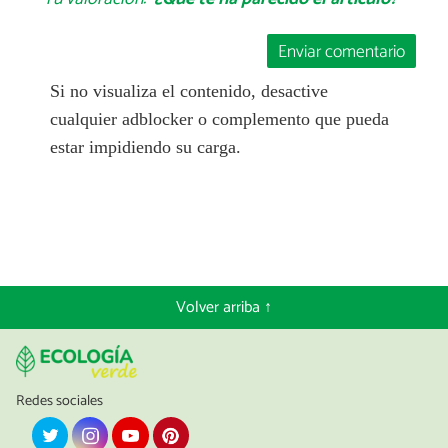
Enviar comentario
Si no visualiza el contenido, desactive
cualquier adblocker o complemento que pueda
estar impidiendo su carga.
Volver arriba ↑
Redes sociales