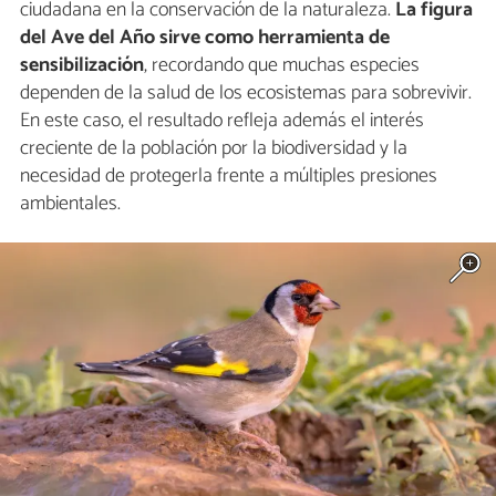
ciudadana en la conservación de la naturaleza.
La figura
del Ave del Año sirve como herramienta de
sensibilización
, recordando que muchas especies
dependen de la salud de los ecosistemas para sobrevivir.
En este caso, el resultado refleja además el interés
creciente de la población por la biodiversidad y la
necesidad de protegerla frente a múltiples presiones
ambientales.