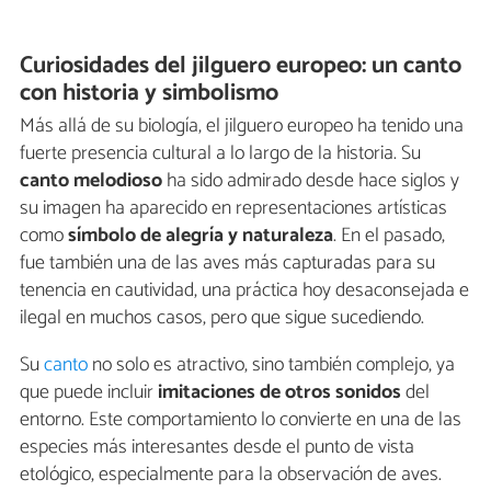
Curiosidades del jilguero europeo: un canto
con historia y simbolismo
Más allá de su biología, el jilguero europeo ha tenido una
fuerte presencia cultural a lo largo de la historia. Su
canto melodioso
ha sido admirado desde hace siglos y
su imagen ha aparecido en representaciones artísticas
como
símbolo de alegría y naturaleza
. En el pasado,
fue también una de las aves más capturadas para su
tenencia en cautividad, una práctica hoy desaconsejada e
ilegal en muchos casos, pero que sigue sucediendo.
Su
canto
no solo es atractivo, sino también complejo, ya
que puede incluir
imitaciones de otros sonidos
del
entorno. Este comportamiento lo convierte en una de las
especies más interesantes desde el punto de vista
etológico, especialmente para la observación de aves.