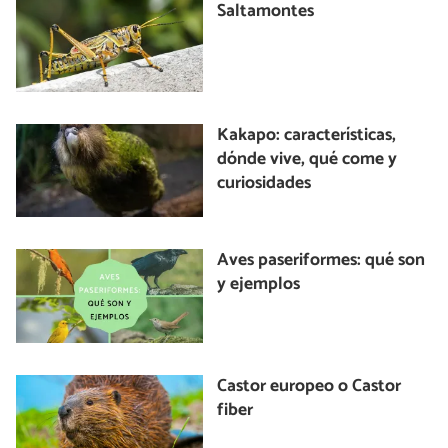
Saltamontes
Kakapo: características,
dónde vive, qué come y
curiosidades
Aves paseriformes: qué son
y ejemplos
Castor europeo o Castor
fiber