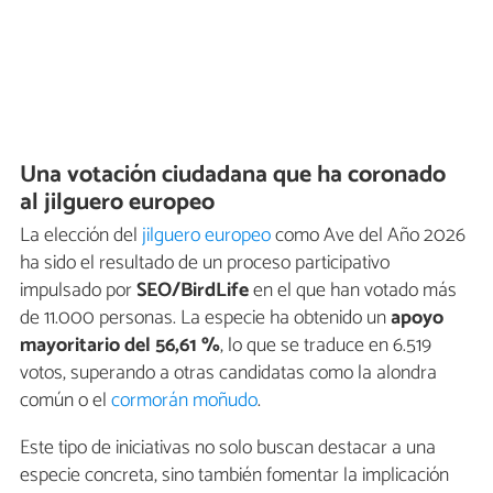
Una votación ciudadana que ha coronado
al jilguero europeo
La elección del
jilguero europeo
como Ave del Año 2026
ha sido el resultado de un proceso participativo
impulsado por
SEO/BirdLife
en el que han votado más
de 11.000 personas. La especie ha obtenido un
apoyo
mayoritario del 56,61 %
, lo que se traduce en 6.519
votos, superando a otras candidatas como la alondra
común o el
cormorán moñudo
.
Este tipo de iniciativas no solo buscan destacar a una
especie concreta, sino también fomentar la implicación