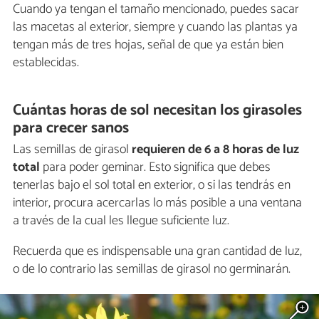
Cuando ya tengan el tamaño mencionado, puedes sacar
las macetas al exterior, siempre y cuando las plantas ya
tengan más de tres hojas, señal de que ya están bien
establecidas.
Cuántas horas de sol necesitan los girasoles
para crecer sanos
Las semillas de girasol
requieren de 6 a 8 horas de luz
total
para poder geminar. Esto significa que debes
tenerlas bajo el sol total en exterior, o si las tendrás en
interior, procura acercarlas lo más posible a una ventana
a través de la cual les llegue suficiente luz.
Recuerda que es indispensable una gran cantidad de luz,
o de lo contrario las semillas de girasol no germinarán.