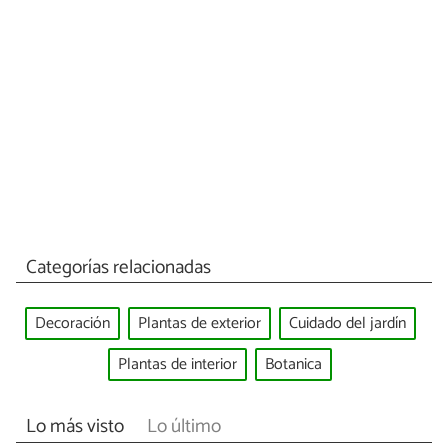
Categorías relacionadas
Decoración
Plantas de exterior
Cuidado del jardín
Plantas de interior
Botanica
Lo más visto
Lo último