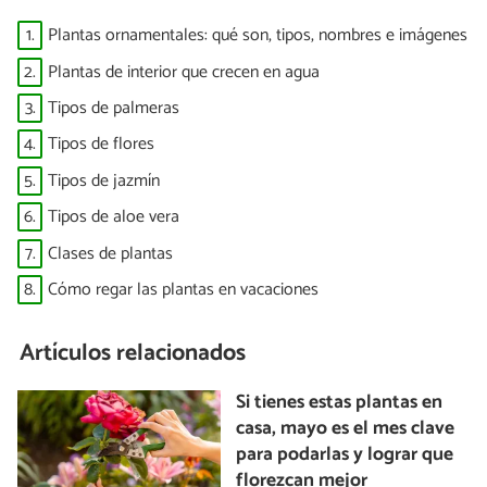
1.
Plantas ornamentales: qué son, tipos, nombres e imágenes
2.
Plantas de interior que crecen en agua
3.
Tipos de palmeras
4.
Tipos de flores
5.
Tipos de jazmín
6.
Tipos de aloe vera
7.
Clases de plantas
8.
Cómo regar las plantas en vacaciones
Artículos relacionados
Si tienes estas plantas en
casa, mayo es el mes clave
para podarlas y lograr que
florezcan mejor