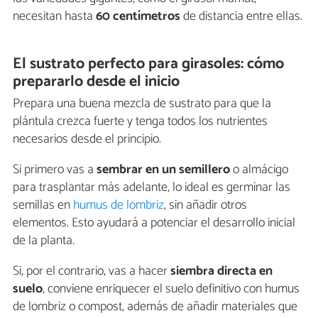
necesitan hasta
60 centímetros
de distancia entre ellas.
El sustrato perfecto para girasoles: cómo
prepararlo desde el inicio
Prepara una buena mezcla de sustrato para que la
plántula crezca fuerte y tenga todos los nutrientes
necesarios desde el principio.
Si primero vas a
sembrar en un semillero
o almácigo
para trasplantar más adelante, lo ideal es germinar las
semillas en
humus de lombriz
, sin añadir otros
elementos. Esto ayudará a potenciar el desarrollo inicial
de la planta.
Si, por el contrario, vas a hacer
siembra directa en
suelo
, conviene enriquecer el suelo definitivo con humus
de lombriz o compost, además de añadir materiales que