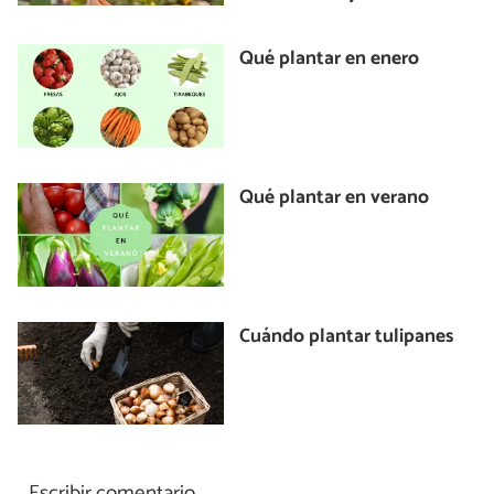
Qué plantar en enero
Qué plantar en verano
Cuándo plantar tulipanes
Escribir comentario