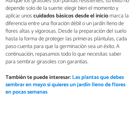
Aunque los girasoles son plantas resistentes, su éxito no
depende solo de la suerte: elegir bien el momento y
aplicar unos
cuidados básicos desde el inicio
marca la
diferencia entre una floración débil o un jardín lleno de
flores altas y vigorosas. Desde la preparación del suelo
hasta la forma de proteger las primeras plántulas, cada
paso cuenta para que la germinación sea un éxito. A
continuación, repasamos todo lo que necesitas saber
para sembrar girasoles con garantías.
También te puede interesar:
Las plantas que debes
sembrar en mayo si quieres un jardín lleno de flores
en pocas semanas