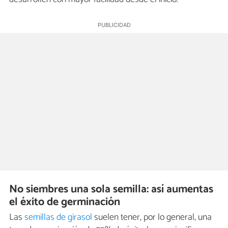
No siembres una sola semilla: así aumentas
el éxito de germinación
Las
semillas de girasol
suelen tener, por lo general, una