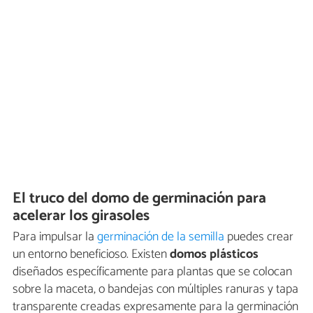
El truco del domo de germinación para
acelerar los girasoles
Para impulsar la
germinación de la semilla
puedes crear
un entorno beneficioso. Existen
domos plásticos
diseñados específicamente para plantas que se colocan
sobre la maceta, o bandejas con múltiples ranuras y tapa
transparente creadas expresamente para la germinación