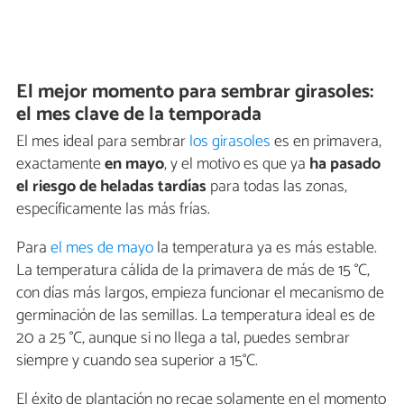
El mejor momento para sembrar girasoles:
el mes clave de la temporada
El mes ideal para sembrar
los girasoles
es en primavera,
exactamente
en mayo
, y el motivo es que ya
ha pasado
el riesgo de heladas tardías
para todas las zonas,
específicamente las más frías.
Para
el mes de mayo
la temperatura ya es más estable.
La temperatura cálida de la primavera de más de 15 °C,
con días más largos, empieza funcionar el mecanismo de
germinación de las semillas. La temperatura ideal es de
20 a 25 °C, aunque si no llega a tal, puedes sembrar
siempre y cuando sea superior a 15°C.
El éxito de plantación no recae solamente en el momento