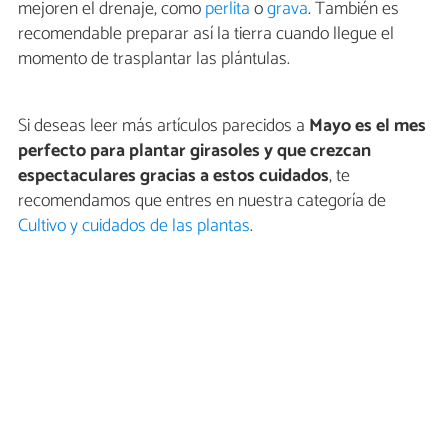
mejoren el drenaje, como
perlita
o
grava
. También es
recomendable preparar así la tierra cuando llegue el
momento de trasplantar las plántulas.
Si deseas leer más artículos parecidos a
Mayo es el mes
perfecto para plantar girasoles y que crezcan
espectaculares gracias a estos cuidados
, te
recomendamos que entres en nuestra categoría de
Cultivo y cuidados de las plantas
.