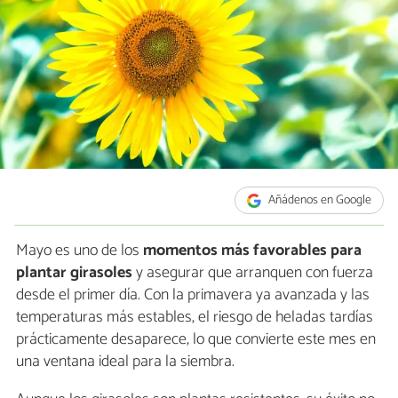
Añádenos en Google
Mayo es uno de los
momentos más favorables para
plantar girasoles
y asegurar que arranquen con fuerza
desde el primer día. Con la primavera ya avanzada y las
temperaturas más estables, el riesgo de heladas tardías
prácticamente desaparece, lo que convierte este mes en
una ventana ideal para la siembra.