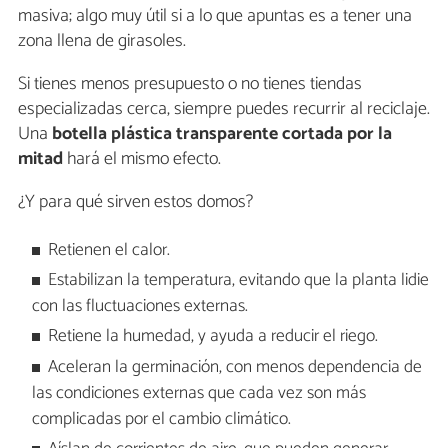
masiva; algo muy útil si a lo que apuntas es a tener una
zona llena de girasoles.
Si tienes menos presupuesto o no tienes tiendas
especializadas cerca, siempre puedes recurrir al reciclaje.
Una
botella plástica transparente cortada por la
mitad
hará el mismo efecto.
¿Y para qué sirven estos domos?
Retienen el calor.
Estabilizan la temperatura, evitando que la planta lidie
con las fluctuaciones externas.
Retiene la humedad, y ayuda a reducir el riego.
Aceleran la germinación, con menos dependencia de
las condiciones externas que cada vez son más
complicadas por el cambio climático.