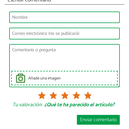
Añade una imagen
Tu valoración:
¿Qué te ha parecido el artículo?
Enviar comentario