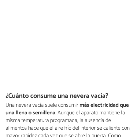
¿Cuánto consume una nevera vacía?
Una nevera vacía suele consumir
más electricidad que
una llena o semillena
. Aunque el aparato mantiene la
misma temperatura programada, la ausencia de
alimentos hace que el aire frío del interior se caliente con
mayor rapidez cada vez que se abre la puerta. Como