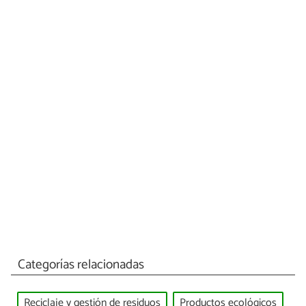
Categorías relacionadas
Reciclaje y gestión de residuos
Productos ecológicos