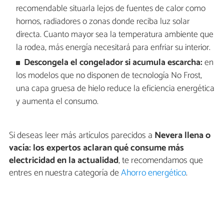
recomendable situarla lejos de fuentes de calor como
hornos, radiadores o zonas donde reciba luz solar
directa. Cuanto mayor sea la temperatura ambiente que
la rodea, más energía necesitará para enfriar su interior.
Descongela el congelador si acumula escarcha:
en
los modelos que no disponen de tecnología No Frost,
una capa gruesa de hielo reduce la eficiencia energética
y aumenta el consumo.
Si deseas leer más artículos parecidos a
Nevera llena o
vacía: los expertos aclaran qué consume más
electricidad en la actualidad
, te recomendamos que
entres en nuestra categoría de
Ahorro energético
.