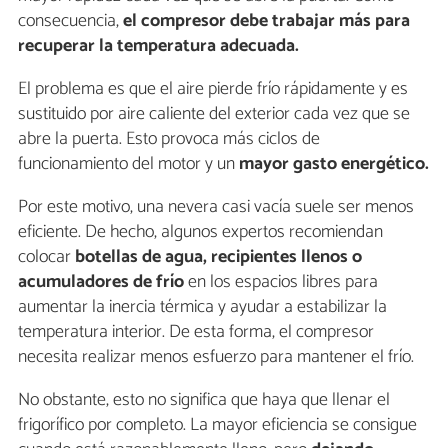
consecuencia,
el compresor debe trabajar más para
recuperar la temperatura adecuada.
El problema es que el aire pierde frío rápidamente y es
sustituido por aire caliente del exterior cada vez que se
abre la puerta. Esto provoca más ciclos de
funcionamiento del motor y un
mayor gasto energético.
Por este motivo, una nevera casi vacía suele ser menos
eficiente. De hecho, algunos expertos recomiendan
colocar
botellas de agua, recipientes llenos o
acumuladores de frío
en los espacios libres para
aumentar la inercia térmica y ayudar a estabilizar la
temperatura interior. De esta forma, el compresor
necesita realizar menos esfuerzo para mantener el frío.
No obstante, esto no significa que haya que llenar el
frigorífico por completo. La mayor eficiencia se consigue