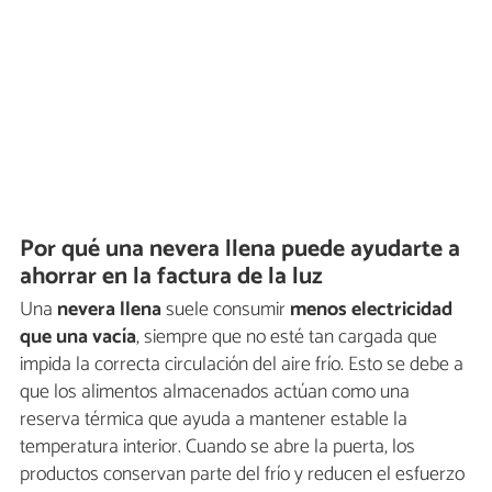
Por qué una nevera llena puede ayudarte a
ahorrar en la factura de la luz
Una
nevera llena
suele consumir
menos electricidad
que una vacía
, siempre que no esté tan cargada que
impida la correcta circulación del aire frío. Esto se debe a
que los alimentos almacenados actúan como una
reserva térmica que ayuda a mantener estable la
temperatura interior. Cuando se abre la puerta, los
productos conservan parte del frío y reducen el esfuerzo