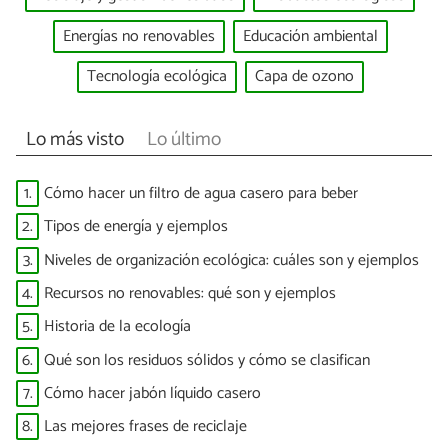
Energías no renovables
Educación ambiental
Tecnología ecológica
Capa de ozono
Lo más visto
Lo último
1.
Cómo hacer un filtro de agua casero para beber
2.
Tipos de energía y ejemplos
3.
Niveles de organización ecológica: cuáles son y ejemplos
4.
Recursos no renovables: qué son y ejemplos
5.
Historia de la ecología
6.
Qué son los residuos sólidos y cómo se clasifican
7.
Cómo hacer jabón líquido casero
8.
Las mejores frases de reciclaje