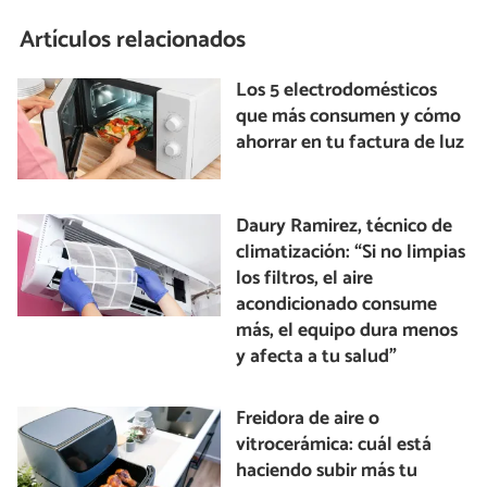
Artículos relacionados
Los 5 electrodomésticos
que más consumen y cómo
ahorrar en tu factura de luz
Daury Ramirez, técnico de
climatización: “Si no limpias
los filtros, el aire
acondicionado consume
más, el equipo dura menos
y afecta a tu salud”
Freidora de aire o
vitrocerámica: cuál está
haciendo subir más tu