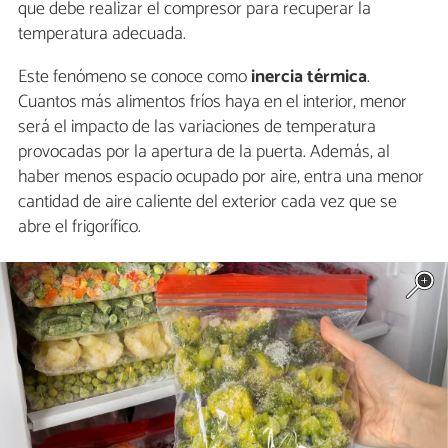
que debe realizar el compresor para recuperar la
temperatura adecuada.
Este fenómeno se conoce como
inercia térmica
.
Cuantos más alimentos fríos haya en el interior, menor
será el impacto de las variaciones de temperatura
provocadas por la apertura de la puerta. Además, al
haber menos espacio ocupado por aire, entra una menor
cantidad de aire caliente del exterior cada vez que se
abre el frigorífico.