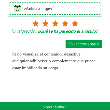
Añade una imagen
Tu valoración:
¿Qué te ha parecido el artículo?
Enviar comentario
Si no visualiza el contenido, desactive
cualquier adblocker o complemento que pueda
estar impidiendo su carga.
Volver arriba ↑