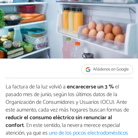
Añádenos en Google
La factura de la luz volvió a
encarecerse un 3 %
el
pasado mes de junio, según los últimos datos de la
Organización de Consumidores y Usuarios (OCU). Ante
este aumento, cada vez más hogares buscan formas de
reducir el consumo eléctrico sin renunciar al
confort
. En este sentido, la nevera merece especial
atención, ya que es
uno de los pocos electrodomésticos