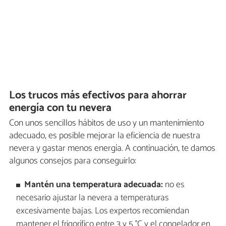
Los trucos más efectivos para ahorrar
energía con tu nevera
Con unos sencillos hábitos de uso y un mantenimiento
adecuado, es posible mejorar la eficiencia de nuestra
nevera y gastar menos energía. A continuación, te damos
algunos consejos para conseguirlo:
Mantén una temperatura adecuada:
no es
necesario ajustar la nevera a temperaturas
excesivamente bajas. Los expertos recomiendan
mantener el frigorífico entre 3 y 5 °C y el congelador en