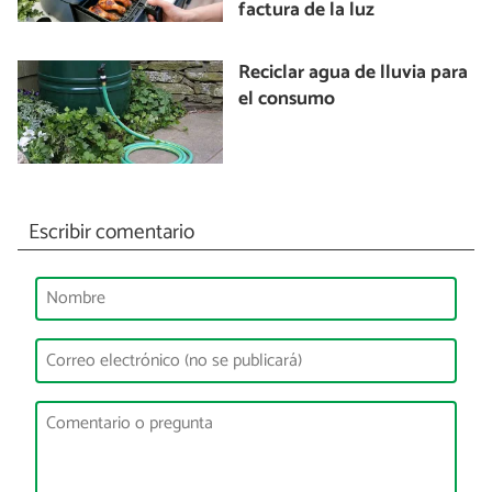
factura de la luz
Reciclar agua de lluvia para
el consumo
Escribir comentario