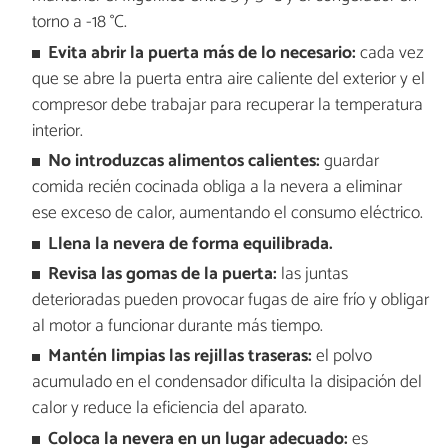
torno a -18 °C.
Evita abrir la puerta más de lo necesario:
cada vez
que se abre la puerta entra aire caliente del exterior y el
compresor debe trabajar para recuperar la temperatura
interior.
No introduzcas alimentos calientes:
guardar
comida recién cocinada obliga a la nevera a eliminar
ese exceso de calor, aumentando el consumo eléctrico.
Llena la nevera de forma equilibrada.
Revisa las gomas de la puerta:
las juntas
deterioradas pueden provocar fugas de aire frío y obligar
al motor a funcionar durante más tiempo.
Mantén limpias las rejillas traseras:
el polvo
acumulado en el condensador dificulta la disipación del
calor y reduce la eficiencia del aparato.
Coloca la nevera en un lugar adecuado:
es