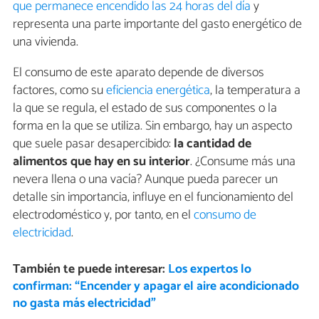
que permanece encendido las 24 horas del día
y
representa una parte importante del gasto energético de
una vivienda.
El consumo de este aparato depende de diversos
factores, como su
eficiencia energética
, la temperatura a
la que se regula, el estado de sus componentes o la
forma en la que se utiliza. Sin embargo, hay un aspecto
que suele pasar desapercibido:
la cantidad de
alimentos que hay en su interior
. ¿Consume más una
nevera llena o una vacía? Aunque pueda parecer un
detalle sin importancia, influye en el funcionamiento del
electrodoméstico y, por tanto, en el
consumo de
electricidad
.
También te puede interesar:
Los expertos lo
confirman: “Encender y apagar el aire acondicionado
no gasta más electricidad”