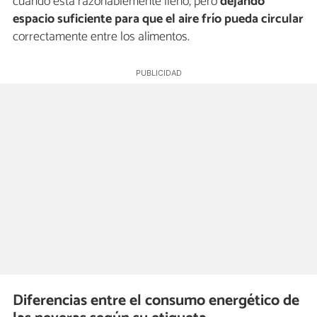
cuando está razonablemente lleno, pero
dejando
espacio suficiente para que el aire frío pueda circular
correctamente entre los alimentos.
Diferencias entre el consumo energético de