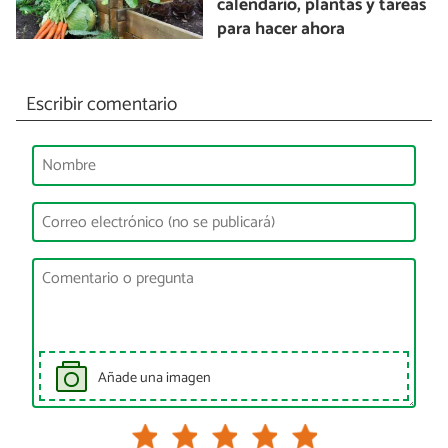
calendario, plantas y tareas
para hacer ahora
Escribir comentario
Añade una imagen