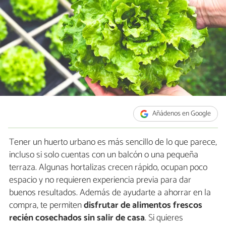
Añádenos en Google
Tener un huerto urbano es más sencillo de lo que parece,
incluso si solo cuentas con un balcón o una pequeña
terraza. Algunas hortalizas crecen rápido, ocupan poco
espacio y no requieren experiencia previa para dar
buenos resultados. Además de ayudarte a ahorrar en la
compra, te permiten
disfrutar de alimentos frescos
recién cosechados sin salir de casa
. Si quieres