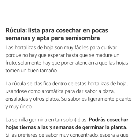
Rúcula: lista para cosechar en pocas
semanas y apta para semisombra
Las hortalizas de hoja son muy fáciles para cultivar
porque no hay que esperar hasta que se madure un
fruto, solamente hay que poner atención a que las hojas
tomen un buen tamaño.
La rúcula se clasifica dentro de estas hortalizas de hoja,
usándose como aromática para dar sabor a pizza,
ensaladas y otros platos. Su sabor es ligeramente picante
y muy único.
La semilla germina en tan solo 4 días.
Podrás cosechar
hojas tiernas a las 3 semanas de germinar la planta
.
Si las prefieres de sabor muy concentrado, espera a que