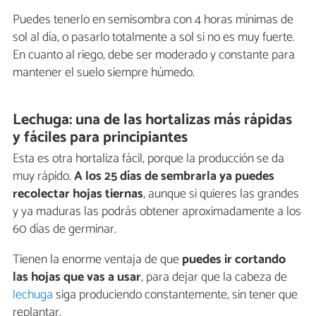
Puedes tenerlo en semisombra con 4 horas mínimas de
sol al día, o pasarlo totalmente a sol si no es muy fuerte.
En cuanto al riego, debe ser moderado y constante para
mantener el suelo siempre húmedo.
Lechuga: una de las hortalizas más rápidas
y fáciles para principiantes
Esta es otra hortaliza fácil, porque la producción se da
muy rápido.
A los 25 días de sembrarla ya puedes
recolectar hojas tiernas
, aunque si quieres las grandes
y ya maduras las podrás obtener aproximadamente a los
60 días de germinar.
Tienen la enorme ventaja de que
puedes ir cortando
las hojas que vas a usar
, para dejar que la cabeza de
lechuga
siga produciendo constantemente, sin tener que
replantar.