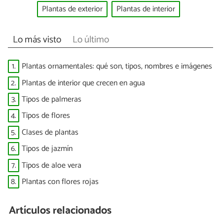
Plantas de exterior
Plantas de interior
Lo más visto
Lo último
1.
Plantas ornamentales: qué son, tipos, nombres e imágenes
2.
Plantas de interior que crecen en agua
3.
Tipos de palmeras
4.
Tipos de flores
5.
Clases de plantas
6.
Tipos de jazmín
7.
Tipos de aloe vera
8.
Plantas con flores rojas
Artículos relacionados