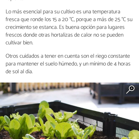
Lo más esencial para su cultivo es una temperatura
fresca que ronde los 15 a 20 °C, porque a más de 25 °C su
crecimiento se estanca. Es buena opción para lugares
frescos donde otras hortalizas de calor no se pueden
cultivar bien.
Otros cuidados a tener en cuenta son el riego constante
para mantener el suelo húmedo, y un mínimo de 4 horas
de sol al día.