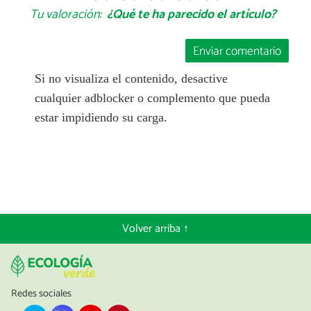
Tu valoración:
¿Qué te ha parecido el artículo?
Enviar comentario
Si no visualiza el contenido, desactive
cualquier adblocker o complemento que pueda
estar impidiendo su carga.
Volver arriba ↑
Redes sociales