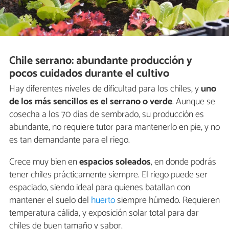
Chile serrano: abundante producción y
pocos cuidados durante el cultivo
Hay diferentes niveles de dificultad para los chiles, y
uno
de los más sencillos es el serrano o verde
. Aunque se
cosecha a los 70 días de sembrado, su producción es
abundante, no requiere tutor para mantenerlo en pie, y no
es tan demandante para el riego.
Crece muy bien en
espacios soleados
, en donde podrás
tener chiles prácticamente siempre. El riego puede ser
espaciado, siendo ideal para quienes batallan con
mantener el suelo del
huerto
siempre húmedo. Requieren
temperatura cálida, y exposición solar total para dar
chiles de buen tamaño y sabor.