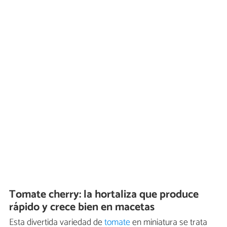
Tomate cherry: la hortaliza que produce
rápido y crece bien en macetas
Esta divertida variedad de
tomate
en miniatura se trata