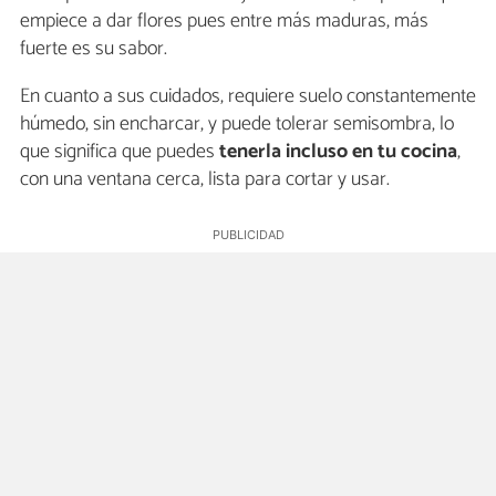
empiece a dar flores pues entre más maduras, más
fuerte es su sabor.
En cuanto a sus cuidados, requiere suelo constantemente
húmedo, sin encharcar, y puede tolerar semisombra, lo
que significa que puedes
tenerla incluso en tu cocina
,
con una ventana cerca, lista para cortar y usar.