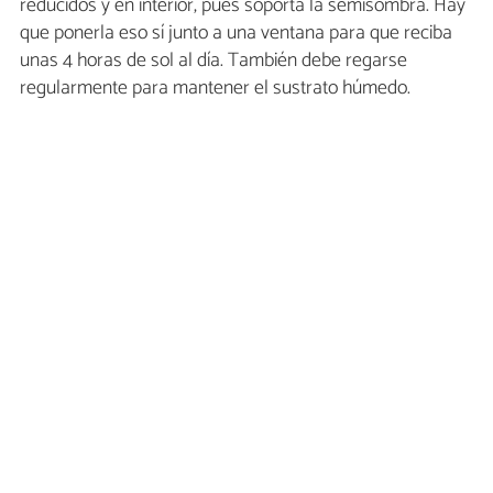
reducidos y en interior, pues soporta la semisombra. Hay
que ponerla eso sí junto a una ventana para que reciba
unas 4 horas de sol al día. También debe regarse
regularmente para mantener el sustrato húmedo.