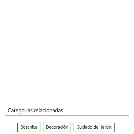
Categorías relacionadas
Botanica
Decoración
Cuidado del jardín