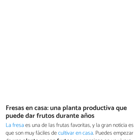
Fresas en casa: una planta productiva que
puede dar frutos durante años
La fresa
es una de las frutas favoritas, y la gran noticia es
que son muy fáciles de
cultivar en casa
. Puedes empezar