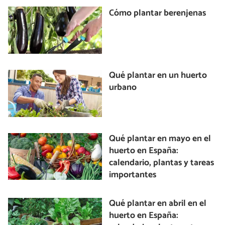
Cómo plantar berenjenas
Qué plantar en un huerto
urbano
Qué plantar en mayo en el
huerto en España:
calendario, plantas y tareas
importantes
Qué plantar en abril en el
huerto en España: