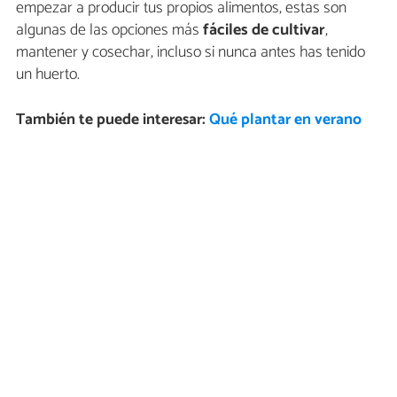
empezar a producir tus propios alimentos, estas son
algunas de las opciones más
fáciles de cultivar
,
mantener y cosechar, incluso si nunca antes has tenido
un huerto.
También te puede interesar:
Qué plantar en verano