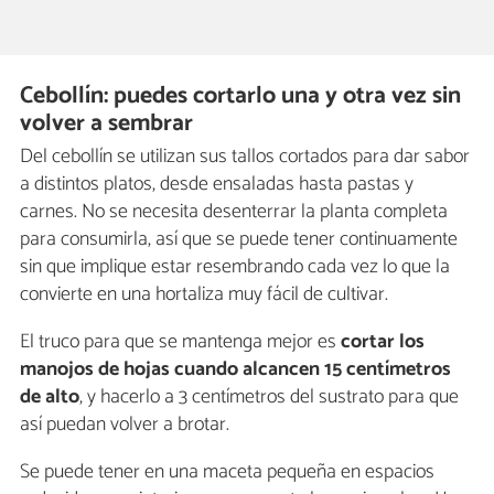
Cebollín: puedes cortarlo una y otra vez sin
volver a sembrar
Del cebollín se utilizan sus tallos cortados para dar sabor
a distintos platos, desde ensaladas hasta pastas y
carnes. No se necesita desenterrar la planta completa
para consumirla, así que se puede tener continuamente
sin que implique estar resembrando cada vez lo que la
convierte en una hortaliza muy fácil de cultivar.
El truco para que se mantenga mejor es
cortar los
manojos de hojas cuando alcancen 15 centímetros
de alto
, y hacerlo a 3 centímetros del sustrato para que
así puedan volver a brotar.
Se puede tener en una maceta pequeña en espacios