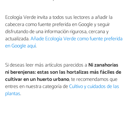
Ecología Verde invita a todos sus lectores a añadir la
cabecera como fuente preferida en Google y seguir
disfrutando de una información rigurosa, cercana y
actualizada.
Añade Ecología Verde como fuente preferida
en Google aquí
.
Si deseas leer más artículos parecidos a
Ni zanahorias
ni berenjenas: estas son las hortalizas más fáciles de
cultivar en un huerto urbano
, te recomendamos que
entres en nuestra categoría de
Cultivo y cuidados de las
plantas
.