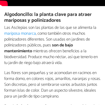
Algodoncillo: la planta clave para atraer
mariposas y polinizadores
Las Asclepias
son las plantas de las que se alimenta la
mariposa monarca
, como también otros muchos
polinizadores diferentes. Son usadas en jardines de
polinizadores públicos, pues
son de bajo
mantenimiento
mientras ofrecen beneficios a la
biodiversidad. Produce mucho néctar, así que tenerlo en
tu jardín de riego bajo atraerá vida.
Las flores son pequeñas y se acomodan en racimos en
forma domo, en colores rojos, amarillos, naranjas y rosas.
Son discretas, pero al sembrarse varios arbustos juntos
forman islas de color. Dan un aspecto silvestre, ideales
para un jardín de tipo campirano.