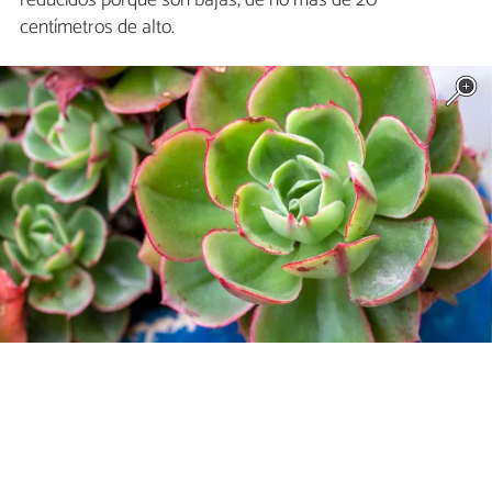
reducidos porque son bajas, de no más de 20
centímetros de alto.