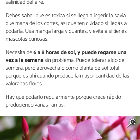
salinidad del aire.
Debes saber que es tóxica si se llega a ingerir la savia
que mana de los cortes, así que ten cuidado si llegas a
podarla. Usa manga larga y guantes, y evítala si tienes
mascotas curiosas.
Necesita de
6 a 8 horas de sol, y puede regarse una
vez a la semana
sin problema. Puede tolerar algo de
sombra, pero aprovéchalo como planta de sol total
porque es ahí cuando produce la mayor cantidad de las
valoradas flores.
Hay que podarlo regularmente porque crece rápido
produciendo varias ramas.