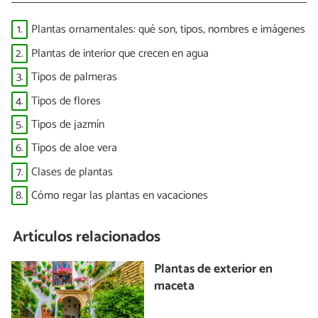
1.
Plantas ornamentales: qué son, tipos, nombres e imágenes
2.
Plantas de interior que crecen en agua
3.
Tipos de palmeras
4.
Tipos de flores
5.
Tipos de jazmín
6.
Tipos de aloe vera
7.
Clases de plantas
8.
Cómo regar las plantas en vacaciones
Artículos relacionados
Plantas de exterior en
maceta