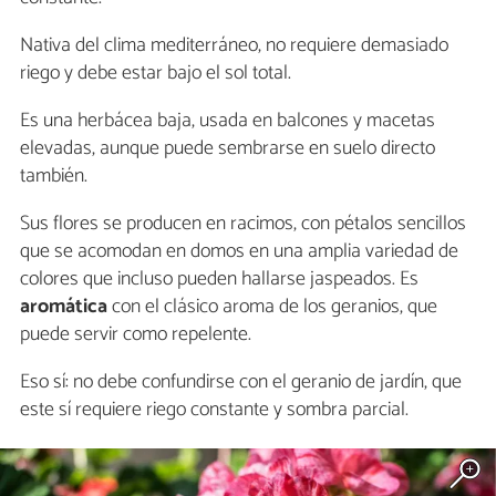
Nativa del clima mediterráneo, no requiere demasiado
riego y debe estar bajo el sol total.
Es una herbácea baja, usada en balcones y macetas
elevadas, aunque puede sembrarse en suelo directo
también.
Sus flores se producen en racimos, con pétalos sencillos
que se acomodan en domos en una amplia variedad de
colores que incluso pueden hallarse jaspeados. Es
aromática
con el clásico aroma de los geranios, que
puede servir como repelente.
Eso sí: no debe confundirse con el geranio de jardín, que
este sí requiere riego constante y sombra parcial.