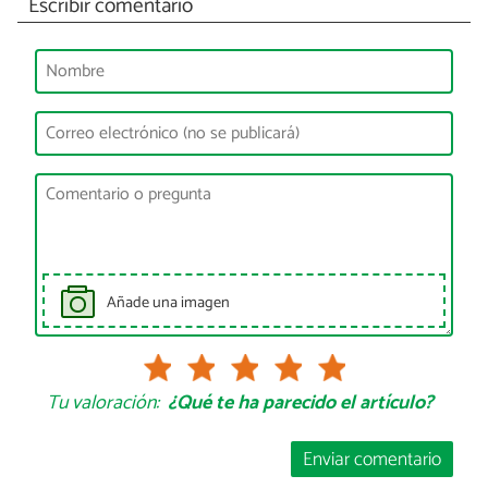
Escribir comentario
Añade una imagen
Tu valoración:
¿Qué te ha parecido el artículo?
Enviar comentario