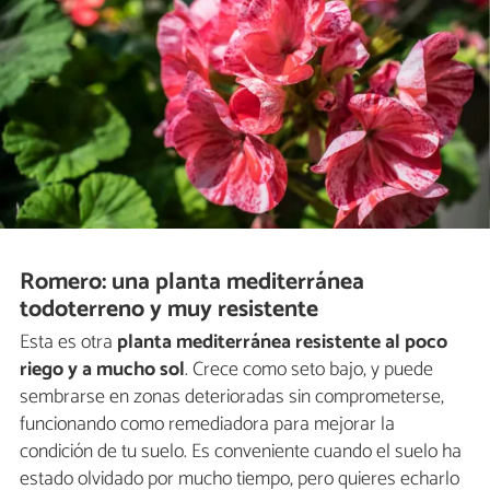
Romero: una planta mediterránea
todoterreno y muy resistente
Esta es otra
planta mediterránea resistente al poco
riego y a mucho sol
. Crece como seto bajo, y puede
sembrarse en zonas deterioradas sin comprometerse,
funcionando como remediadora para mejorar la
condición de tu suelo. Es conveniente cuando el suelo ha
estado olvidado por mucho tiempo, pero quieres echarlo