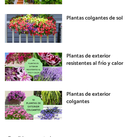
Plantas colgantes de sol
Plantas de exterior
resistentes al frío y calor
Plantas de exterior
colgantes