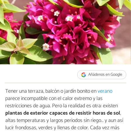
Añádenos en Google
Tener una terraza, balcón o jardín bonito en
verano
parece incompatible con el calor extremo y las
restricciones de agua. Pero la realidad es otra: existen
plantas de exterior capaces de resistir horas de sol
,
altas temperaturas y largos periodos sin riego… y aun así
lucir frondosas, verdes y llenas de color. Cada vez más