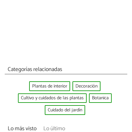
Categorías relacionadas
Plantas de interior
Decoración
Cultivo y cuidados de las plantas
Botanica
Cuidado del jardín
Lo más visto
Lo último