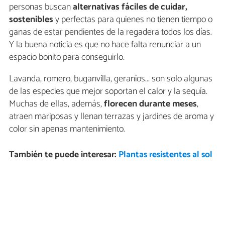
personas buscan
alternativas fáciles de cuidar,
sostenibles
y perfectas para quienes no tienen tiempo o
ganas de estar pendientes de la regadera todos los días.
Y la buena noticia es que no hace falta renunciar a un
espacio bonito para conseguirlo.
Lavanda, romero, buganvilla, geranios... son solo algunas
de las especies que mejor soportan el calor y la sequía.
Muchas de ellas, además,
florecen durante meses
,
atraen mariposas y llenan terrazas y jardines de aroma y
color sin apenas mantenimiento.
También te puede interesar:
Plantas resistentes al sol