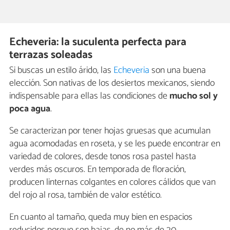
Echeveria: la suculenta perfecta para
terrazas soleadas
Si buscas un estilo árido, las
Echeveria
son una buena
elección. Son nativas de los desiertos mexicanos, siendo
indispensable para ellas las condiciones de
mucho sol y
poca agua
.
Se caracterizan por tener hojas gruesas que acumulan
agua acomodadas en roseta, y se les puede encontrar en
variedad de colores, desde tonos rosa pastel hasta
verdes más oscuros. En temporada de floración,
producen linternas colgantes en colores cálidos que van
del rojo al rosa, también de valor estético.
En cuanto al tamaño, queda muy bien en espacios