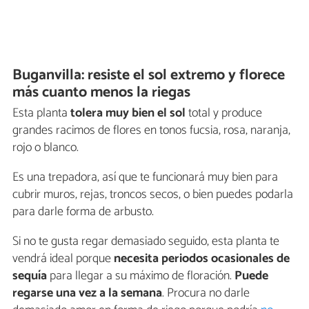
Buganvilla: resiste el sol extremo y florece
más cuanto menos la riegas
Esta planta
tolera muy bien el sol
total y produce
grandes racimos de flores en tonos fucsia, rosa, naranja,
rojo o blanco.
Es una trepadora, así que te funcionará muy bien para
cubrir muros, rejas, troncos secos, o bien puedes podarla
para darle forma de arbusto.
Si no te gusta regar demasiado seguido, esta planta te
vendrá ideal porque
necesita periodos ocasionales de
sequía
para llegar a su máximo de floración.
Puede
regarse una vez a la semana
. Procura no darle