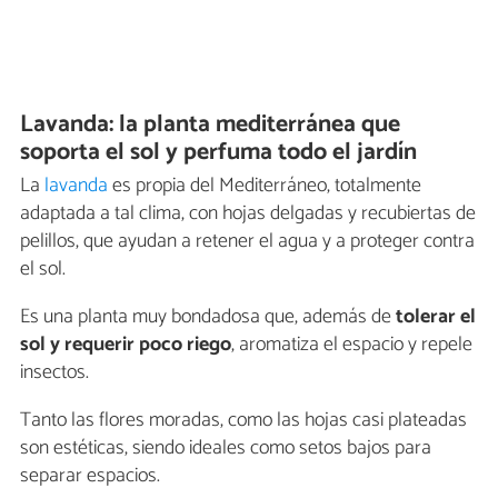
Lavanda: la planta mediterránea que
soporta el sol y perfuma todo el jardín
La
lavanda
es propia del Mediterráneo, totalmente
adaptada a tal clima, con hojas delgadas y recubiertas de
pelillos, que ayudan a retener el agua y a proteger contra
el sol.
Es una planta muy bondadosa que, además de
tolerar el
sol y requerir poco riego
, aromatiza el espacio y repele
insectos.
Tanto las flores moradas, como las hojas casi plateadas
son estéticas, siendo ideales como setos bajos para
separar espacios.