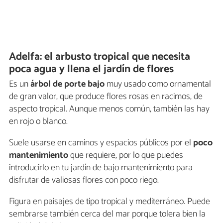
Adelfa: el arbusto tropical que necesita
poca agua y llena el jardín de flores
Es un
árbol de porte bajo
muy usado como ornamental
de gran valor, que produce flores rosas en racimos, de
aspecto tropical. Aunque menos común, también las hay
en rojo o blanco.
Suele usarse en caminos y espacios públicos por el
poco
mantenimiento
que requiere, por lo que puedes
introducirlo en tu jardín de bajo mantenimiento para
disfrutar de valiosas flores con poco riego.
Figura en paisajes de tipo tropical y mediterráneo. Puede
sembrarse también cerca del mar porque tolera bien la