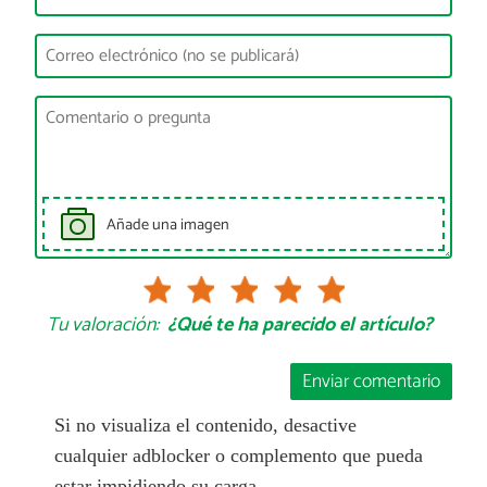
Añade una imagen
Tu valoración:
¿Qué te ha parecido el artículo?
Enviar comentario
Si no visualiza el contenido, desactive
cualquier adblocker o complemento que pueda
estar impidiendo su carga.