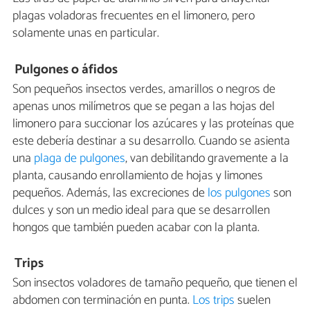
plagas voladoras frecuentes en el limonero, pero
solamente unas en particular.
Pulgones o áfidos
Son pequeños insectos verdes, amarillos o negros de
apenas unos milímetros que se pegan a las hojas del
limonero para succionar los azúcares y las proteínas que
este debería destinar a su desarrollo. Cuando se asienta
una
plaga de pulgones
, van debilitando gravemente a la
planta, causando enrollamiento de hojas y limones
pequeños. Además, las excreciones de
los pulgones
son
dulces y son un medio ideal para que se desarrollen
hongos que también pueden acabar con la planta.
Trips
Son insectos voladores de tamaño pequeño, que tienen el
abdomen con terminación en punta.
Los trips
suelen