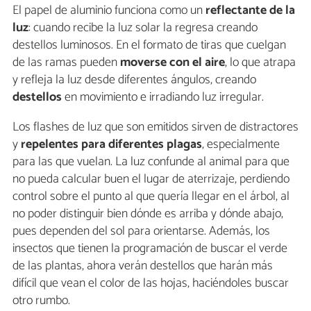
El papel de aluminio funciona como un
reflectante de la
luz
: cuando recibe la luz solar la regresa creando
destellos luminosos. En el formato de tiras que cuelgan
de las ramas pueden
moverse con el aire
, lo que atrapa
y refleja la luz desde diferentes ángulos, creando
destellos
en movimiento e irradiando luz irregular.
Los flashes de luz que son emitidos sirven de distractores
y
repelentes para diferentes plagas
, especialmente
para las que vuelan. La luz confunde al animal para que
no pueda calcular buen el lugar de aterrizaje, perdiendo
control sobre el punto al que quería llegar en el árbol, al
no poder distinguir bien dónde es arriba y dónde abajo,
pues dependen del sol para orientarse. Además, los
insectos que tienen la programación de buscar el verde
de las plantas, ahora verán destellos que harán más
difícil que vean el color de las hojas, haciéndoles buscar
otro rumbo.