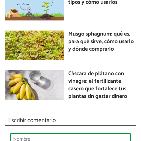
tipos y cómo usarlos
Musgo sphagnum: qué es,
para qué sirve, cómo usarlo
y dónde comprarlo
Cáscara de plátano con
vinagre: el fertilizante
casero que fortalece tus
plantas sin gastar dinero
Escribir comentario