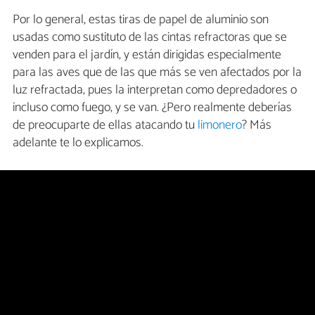
Por lo general, estas tiras de papel de aluminio son
usadas como sustituto de las cintas refractoras que se
venden para el jardín, y están dirigidas especialmente
para las aves que de las que más se ven afectados por la
luz refractada, pues la interpretan como depredadores o
incluso como fuego, y se van. ¿Pero realmente deberías
de preocuparte de ellas atacando tu
limonero
? Más
adelante te lo explicamos.