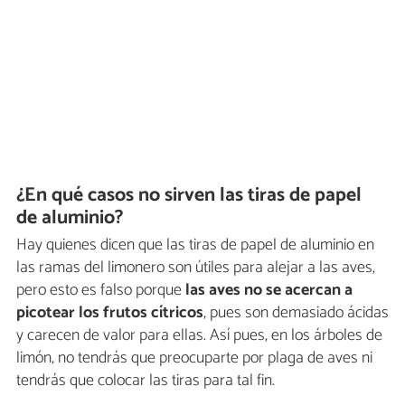
¿En qué casos no sirven las tiras de papel
de aluminio?
Hay quienes dicen que las tiras de papel de aluminio en
las ramas del limonero son útiles para alejar a las aves,
pero esto es falso porque
las aves no se acercan a
picotear los frutos cítricos
, pues son demasiado ácidas
y carecen de valor para ellas. Así pues, en los árboles de
limón, no tendrás que preocuparte por plaga de aves ni
tendrás que colocar las tiras para tal fin.