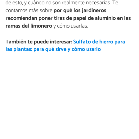
de esto, y cuándo no son realmente necesarias. Te
contamos más sobre
por qué los jardineros
recomiendan poner tiras de papel de aluminio en las
ramas del limonero
y cómo usarlas.
También te puede interesar:
Sulfato de hierro para
las plantas: para qué sirve y cómo usarlo