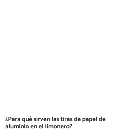
¿Para qué sirven las tiras de papel de
aluminio en el limonero?