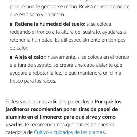
porque puede generarse moho. Revisa constantemente
que esté seco y en orden.
Retiene la humedad del suelo:
si se coloca
rodeando el tronco a la altura del sustrato, ayudarás a
retener la humedad. Es útil especialmente en tiempos
de calor.
Aleja el calor:
nuevamente, si se coloca en el tronco
a altura de sustrato, se creará una capa aislante que
ayudará a rebotar la luz, lo que mantendrá un clima
fresco para las raíces.
Si deseas leer más artículos parecidos a
Por qué los
jardineros recomiendan poner tiras de papel de
aluminio en el limonero: para qué sirve y cómo
usarlas
, te recomendamos que entres en nuestra
categoría de
Cultivo y cuidados de las plantas
.