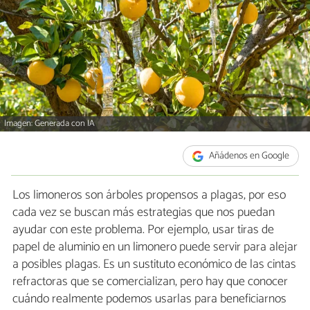
Imagen: Generada con IA
Añádenos en Google
Los limoneros son árboles propensos a plagas, por eso
cada vez se buscan más estrategias que nos puedan
ayudar con este problema. Por ejemplo, usar tiras de
papel de aluminio en un limonero puede servir para alejar
a posibles plagas. Es un sustituto económico de las cintas
refractoras que se comercializan, pero hay que conocer
cuándo realmente podemos usarlas para beneficiarnos