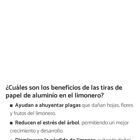
¿Cuáles son los beneficios de las tiras de
papel de aluminio en el limonero?
Ayudan a ahuyentar plagas
que dañan hojas, flores
y frutos del limonero.
Reducen el estrés del árbol
, permitiendo un mejor
crecimiento y desarrollo.