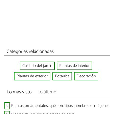
Categorías relacionadas
Cuidado del jardín
Plantas de interior
Plantas de exterior
Botanica
Decoración
Lo más visto
Lo último
1.
Plantas ornamentales: qué son, tipos, nombres e imágenes