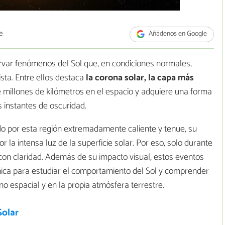
e
Añádenos en Google
ervar fenómenos del Sol que, en condiciones normales,
ta. Entre ellos destaca
la corona solar, la capa más
e millones de kilómetros en el espacio y adquiere una forma
 instantes de oscuridad.
o por esta región extremadamente caliente y tenue, su
la intensa luz de la superficie solar. Por eso, solo durante
con claridad. Además de su impacto visual, estos eventos
única para estudiar el comportamiento del Sol y comprender
no espacial y en la propia atmósfera terrestre.
Solar