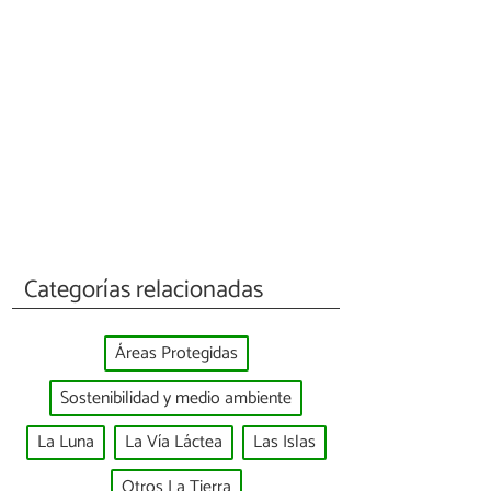
Categorías relacionadas
Áreas Protegidas
Sostenibilidad y medio ambiente
La Luna
La Vía Láctea
Las Islas
Otros La Tierra