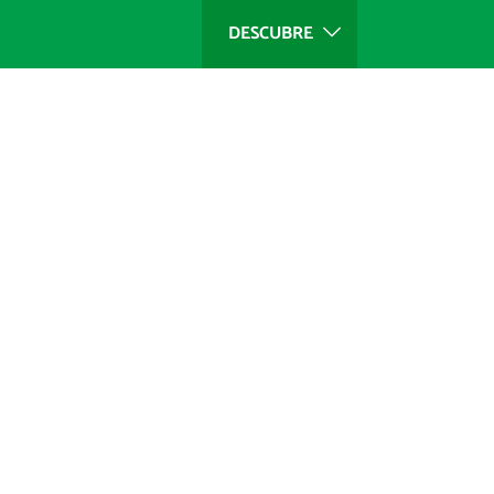
DESCUBRE