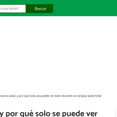
Buscar
corona solar y por qué solo se puede ver bien durante un eclipse solar total
 y por qué solo se puede ver