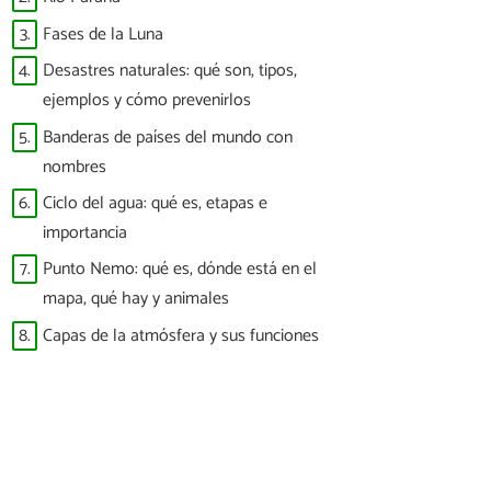
3.
Fases de la Luna
4.
Desastres naturales: qué son, tipos,
ejemplos y cómo prevenirlos
5.
Banderas de países del mundo con
nombres
6.
Ciclo del agua: qué es, etapas e
importancia
7.
Punto Nemo: qué es, dónde está en el
mapa, qué hay y animales
8.
Capas de la atmósfera y sus funciones