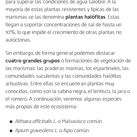
para superar las condiciones de agua salobre. A la
mayoría de estas plantas resistentes y típicas de las
marismas se las denomina
plantas halófitas
. Estas
llegan a soportar concentraciones de sal de hasta un
10%, lo que impide el crecimiento de otras plantas no
autóctonas.
Sin embargo, de forma general podemos destacar
cuatro grandes grupos
o formaciones de vegetación de
las marismas: las praderas marinas, los espartinales, las
comunidades suculentas y las comunidades halófilas
arbustivas. Entre ellas se encuentran plantas muy
conocidas, como son la sabina negra, el lentisco, la jara o
el romero. A continuación, veremos algunas especies
más propias de este ecosistema:
Althaea officinalis L
. o Malvavisco común
Apium graveolens L.
o Apio común