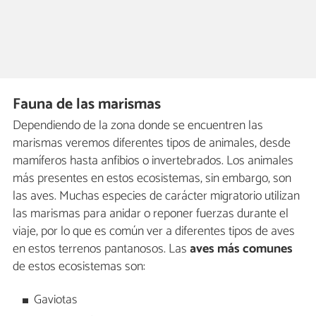
Fauna de las marismas
Dependiendo de la zona donde se encuentren las
marismas veremos diferentes tipos de animales, desde
mamíferos hasta anfibios o invertebrados. Los animales
más presentes en estos ecosistemas, sin embargo, son
las aves. Muchas especies de carácter migratorio utilizan
las marismas para anidar o reponer fuerzas durante el
viaje, por lo que es común ver a diferentes tipos de aves
en estos terrenos pantanosos. Las
aves más comunes
de estos ecosistemas son:
Gaviotas