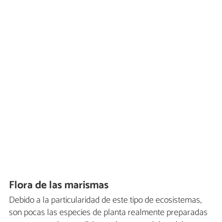
Flora de las marismas
Debido a la particularidad de este tipo de ecosistemas,
son pocas las especies de planta realmente preparadas