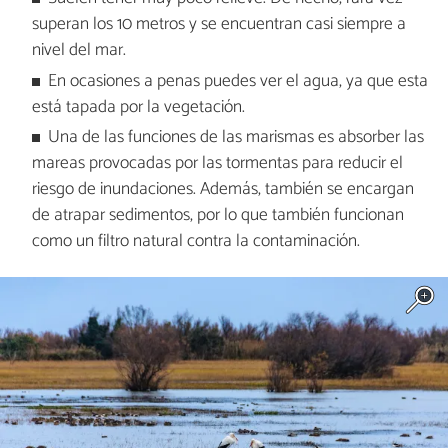
superan los 10 metros y se encuentran casi siempre a
nivel del mar.
En ocasiones a penas puedes ver el agua, ya que esta
está tapada por la vegetación.
Una de las funciones de las marismas es absorber las
mareas provocadas por las tormentas para reducir el
riesgo de inundaciones. Además, también se encargan
de atrapar sedimentos, por lo que también funcionan
como un filtro natural contra la contaminación.