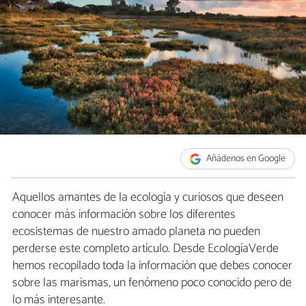
Añádenos en Google
Aquellos amantes de la ecología y curiosos que deseen
conocer más información sobre los diferentes
ecosistemas de nuestro amado planeta no pueden
perderse este completo artículo. Desde EcologíaVerde
hemos recopilado toda la información que debes conocer
sobre las marismas, un fenómeno poco conocido pero de
lo más interesante.