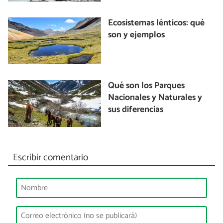
Ecosistemas lénticos: qué
son y ejemplos
Qué son los Parques
Nacionales y Naturales y
sus diferencias
Escribir comentario