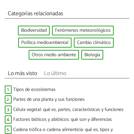
Categorías relacionadas
Biodiversidad
Fenómenos meteorológicos
Política medioambiental
Cambio climático
Otros medio ambiente
Biología
Lo más visto
Lo último
1.
Tipos de ecosistemas
2.
Partes de una planta y sus funciones
3.
Célula vegetal: qué es, partes, características y funciones
4.
Factores bióticos y abióticos: qué son y diferencias
5.
Cadena trófica o cadena alimenticia: qué es, tipos y