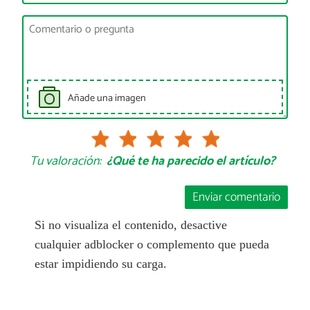
Añade una imagen
Tu valoración:
¿Qué te ha parecido el artículo?
Enviar comentario
Si no visualiza el contenido, desactive
cualquier adblocker o complemento que pueda
estar impidiendo su carga.