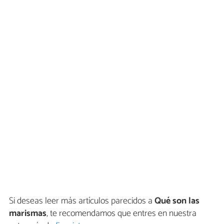
Si deseas leer más artículos parecidos a
Qué son las
marismas
, te recomendamos que entres en nuestra