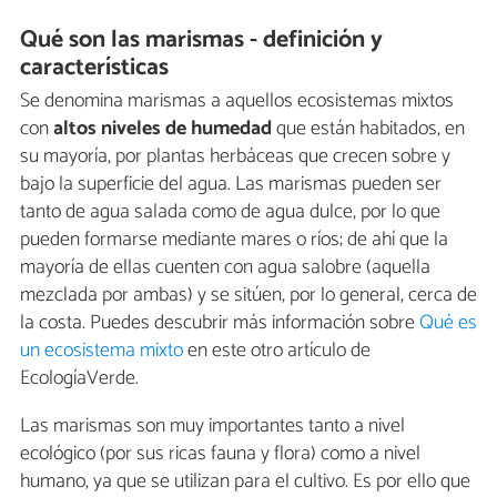
Qué son las marismas - definición y
características
Se denomina marismas a aquellos ecosistemas mixtos
con
altos niveles de humedad
que están habitados, en
su mayoría, por plantas herbáceas que crecen sobre y
bajo la superficie del agua. Las marismas pueden ser
tanto de agua salada como de agua dulce, por lo que
pueden formarse mediante mares o ríos; de ahí que la
mayoría de ellas cuenten con agua salobre (aquella
mezclada por ambas) y se sitúen, por lo general, cerca de
la costa. Puedes descubrir más información sobre
Qué es
un ecosistema mixto
en este otro artículo de
EcologíaVerde.
Las marismas son muy importantes tanto a nivel
ecológico (por sus ricas fauna y flora) como a nivel
humano, ya que se utilizan para el cultivo. Es por ello que