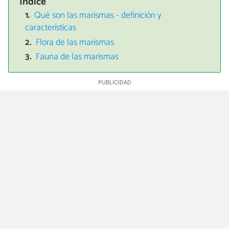
Índice
Qué son las marismas - definición y
características
Flora de las marismas
Fauna de las marismas