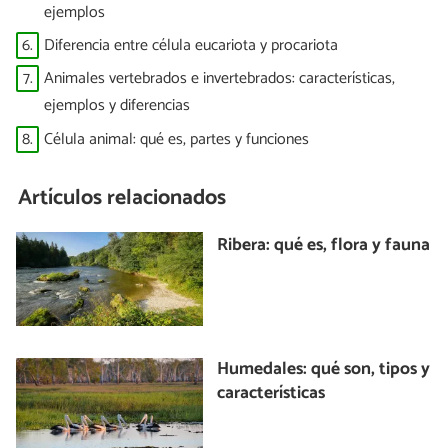
ejemplos
6.
Diferencia entre célula eucariota y procariota
7.
Animales vertebrados e invertebrados: características,
ejemplos y diferencias
8.
Célula animal: qué es, partes y funciones
Artículos relacionados
Ribera: qué es, flora y fauna
Humedales: qué son, tipos y
características