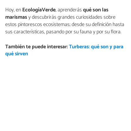
Hoy, en
EcologíaVerde
, aprenderás
qué son las
marismas
y descubrirás grandes curiosidades sobre
estos pintorescos ecosistemas; desde su definición hasta
sus características, pasando por su fauna y por su flora.
También te puede interesar:
Turberas: qué son y para
qué sirven