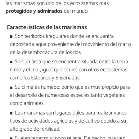
las marismas son uno de los ecosistemas más
protegidos y admirados
del mundo.
Características de las marismas
Son territorios irregulares donde se encuentra
depositada agua proveniente del movimiento del mar o
de la desembocadura de los ríos.
Son un área que se encuentra situada entre la tierra
firme y el mar, igual que ocurre con otros ecosistemas
como los Estuarios y Ensenadas.
Su clima es húmedo, por lo que es muy propicio para
el desarrollo de numerosas especies tanto vegetales
como animales.
Las marismas son lugares útiles para realizar varios
tipos de actividades agrícolas y de cultivo debido a su
alto grado de fertilidad.
Suelen tener muy poco relieve. De hecho, rara vez