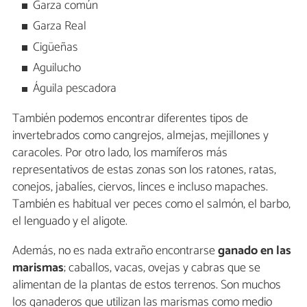
Garza común
Garza Real
Cigüeñas
Aguilucho
Águila pescadora
También podemos encontrar diferentes tipos de
invertebrados como cangrejos, almejas, mejillones y
caracoles. Por otro lado, los mamíferos más
representativos de estas zonas son los ratones, ratas,
conejos, jabalíes, ciervos, linces e incluso mapaches.
También es habitual ver peces como el salmón, el barbo,
el lenguado y el aligote.
Además, no es nada extraño encontrarse
ganado en las
marismas
; caballos, vacas, ovejas y cabras que se
alimentan de la plantas de estos terrenos. Son muchos
los ganaderos que utilizan las marismas como medio