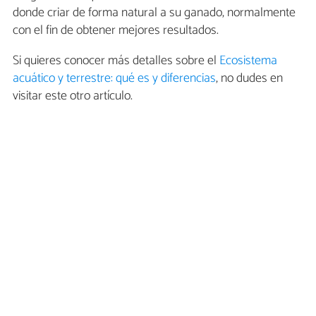
donde criar de forma natural a su ganado, normalmente
con el fin de obtener mejores resultados.
Si quieres conocer más detalles sobre el
Ecosistema
acuático y terrestre: qué es y diferencias
, no dudes en
visitar este otro artículo.