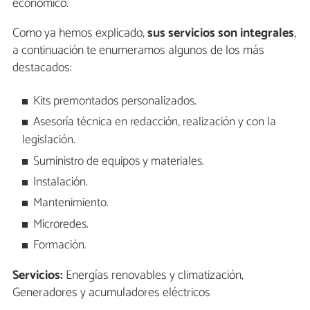
económico.
Como ya hemos explicado,
sus servicios son integrales
,
a continuación te enumeramos algunos de los más
destacados:
Kits premontados personalizados.
Asesoría técnica en redacción, realización y con la
legislación.
Suministro de equipos y materiales.
Instalación.
Mantenimiento.
Microredes.
Formación.
Servicios:
Energías renovables y climatización,
Generadores y acumuladores eléctricos