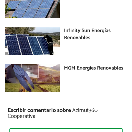
Infinity Sun Energías
Renovables
MGM Energies Renovables
Escribir comentario sobre
Azimut360
Cooperativa