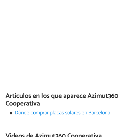
Artículos en los que aparece Azimut360
Cooperativa
Dónde comprar placas solares en Barcelona
Vídeos de Azimut360 Cooperativa