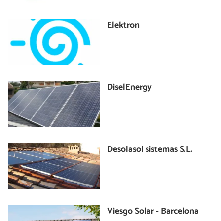
Elektron
DiselEnergy
Desolasol sistemas S.L.
Viesgo Solar - Barcelona