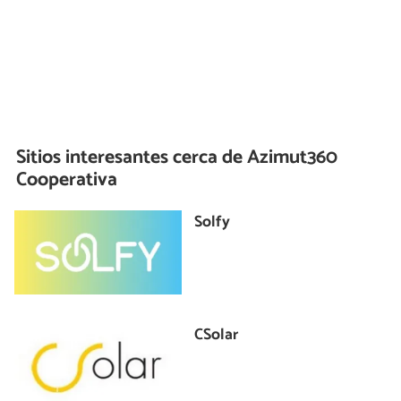
Sitios interesantes cerca de
Azimut360
Cooperativa
Solfy
CSolar