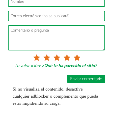
Tu valoración:
¿Qué te ha parecido el sitio?
Enviar comentario
Si no visualiza el contenido, desactive
cualquier adblocker o complemento que pueda
estar impidiendo su carga.