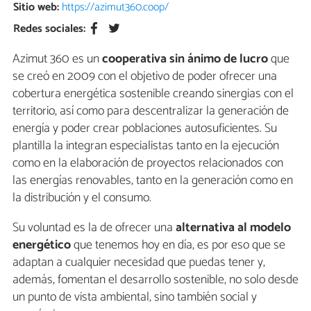
Sitio web:
https://azimut360.coop/
Redes sociales:
Azimut 360 es un
cooperativa sin ánimo de lucro
que
se creó en 2009 con el objetivo de poder ofrecer una
cobertura energética sostenible creando sinergias con el
territorio, así como para descentralizar la generación de
energía y poder crear poblaciones autosuficientes. Su
plantilla la integran especialistas tanto en la ejecución
como en la elaboración de proyectos relacionados con
las energías renovables, tanto en la generación como en
la distribución y el consumo.
Su voluntad es la de ofrecer una
alternativa al modelo
energético
que tenemos hoy en día, es por eso que se
adaptan a cualquier necesidad que puedas tener y,
además, fomentan el desarrollo sostenible, no solo desde
un punto de vista ambiental, sino también social y