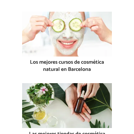
Los mejores cursos de cosmética
natural en Barcelona