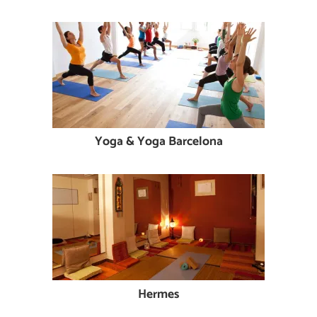
Yoga & Yoga Barcelona
Hermes