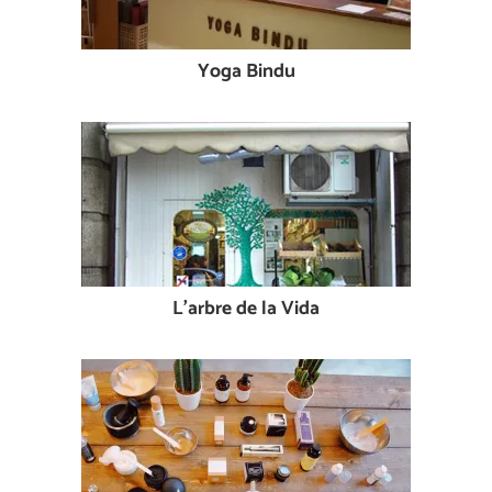
Yoga Bindu
L'arbre de la Vida