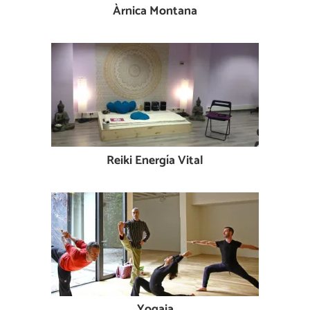
Àrnica Montana
Reiki Energía Vital
Yogaia