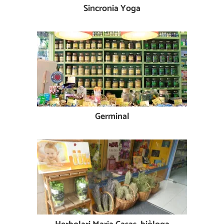
Sincronia Yoga
Germinal