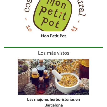
Mon Petit Pot
Los más vistos
Las mejores herboristerías en
Barcelona