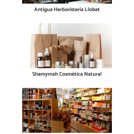
Antigua Herboristería Llobet
Shamymah Cosmética Natural