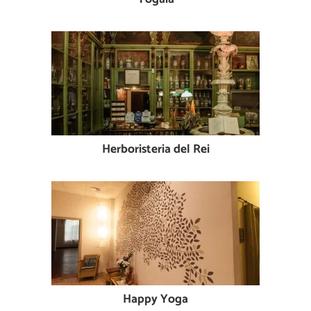
Herboristeria del Rei
Happy Yoga