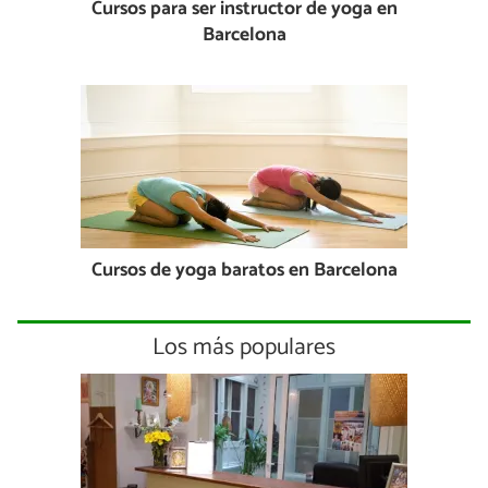
Cursos para ser instructor de yoga en
Barcelona
Cursos de yoga baratos en Barcelona
Los más populares