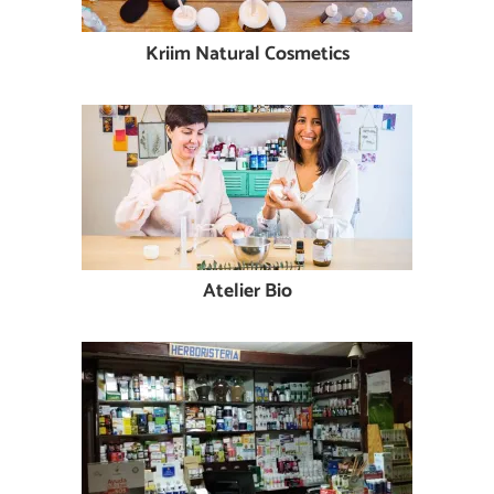
Kriim Natural Cosmetics
Atelier Bio