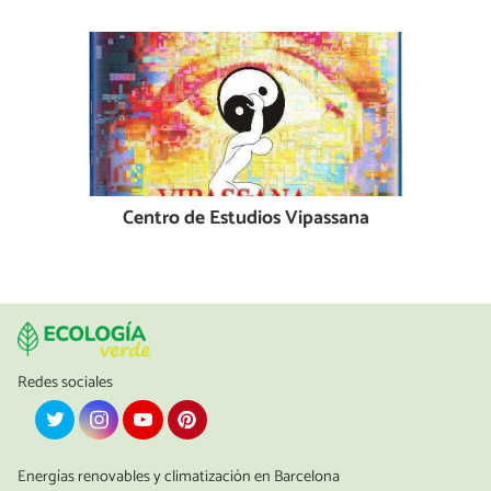
Centro de Estudios Vipassana
Redes sociales
Energías renovables y climatización en Barcelona