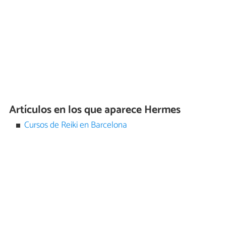
Artículos en los que aparece Hermes
Cursos de Reiki en Barcelona