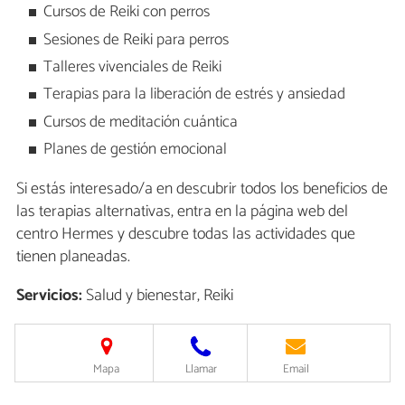
Cursos de Reiki con perros
Sesiones de Reiki para perros
Talleres vivenciales de Reiki
Terapias para la liberación de estrés y ansiedad
Cursos de meditación cuántica
Planes de gestión emocional
Si estás interesado/a en descubrir todos los beneficios de
las terapias alternativas, entra en la página web del
centro Hermes y descubre todas las actividades que
tienen planeadas.
Servicios:
Salud y bienestar, Reiki
Mapa
Llamar
Email