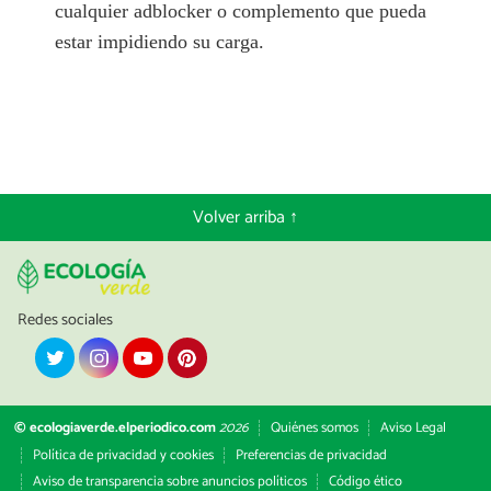
cualquier adblocker o complemento que pueda
estar impidiendo su carga.
Volver arriba ↑
Redes sociales
© ecologiaverde.elperiodico.com
2026
Quiénes somos
Aviso Legal
Política de privacidad y cookies
Preferencias de privacidad
Aviso de transparencia sobre anuncios políticos
Código ético