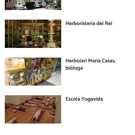
Herboristeria del Rei
Herbolari Maria Casas,
biòloga
Escola Yogavida