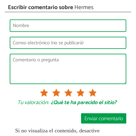
Escribir comentario sobre
Hermes
Tu valoración:
¿Qué te ha parecido el sitio?
Enviar comentario
Si no visualiza el contenido, desactive