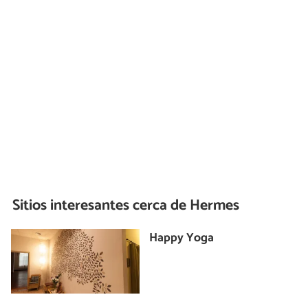
Sitios interesantes cerca de
Hermes
Happy Yoga