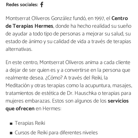
Redes sociales:
Montserrat Oliveros González fundó, en 1997, el
Centro
de Terapias Hermes
, donde ha hecho realidad su sueño
de ayudar a todo tipo de personas a mejorar su salud, su
estado de ánimo y su calidad de vida a través de terapias
alternativas.
En este centro, Montserrat Oliveros anima a cada cliente
a dejar de ser quien es y a convertirse en la persona que
realmente desea. ¿Cómo? A través del Reiki, la
Meditación y otras terapias como la acupuntura, masajes,
tratamientos de estética de Dr. Hauschka o terapias para
mujeres embarazas. Estos son algunos de los
servicios
que ofrecen
en Hermes:
Terapias Reiki
Cursos de Reiki para diferentes niveles