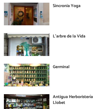
Sincronia Yoga
L'arbre de la Vida
Germinal
Antigua Herboristería
Llobet