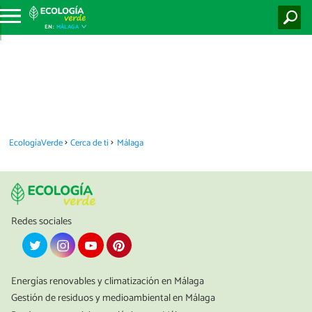
EN:
MÁLAGA
EcologíaVerde
Cerca de ti
Málaga
Redes sociales
Energías renovables y climatización en Málaga
Gestión de residuos y medioambiental en Málaga