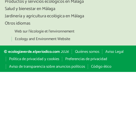
Productos y servicios ecológicos en Málaga
Salud y bienestar en Málaga
Jardinería y agricultura ecológica en Málaga
Otros idiomas
Web sur l’écologie et l’environnement
Ecology and Environment Website
© ecologiaverde.elperiodico.com
2026
Quiénes somos
Aviso Legal
Política de privacidad y cookies
Preferencias de privacidad
Aviso de transparencia sobre anuncios políticos
Código ético