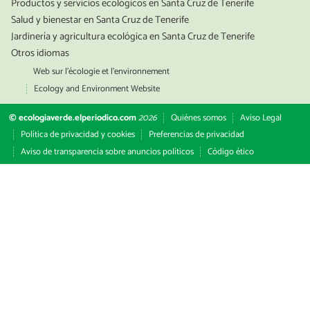
Productos y servicios ecológicos en Santa Cruz de Tenerife
Salud y bienestar en Santa Cruz de Tenerife
Jardinería y agricultura ecológica en Santa Cruz de Tenerife
Otros idiomas
Web sur l’écologie et l’environnement
Ecology and Environment Website
© ecologiaverde.elperiodico.com
2026
Quiénes somos
Aviso Legal
Política de privacidad y cookies
Preferencias de privacidad
Aviso de transparencia sobre anuncios políticos
Código ético