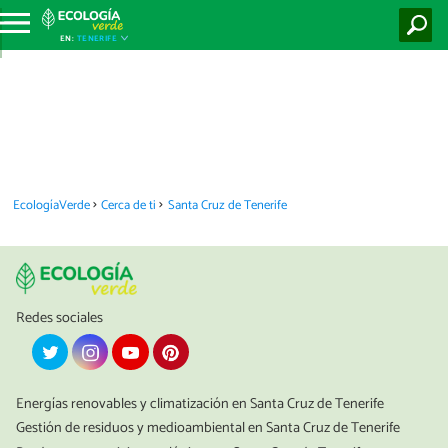
EN:
TENERIFE
EcologíaVerde
Cerca de ti
Santa Cruz de Tenerife
Redes sociales
Energías renovables y climatización en Santa Cruz de Tenerife
Gestión de residuos y medioambiental en Santa Cruz de Tenerife