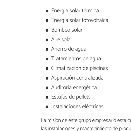
Energía solar térmica
Energía solar fotovoltaica
Bombeo solar
Aire solar
Ahorro de agua
Tratamientos de agua
Climatización de piscinas
Aspiración centralizada
Auditoría energética
Estufas de pellets
Instalaciones eléctricas
La misión de este grupo empresario está cen
las instalaciones y mantenimiento de produ