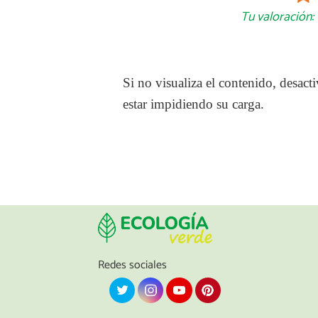
Tu valoración:
Si no visualiza el contenido, desa
estar impidiendo su carga.
Redes sociales