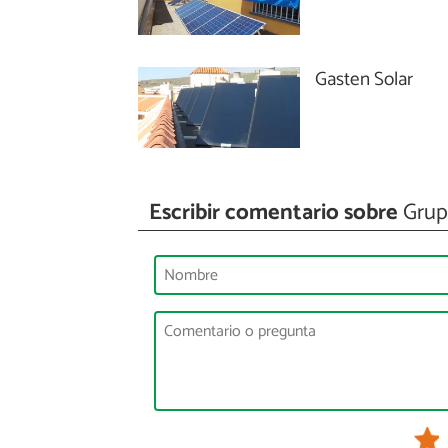
Gasten Solar
Escribir comentario sobre
Grup