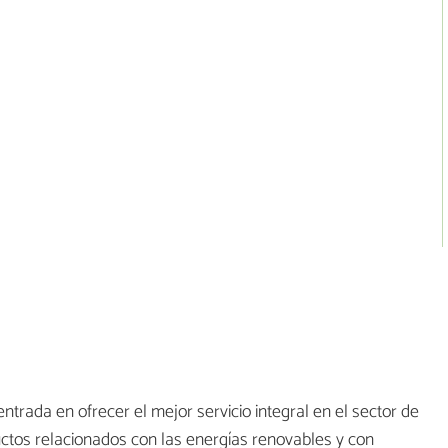
trada en ofrecer el mejor servicio integral en el sector de
ctos relacionados con las energías renovables y con