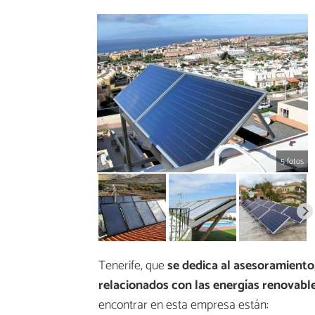
5 fotos
Tenerife, que
se dedica al asesoramiento
relacionados con las energías renovabl
encontrar en esta empresa están: