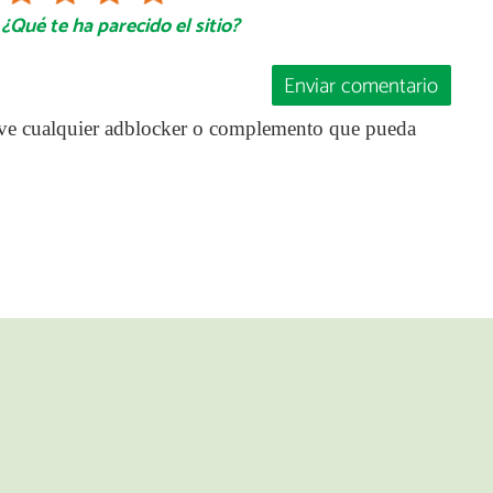
¿Qué te ha parecido el sitio?
Enviar comentario
ctive cualquier adblocker o complemento que pueda