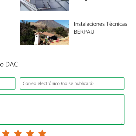
Instalaciones Técnicas
BERPAU
o DAC