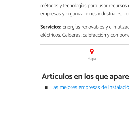
métodos y tecnologías para usar recursos 
empresas y organizaciones industriales, co
Servicios:
Energías renovables y climatiza
eléctricos, Calderas, calefacción y compon
Mapa
Artículos en los que apa
Las mejores empresas de instalació