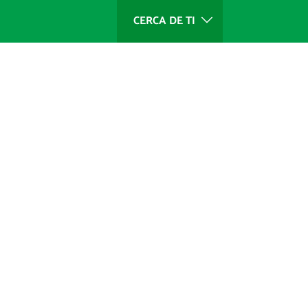
CERCA DE TI