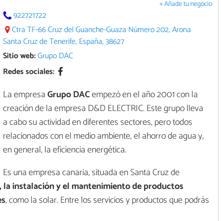
+ Añade tu negocio
922721722
Ctra TF-66 Cruz del Guanche-Guaza Número 202, Arona
Santa Cruz de Tenerife, España, 38627
Sitio web:
Grupo DAC
Redes sociales:
La empresa
Grupo DAC
empezó en el año 2001 con la
creación de la empresa D&D ELECTRIC. Este grupo lleva
a cabo su actividad en diferentes sectores, pero todos
relacionados con el medio ambiente, el ahorro de agua y,
en general, la eficiencia energética.
Es una empresa canaria, situada en Santa Cruz de
, la instalación y el mantenimiento de productos
es
, como la solar. Entre los servicios y productos que podrás