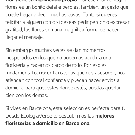
flores es un bonito detalle pero es, también, un gesto que
puede llegar a decir muchas cosas. Tanto si quieres
felicitar a alguien como si deseas pedir perdón o expresar
gratitud, las flores son una magnífica forma de hacer
llegar el mensaje.
Sin embargo, muchas veces se dan momentos
inesperados en los que no podemos acudir a una
floristería y hacernos cargo de todo. Por eso es
fundamental conocer floristerías que nos asesoren, nos
atiendan con total confianza y puedan hacer envíos a
domicilio para que, estés donde estés, puedas quedar
bien con los demás.
Si vives en Barcelona, esta selección es perfecta para ti.
Desde EcologíaVerde te descubrimos las
mejores
floristerías a domicilio en Barcelona
.