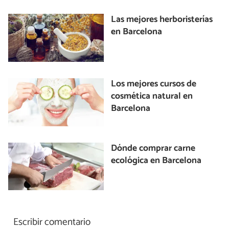
Las mejores herboristerías
en Barcelona
Los mejores cursos de
cosmética natural en
Barcelona
Dónde comprar carne
ecológica en Barcelona
Escribir comentario