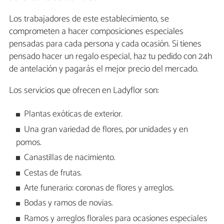
Los trabajadores de este establecimiento, se
comprometen a hacer composiciones especiales
pensadas para cada persona y cada ocasión. Si tienes
pensado hacer un regalo especial, haz tu pedido con 24h
de antelación y pagarás el mejor precio del mercado.
Los servicios que ofrecen en Ladyflor son:
Plantas exóticas de exterior.
Una gran variedad de flores, por unidades y en
pomos.
Canastillas de nacimiento.
Cestas de frutas.
Arte funerario: coronas de flores y arreglos.
Bodas y ramos de novias.
Ramos y arreglos florales para ocasiones especiales