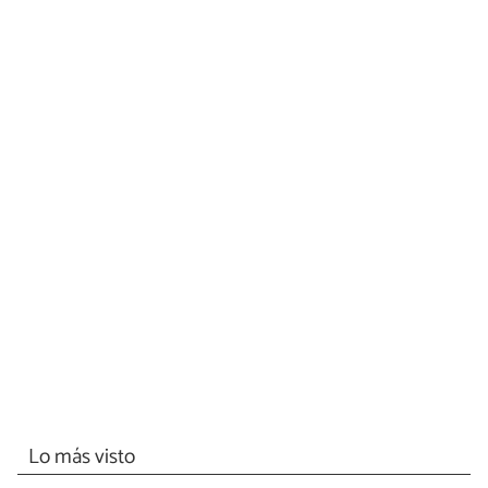
Lo más visto