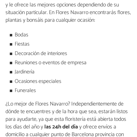
y le ofrece las mejores opciones dependiendo de su
situación particular. En Flores Navarro encontrarás flores,
plantas y bonsáis para cualquier ocasión:
Bodas
Fiestas
Decoración de interiores
Reuniones o eventos de empresa
Jardinería
Ocasiones especiales
Funerales
¿Lo mejor de Flores Navarro? Independientemente de
dónde te encuentres y de la hora que sea, estarán listos
para ayudarte, ya que esta floristería está abierta todos
los días del año y
las 24h del día
y ofrece envíos a
domicilio a cualquier punto de Barcelona provincia con