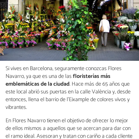
Si vives en Barcelona, seguramente conozcas Flores
Navarro, ya que es una de las
floristerías más
emblemáticas de la ciudad
. Hace más de 65 años que
este local abrió sus puertas en la calle València y, desde
entonces, llena el barrio de l'Eixample de colores vivos y
vibrantes.
En Flores Navarro tienen el objetivo de ofrecer lo mejor
de ellos mismos a aquellos que se acercan para dar con
el ramo ideal. Asesoran y tratan con cariño a cada cliente