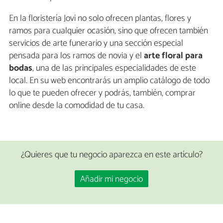
En la floristería Jovi no solo ofrecen plantas, flores y
ramos para cualquier ocasión, sino que ofrecen también
servicios de arte funerario y una sección especial
pensada para los ramos de novia y el
arte floral para
bodas
, una de las principales especialidades de este
local. En su web encontrarás un amplio catálogo de todo
lo que te pueden ofrecer y podrás, también, comprar
online desde la comodidad de tu casa.
¿Quieres que tu negocio aparezca en este artículo?
Añadir mi negocio