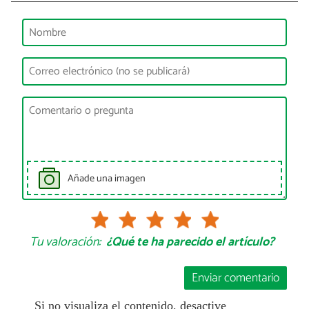
Añade una imagen
Tu valoración:
¿Qué te ha parecido el artículo?
Enviar comentario
Si no visualiza el contenido, desactive