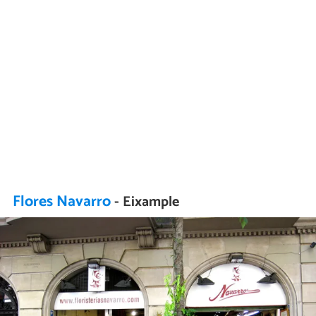
Flores Navarro
- Eixample