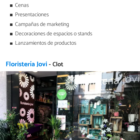
Cenas
Presentaciones
Campañas de marketing
Decoraciones de espacios o stands
Lanzamientos de productos
Floristería Jovi
- Clot