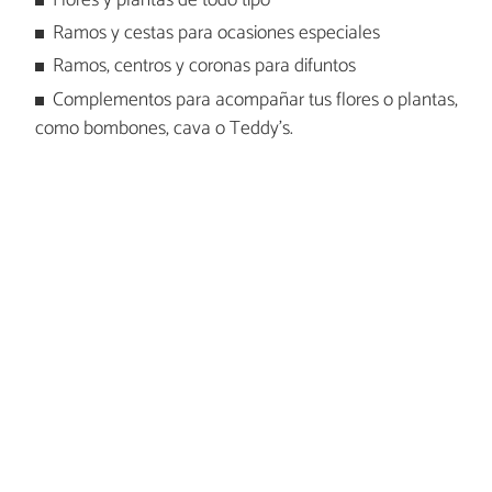
Flores y plantas de todo tipo
Ramos y cestas para ocasiones especiales
Ramos, centros y coronas para difuntos
Complementos para acompañar tus flores o plantas,
como bombones, cava o Teddy's.