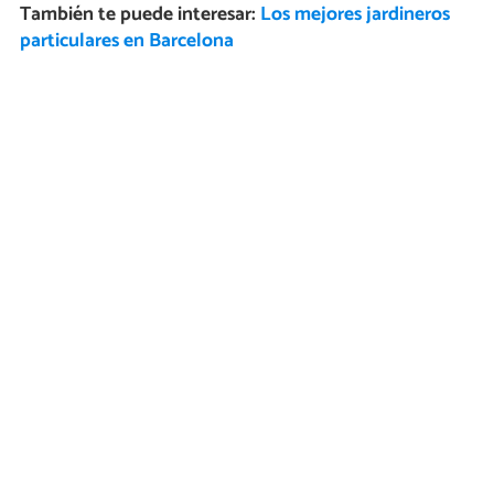
También te puede interesar:
Los mejores jardineros
particulares en Barcelona