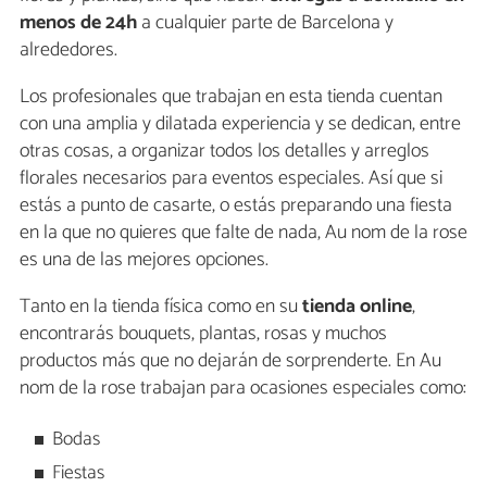
menos de 24h
a cualquier parte de Barcelona y
alrededores.
Los profesionales que trabajan en esta tienda cuentan
con una amplia y dilatada experiencia y se dedican, entre
otras cosas, a organizar todos los detalles y arreglos
florales necesarios para eventos especiales. Así que si
estás a punto de casarte, o estás preparando una fiesta
en la que no quieres que falte de nada, Au nom de la rose
es una de las mejores opciones.
Tanto en la tienda física como en su
tienda online
,
encontrarás bouquets, plantas, rosas y muchos
productos más que no dejarán de sorprenderte. En Au
nom de la rose trabajan para ocasiones especiales como:
Bodas
Fiestas