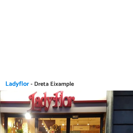
Ladyflor
- Dreta Eixample