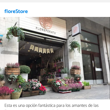
floreStore
Esta es una opción fantástica para los amantes de las