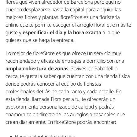
flores que viven alrededor de Barcelona pero que no
pueden desplazarse hasta la capital para adquirir las
mejores flores y plantas. floreStore es una floristería
online que te permite escoger el arreglo floral que más te
guste y
especificar el día y la hora exacta
a la que
quieres que se haga la entrega.
Lo mejor de floreStore es que ofrece un servicio muy
recomendado y eficaz de entregas a domicilio con una
amplia cobertura de zonas
. Si vives en Sabadell o
cerca, te gustará saber que cuentan con una tienda física
donde podrás conocer al equipo de floristas
profesionales detrás de cada ramo y cada detalle. En
esta tienda, llamada Flors per a tu, te ofrecerán un
asesoramiento personalizado de calidad y podrás
enamorarte en directo de los arreglos artesanales que
crean diariamente. En floreStore podrás encontrar: