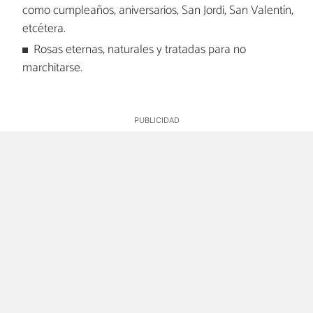
como cumpleaños, aniversarios, San Jordi, San Valentín,
etcétera.
Rosas eternas, naturales y tratadas para no
marchitarse.