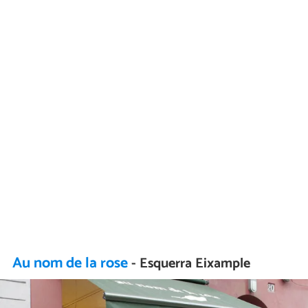
Au nom de la rose
- Esquerra Eixample