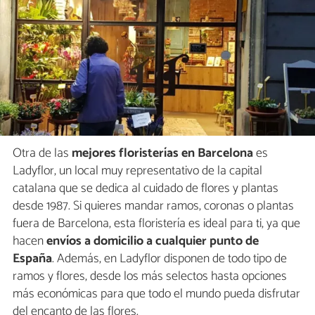
Otra de las
mejores floristerías en Barcelona
es
Ladyflor, un local muy representativo de la capital
catalana que se dedica al cuidado de flores y plantas
desde 1987. Si quieres mandar ramos, coronas o plantas
fuera de Barcelona, esta floristería es ideal para ti, ya que
hacen
envíos a domicilio a cualquier punto de
España
. Además, en Ladyflor disponen de todo tipo de
ramos y flores, desde los más selectos hasta opciones
más económicas para que todo el mundo pueda disfrutar
del encanto de las flores.