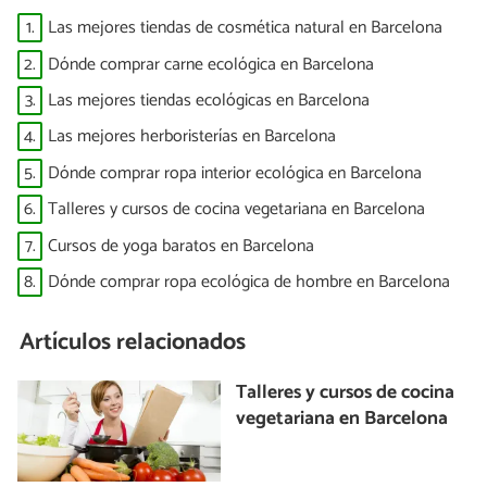
1.
Las mejores tiendas de cosmética natural en Barcelona
2.
Dónde comprar carne ecológica en Barcelona
3.
Las mejores tiendas ecológicas en Barcelona
4.
Las mejores herboristerías en Barcelona
5.
Dónde comprar ropa interior ecológica en Barcelona
6.
Talleres y cursos de cocina vegetariana en Barcelona
7.
Cursos de yoga baratos en Barcelona
8.
Dónde comprar ropa ecológica de hombre en Barcelona
Artículos relacionados
Talleres y cursos de cocina
vegetariana en Barcelona