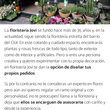
La
floristería Jovi
se fundó hace más de 35 años y, en la
actualidad, sigue siendo la floristería estrella del barrio
del Clot. En este colorido y cuidado espacio, encontrarás
plantas y rosas frescas de todo tipo, tanto de exterior
como de interior y artificiales. Pero si eres una persona
creativa y quieres experimentar con tu propia decoración,
en floristería Jovi te dan la
opción de diseñar tus
propios pedidos
.
Si, por lo contrario, no te consideras un experto en flores
pero aún así quieres regalar un ramo original y con
personalidad, ¡no te preocupes! llama a la floristería y
deja que
ellos se encarguen de asesorarte
con cariño y
desde la experiencia.