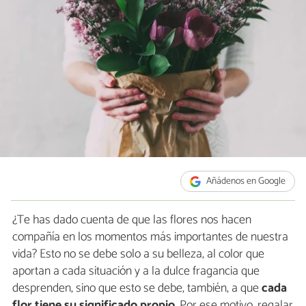
Añádenos en Google
¿Te has dado cuenta de que las flores nos hacen
compañía en los momentos más importantes de nuestra
vida? Esto no se debe solo a su belleza, al color que
aportan a cada situación y a la dulce fragancia que
desprenden, sino que esto se debe, también, a que
cada
flor tiene su significado propio
. Por ese motivo, regalar