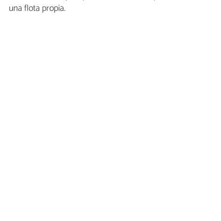
una flota propia.