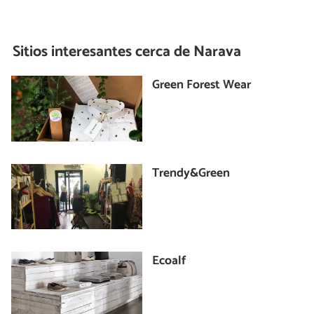
Sitios interesantes cerca de
Narava
Green Forest Wear
Trendy&Green
Ecoalf