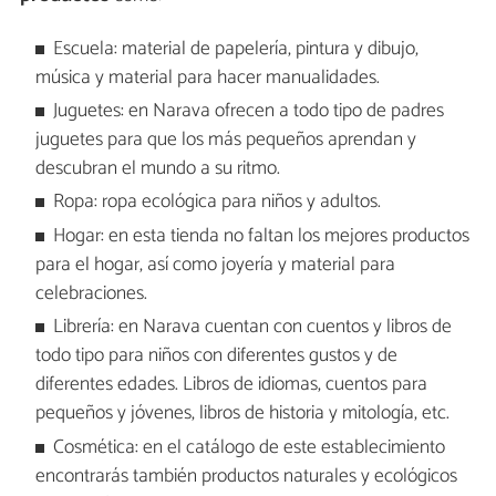
Escuela: material de papelería, pintura y dibujo,
música y material para hacer manualidades.
Juguetes: en Narava ofrecen a todo tipo de padres
juguetes para que los más pequeños aprendan y
descubran el mundo a su ritmo.
Ropa: ropa ecológica para niños y adultos.
Hogar: en esta tienda no faltan los mejores productos
para el hogar, así como joyería y material para
celebraciones.
Librería: en Narava cuentan con cuentos y libros de
todo tipo para niños con diferentes gustos y de
diferentes edades. Libros de idiomas, cuentos para
pequeños y jóvenes, libros de historia y mitología, etc.
Cosmética: en el catálogo de este establecimiento
encontrarás también productos naturales y ecológicos