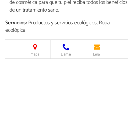
de cosmética para que tu piel reciba todos los beneficios
de un tratamiento sano.
Servicios:
Productos y servicios ecológicos, Ropa
ecológica
Mapa
Llamar
Email