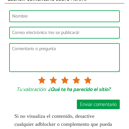
Tu valoración:
¿Qué te ha parecido el sitio?
Enviar comentario
Si no visualiza el contenido, desactive
cualquier adblocker o complemento que pueda