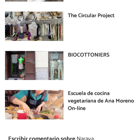
The Circular Project
BIOCOTTONIERS
Escuela de cocina
vegetariana de Ana Moreno
On-line
Escribir comentario sobre
Narava