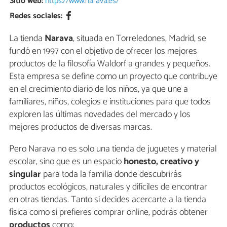
Sitio web:
https://www.narava.es/
Redes sociales:
La tienda
Narava
, situada en Torreledones, Madrid, se
fundó en 1997 con el objetivo de ofrecer los mejores
productos de la filosofía Waldorf a grandes y pequeños.
Esta empresa se define como un proyecto que contribuye
en el crecimiento diario de los niños, ya que une a
familiares, niños, colegios e instituciones para que todos
exploren las últimas novedades del mercado y los
mejores productos de diversas marcas.
Pero Narava no es solo una tienda de juguetes y material
escolar, sino que es un espacio
honesto, creativo y
singular
para toda la familia donde descubrirás
productos ecológicos, naturales y difíciles de encontrar
en otras tiendas. Tanto si decides acercarte a la tienda
física como si prefieres comprar online, podrás obtener
productos
como: