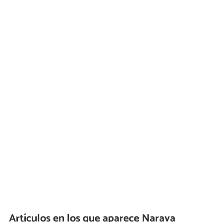
Artículos en los que aparece Narava