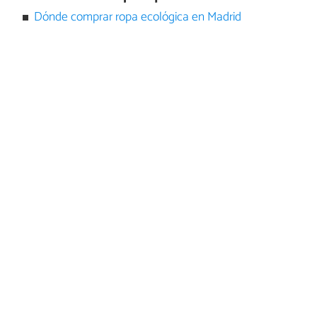
Dónde comprar ropa ecológica en Madrid