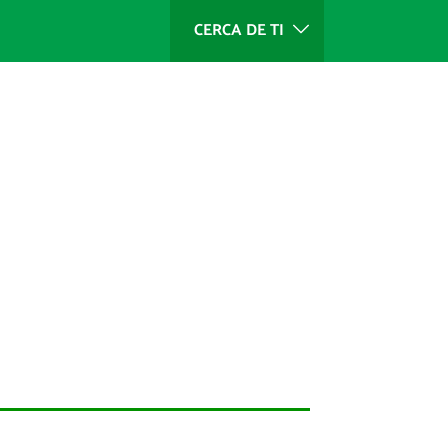
CERCA DE TI