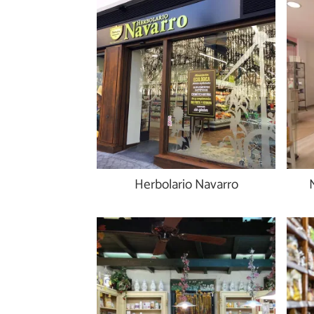
Herbolario Navarro