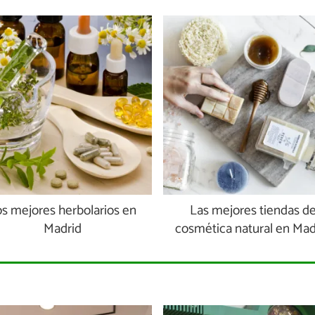
s mejores herbolarios en
Las mejores tiendas d
Madrid
cosmética natural en Mad