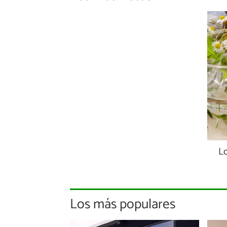
Lo
Los más populares