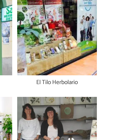
El Tilo Herbolario