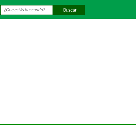
Buscar