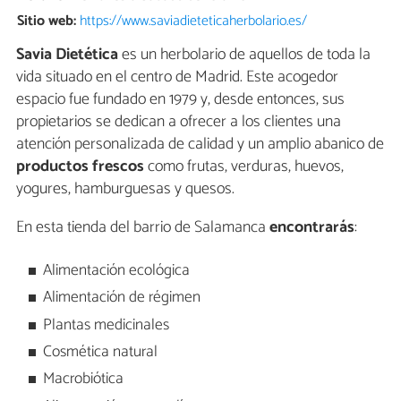
Sitio web:
https://www.saviadieteticaherbolario.es/
Savia Dietética
es un herbolario de aquellos de toda la
vida situado en el centro de Madrid. Este acogedor
espacio fue fundado en 1979 y, desde entonces, sus
propietarios se dedican a ofrecer a los clientes una
atención personalizada de calidad y un amplio abanico de
productos frescos
como frutas, verduras, huevos,
yogures, hamburguesas y quesos.
En esta tienda del barrio de Salamanca
encontrarás
:
Alimentación ecológica
Alimentación de régimen
Plantas medicinales
Cosmética natural
Macrobiótica