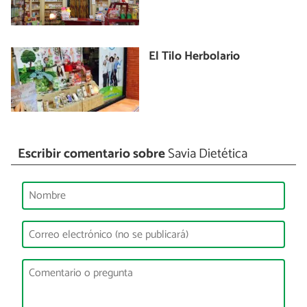
El Tilo Herbolario
Escribir comentario sobre
Savia Dietética