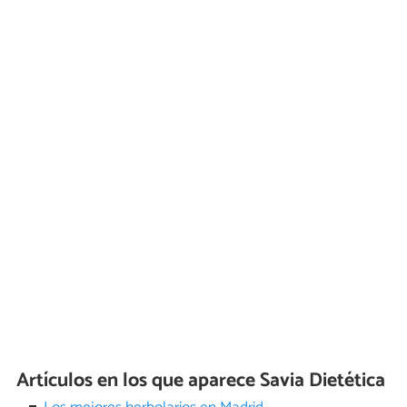
Artículos en los que aparece Savia Dietética