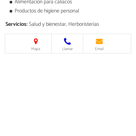
Alimentación para calíacos
Productos de higiene personal
Servicios:
Salud y bienestar, Herboristerías
Mapa
Llamar
Email