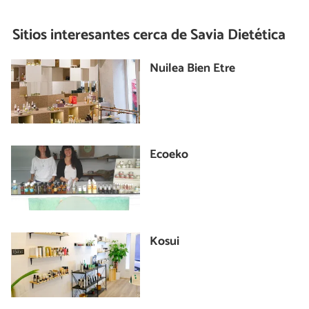
Sitios interesantes cerca de
Savia Dietética
Nuilea Bien Etre
Ecoeko
Kosui