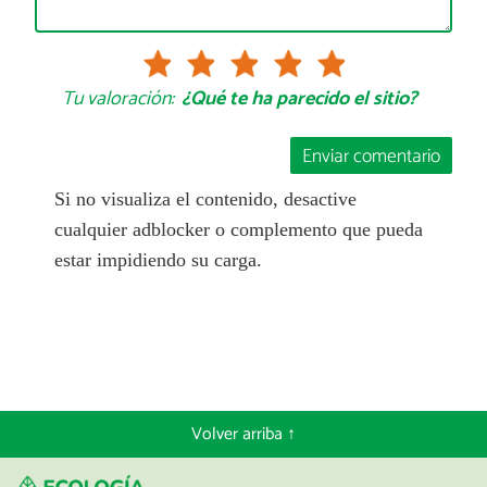
Tu valoración:
¿Qué te ha parecido el sitio?
Enviar comentario
Si no visualiza el contenido, desactive
cualquier adblocker o complemento que pueda
estar impidiendo su carga.
Volver arriba ↑