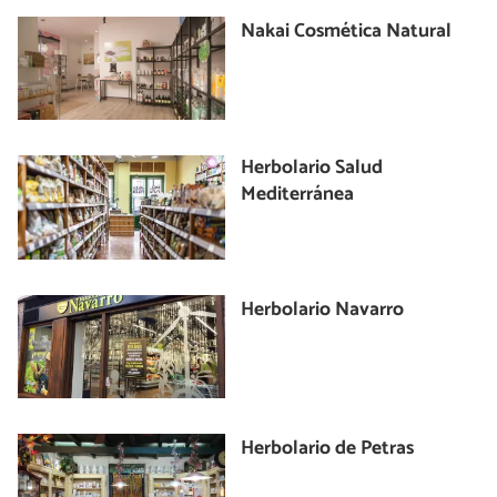
Nakai Cosmética Natural
Herbolario Salud
Mediterránea
Herbolario Navarro
Herbolario de Petras