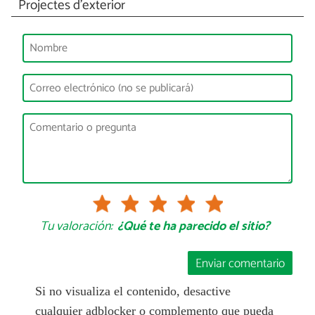
Projectes d'exterior
Tu valoración:
¿Qué te ha parecido el sitio?
Enviar comentario
Si no visualiza el contenido, desactive
cualquier adblocker o complemento que pueda