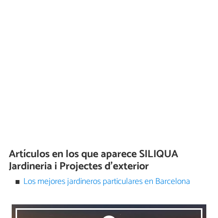
Artículos en los que aparece SILIQUA
Jardineria i Projectes d'exterior
Los mejores jardineros particulares en Barcelona