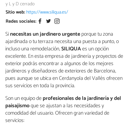
y L y D cerrado
Sitio web:
https://www.siliqua.es/
Redes sociales:
Si
necesitas un jardinero urgente
porque tu zona
ajardinada o tu terraza necesita una puesta a punto, o
incluso una remodelación,
SILIQUA
es un opción
excelente. En esta empresa de jardinería y proyectos de
exterior podrás encontrar a algunos de los mejores
jardineros y diseñadores de exteriores de Barcelona,
pues aunque se ubica en Cerdanyola del Vallès ofrecen
sus servicios en toda la provincia.
Son un equipo de
profesionales de la jardinería y del
paisajismo
que se ajustan a las necesidades y
comodidad del usuario. Ofrecen gran variedad de
servicios: