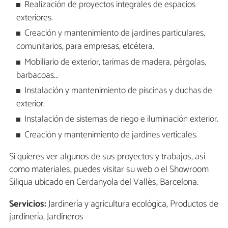
Realización de proyectos integrales de espacios
exteriores.
Creación y mantenimiento de jardines particulares,
comunitarios, para empresas, etcétera.
Mobiliario de exterior, tarimas de madera, pérgolas,
barbacoas...
Instalación y mantenimiento de piscinas y duchas de
exterior.
Instalación de sistemas de riego e iluminación exterior.
Creación y mantenimiento de jardines verticales.
Si quieres ver algunos de sus proyectos y trabajos, así
como materiales, puedes visitar su web o el Showroom
Siliqua ubicado en Cerdanyola del Vallès, Barcelona.
Servicios:
Jardinería y agricultura ecológica, Productos de
jardinería, Jardineros