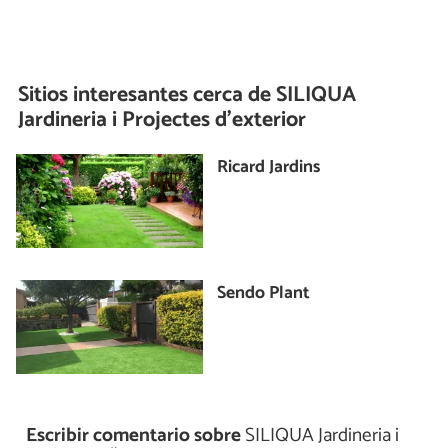
Sitios interesantes cerca de
SILIQUA
Jardineria i Projectes d'exterior
Ricard Jardins
Sendo Plant
Escribir comentario sobre
SILIQUA Jardineria i