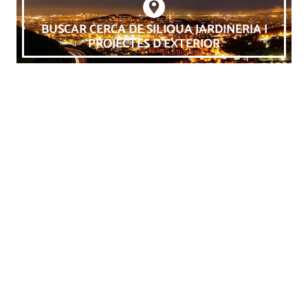
BUSCAR CERCA DE SILIQUA JARDINERIA I
PROJECTES D'EXTERIOR