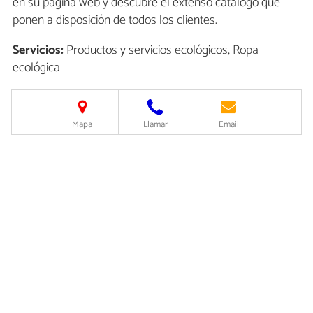
en su página web y descubre el extenso catálogo que
ponen a disposición de todos los clientes.
Servicios:
Productos y servicios ecológicos, Ropa
ecológica
Mapa
Llamar
Email