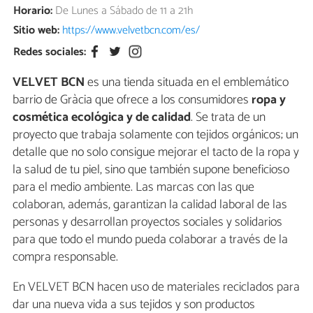
Horario:
De Lunes a Sábado de 11 a 21h
Sitio web:
https://www.velvetbcn.com/es/
Redes sociales:
VELVET BCN
es una tienda situada en el emblemático
barrio de Gràcia que ofrece a los consumidores
ropa y
cosmética ecológica y de calidad
. Se trata de un
proyecto que trabaja solamente con tejidos orgánicos; un
detalle que no solo consigue mejorar el tacto de la ropa y
la salud de tu piel, sino que también supone beneficioso
para el medio ambiente. Las marcas con las que
colaboran, además, garantizan la calidad laboral de las
personas y desarrollan proyectos sociales y solidarios
para que todo el mundo pueda colaborar a través de la
compra responsable.
En VELVET BCN hacen uso de materiales reciclados para
dar una nueva vida a sus tejidos y son productos