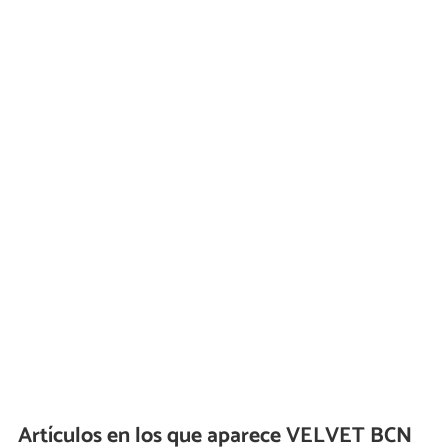
Artículos en los que aparece VELVET BCN