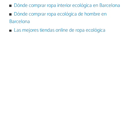
Dónde comprar ropa interior ecológica en Barcelona
Dónde comprar ropa ecológica de hombre en
Barcelona
Las mejores tiendas online de ropa ecológica