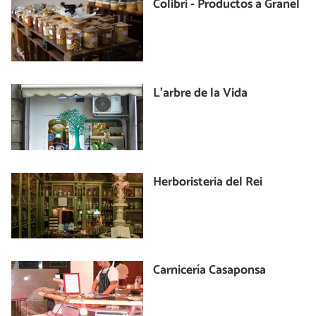
Colibri - Productos a Granel
L'arbre de la Vida
Herboristeria del Rei
Carnicería Casaponsa