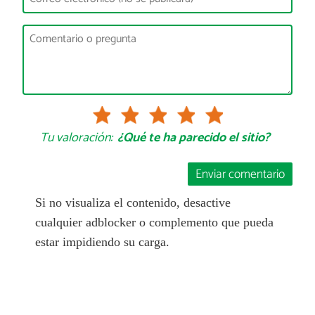
Tu valoración:
¿Qué te ha parecido el sitio?
Enviar comentario
Si no visualiza el contenido, desactive
cualquier adblocker o complemento que pueda
estar impidiendo su carga.