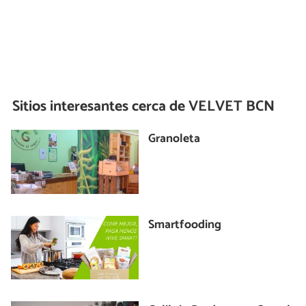
Sitios interesantes cerca de
VELVET BCN
Granoleta
Smartfooding