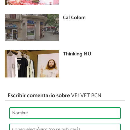
Cal Colom
Thinking MU
Escribir comentario sobre
VELVET BCN