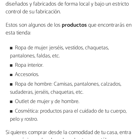
diseñados y fabricados de forma local y bajo un estricto
control de su fabricación.
Estos son algunos de los
productos
que encontrarás en
esta tienda:
Ropa de mujer: jerséis, vestidos, chaquetas,
pantalones, faldas, etc.
Ropa interior.
Accesorios.
Ropa de hombre: Camisas, pantalones, calzados,
sudaderas, jerséis, chaquetas, etc.
Outlet de mujer y de hombre.
Cosmética: productos para el cuidado de tu cuerpo,
pelo y rostro.
Si quieres comprar desde la comodidad de tu casa, entra