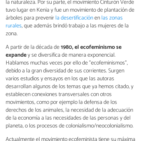
la naturaleza. Por su parte, el movimiento Cinturón Verde
tuvo lugar en Kenia y fue un movimiento de plantación de
árboles para prevenir
la desertificación
en
las zonas
rurales
, que además brindó trabajo a las mujeres de la
zona.
A partir de la década de
1980, el ecofeminismo se
expande
y se diversifica de manera exponencial.
Hablamos muchas veces por ello de "ecofeminismos",
debido a la gran diversidad de sus corrientes. Surgen
varios estudios y ensayos en los que las autoras
desarrollan algunos de los temas que ya hemos citado, y
establecen conexiones transversales con otros
movimientos, como por ejemplo la defensa de los
derechos de los animales, la necesidad de la adecuación
de la economía a las necesidades de las personas y del
planeta, o los procesos de colonialismo/neocolonialismo.
Actualmente el movimiento ecofeminista tiene su máxima