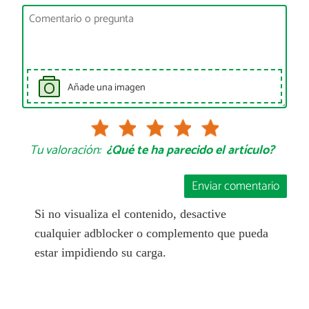
Añade una imagen
Tu valoración:
¿Qué te ha parecido el artículo?
Enviar comentario
Si no visualiza el contenido, desactive
cualquier adblocker o complemento que pueda
estar impidiendo su carga.