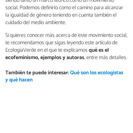
siendo tanto un marco teórico como un movimiento
social. Podemos definirlo como el camino para alcanzar
la igualdad de género teniendo en cuenta también el
cuidado del medio ambiente.
Si quieres conocer más acerca de este movimiento social,
te recomendamos que sigas leyendo este artículo de
EcologíaVerde en el que te explicamos
qué es el
ecofeminismo, ejemplos y autoras
, entre más detalles.
También te puede interesar:
Qué son los ecologistas
y qué hacen