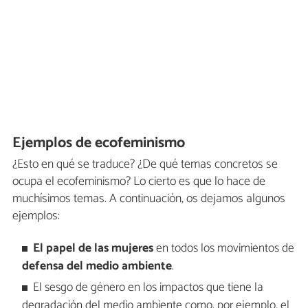
Ejemplos de ecofeminismo
¿Esto en qué se traduce? ¿De qué temas concretos se
ocupa el ecofeminismo? Lo cierto es que lo hace de
muchísimos temas. A continuación, os dejamos algunos
ejemplos:
El papel de las mujeres
en todos los movimientos de
defensa del medio ambiente
.
El sesgo de género en los impactos que tiene la
degradación del medio ambiente como, por ejemplo, el