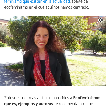
feminismo que existen en la actualidad
, aparte del
ecofeminismo en el que aquí nos hemos centrado.
Si deseas leer más artículos parecidos a
Ecofeminismo:
qué es, ejemplos y autoras
, te recomendamos que