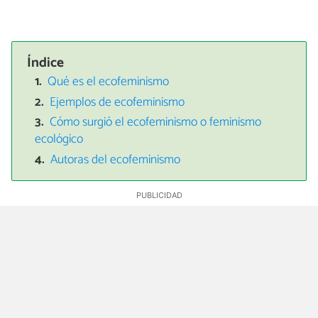
Índice
Qué es el ecofeminismo
Ejemplos de ecofeminismo
Cómo surgió el ecofeminismo o feminismo
ecológico
Autoras del ecofeminismo