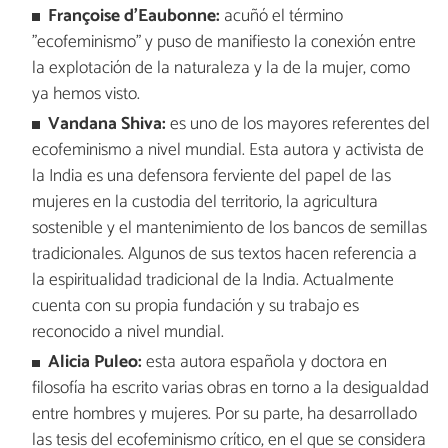
Françoise d'Eaubonne:
acuñó el término
"ecofeminismo" y puso de manifiesto la conexión entre
la explotación de la naturaleza y la de la mujer, como
ya hemos visto.
Vandana Shiva:
es uno de los mayores referentes del
ecofeminismo a nivel mundial. Esta autora y activista de
la India es una defensora ferviente del papel de las
mujeres en la custodia del territorio, la agricultura
sostenible y el mantenimiento de los bancos de semillas
tradicionales. Algunos de sus textos hacen referencia a
la espiritualidad tradicional de la India. Actualmente
cuenta con su propia fundación y su trabajo es
reconocido a nivel mundial.
Alicia Puleo:
esta autora española y doctora en
filosofía ha escrito varias obras en torno a la desigualdad
entre hombres y mujeres. Por su parte, ha desarrollado
las tesis del ecofeminismo crítico, en el que se considera