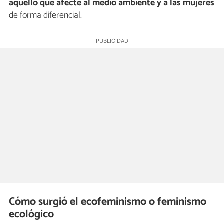
aquello que afecte al medio ambiente y a las mujeres
de forma diferencial.
Cómo surgió el ecofeminismo o feminismo
ecológico