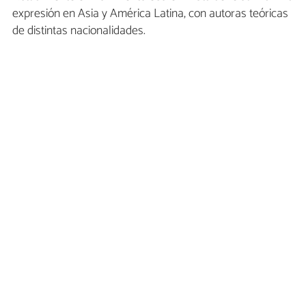
expresión en Asia y América Latina, con autoras teóricas
de distintas nacionalidades.