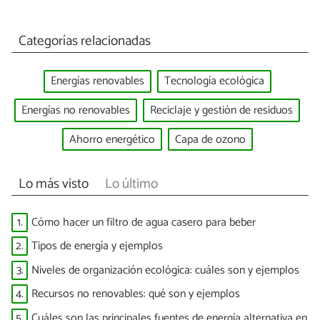
Categorías relacionadas
Energías renovables
Tecnología ecológica
Energías no renovables
Reciclaje y gestión de residuos
Ahorro energético
Capa de ozono
Lo más visto
Lo último
1.
Cómo hacer un filtro de agua casero para beber
2.
Tipos de energía y ejemplos
3.
Niveles de organización ecológica: cuáles son y ejemplos
4.
Recursos no renovables: qué son y ejemplos
5.
Cuáles son las principales fuentes de energía alternativa en