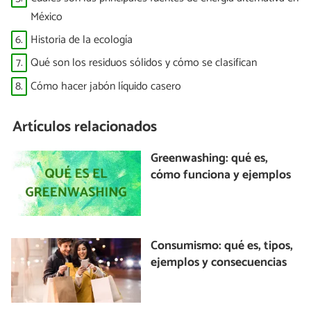
México
6.
Historia de la ecología
7.
Qué son los residuos sólidos y cómo se clasifican
8.
Cómo hacer jabón líquido casero
Artículos relacionados
Greenwashing: qué es,
cómo funciona y ejemplos
Consumismo: qué es, tipos,
ejemplos y consecuencias