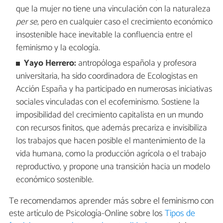
que la mujer no tiene una vinculación con la naturaleza
per se
, pero en cualquier caso el crecimiento económico
insostenible hace inevitable la confluencia entre el
feminismo y la ecología.
Yayo Herrero:
antropóloga española y profesora
universitaria, ha sido coordinadora de Ecologistas en
Acción España y ha participado en numerosas iniciativas
sociales vinculadas con el ecofeminismo. Sostiene la
imposibilidad del crecimiento capitalista en un mundo
con recursos finitos, que además precariza e invisibiliza
los trabajos que hacen posible el mantenimiento de la
vida humana, como la producción agrícola o el trabajo
reproductivo, y propone una transición hacia un modelo
económico sostenible.
Te recomendamos aprender más sobre el feminismo con
este artículo de Psicología-Online sobre los
Tipos de