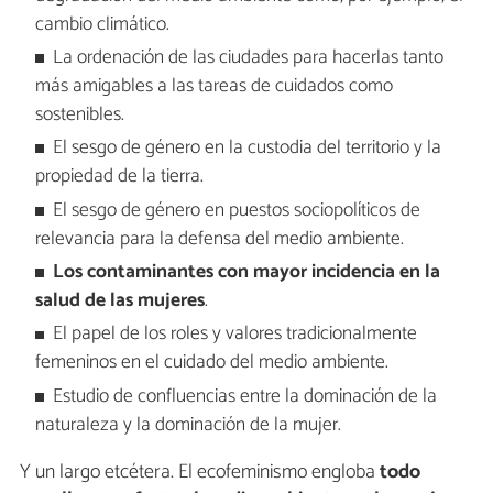
cambio climático.
La ordenación de las ciudades para hacerlas tanto
más amigables a las tareas de cuidados como
sostenibles.
El sesgo de género en la custodia del territorio y la
propiedad de la tierra.
El sesgo de género en puestos sociopolíticos de
relevancia para la defensa del medio ambiente.
Los contaminantes con mayor incidencia en la
salud de las mujeres
.
El papel de los roles y valores tradicionalmente
femeninos en el cuidado del medio ambiente.
Estudio de confluencias entre la dominación de la
naturaleza y la dominación de la mujer.
Y un largo etcétera. El ecofeminismo engloba
todo