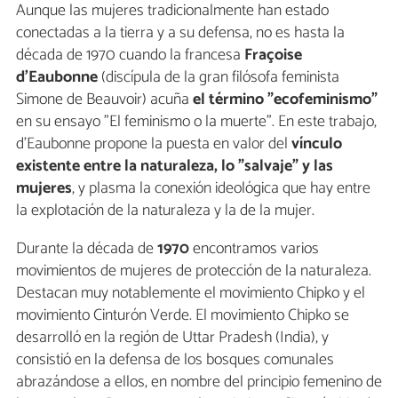
Aunque las mujeres tradicionalmente han estado
conectadas a la tierra y a su defensa, no es hasta la
década de 1970 cuando la francesa
Fraçoise
d'Eaubonne
(discípula de la gran filósofa feminista
Simone de Beauvoir) acuña
el término "ecofeminismo"
en su ensayo "El feminismo o la muerte". En este trabajo,
d'Eaubonne propone la puesta en valor del
vínculo
existente entre la naturaleza, lo "salvaje" y las
mujeres
, y plasma la conexión ideológica que hay entre
la explotación de la naturaleza y la de la mujer.
Durante la década de
1970
encontramos varios
movimientos de mujeres de protección de la naturaleza.
Destacan muy notablemente el movimiento Chipko y el
movimiento Cinturón Verde. El movimiento Chipko se
desarrolló en la región de Uttar Pradesh (India), y
consistió en la defensa de los bosques comunales
abrazándose a ellos, en nombre del principio femenino de