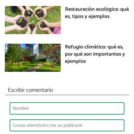
Restauración ecológica: qué
es, tipos y ejemplos
Refugio climático: qué es,
por qué son importantes y
ejemplos
Escribir comentario