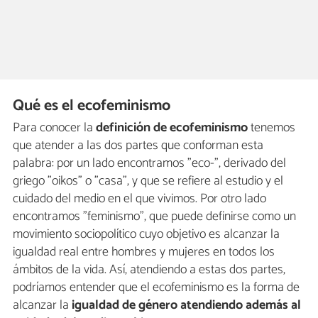
Qué es el ecofeminismo
Para conocer la
definición de ecofeminismo
tenemos
que atender a las dos partes que conforman esta
palabra: por un lado encontramos "eco-", derivado del
griego "oikos" o "casa", y que se refiere al estudio y el
cuidado del medio en el que vivimos. Por otro lado
encontramos "feminismo", que puede definirse como un
movimiento sociopolítico cuyo objetivo es alcanzar la
igualdad real entre hombres y mujeres en todos los
ámbitos de la vida. Así, atendiendo a estas dos partes,
podríamos entender que el ecofeminismo es la forma de
alcanzar la
igualdad de género atendiendo además al