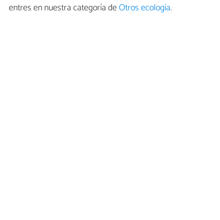
entres en nuestra categoría de
Otros ecología
.