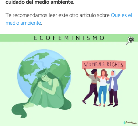
cuidado del medio ambiente
.
Te recomendamos leer este otro artículo sobre
Qué es el
medio ambiente
.