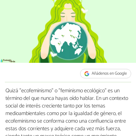
Añádenos en Google
Quizá "ecofeminismo" o "feminismo ecológico" es un
término del que nunca hayas oído hablar. En un contexto
social de interés creciente tanto por los temas
medioambientales como por la igualdad de género, el
ecofeminismo se conforma como una confluencia entre
estas dos corrientes y adquiere cada vez más fuerza,