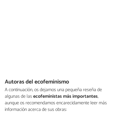
Autoras del ecofeminismo
A continuación, os dejamos una pequeña reseña de
algunas de las
ecofeministas más importantes
,
aunque os recomendamos encarecidamente leer más
información acerca de sus obras: