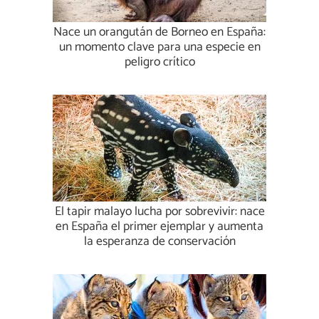
Nace un orangután de Borneo en España:
un momento clave para una especie en
peligro crítico
El tapir malayo lucha por sobrevivir: nace
en España el primer ejemplar y aumenta
la esperanza de conservación