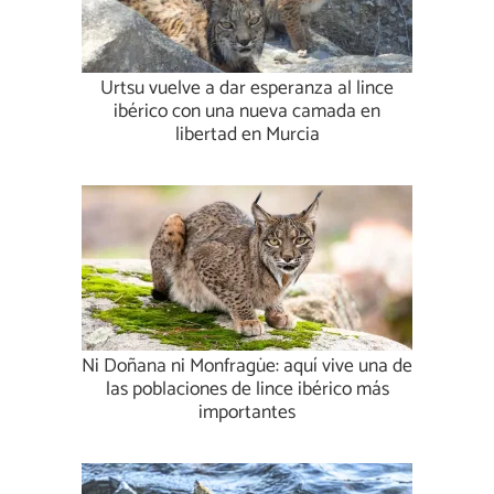
Urtsu vuelve a dar esperanza al lince
ibérico con una nueva camada en
libertad en Murcia
Ni Doñana ni Monfragüe: aquí vive una de
las poblaciones de lince ibérico más
importantes