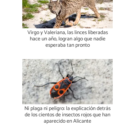
Virgo y Valeriana, las linces liberadas
hace un año, logran algo que nadie
esperaba tan pronto
Ni plaga ni peligro: la explicación detrás
de los cientos de insectos rojos que han
aparecido en Alicante