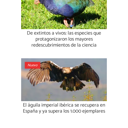
De extintos a vivos: las especies que
protagonizaron los mayores
redescubrimientos de la ciencia
Nuevo
El águila imperial ibérica se recupera en
España y ya supera los 1.000 ejemplares