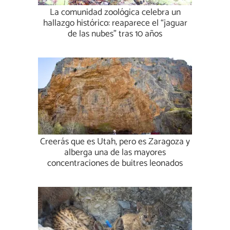
La comunidad zoológica celebra un
hallazgo histórico: reaparece el “jaguar
de las nubes” tras 10 años
Creerás que es Utah, pero es Zaragoza y
alberga una de las mayores
concentraciones de buitres leonados