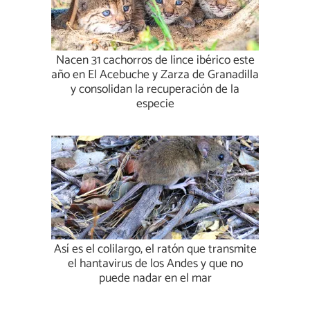
Nacen 31 cachorros de lince ibérico este
año en El Acebuche y Zarza de Granadilla
y consolidan la recuperación de la
especie
Así es el colilargo, el ratón que transmite
el hantavirus de los Andes y que no
puede nadar en el mar