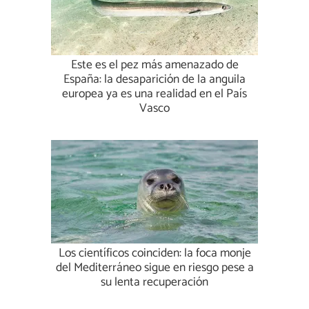
Este es el pez más amenazado de
España: la desaparición de la anguila
europea ya es una realidad en el País
Vasco
Los científicos coinciden: la foca monje
del Mediterráneo sigue en riesgo pese a
su lenta recuperación