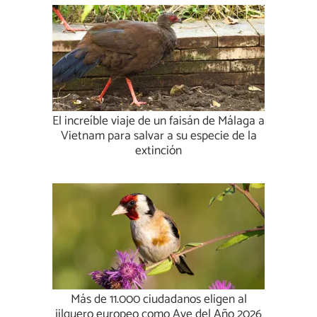
El increíble viaje de un faisán de Málaga a
Vietnam para salvar a su especie de la
extinción
Más de 11.000 ciudadanos eligen al
jilguero europeo como Ave del Año 2026