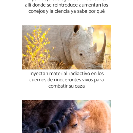
allí donde se reintroduce aumentan los
conejos y la ciencia ya sabe por qué
Inyectan material radiactivo en los
cuernos de rinocerontes vivos para
combatir su caza