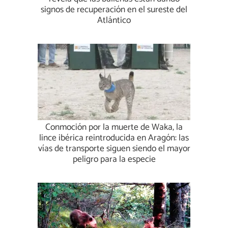
signos de recuperación en el sureste del
Atlántico
Conmoción por la muerte de Waka, la
lince ibérica reintroducida en Aragón: las
vías de transporte siguen siendo el mayor
peligro para la especie