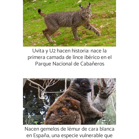
Uvita y U2 hacen historia: nace la
primera camada de lince ibérico en el
Parque Nacional de Cabañeros
Nacen gemelos de lémur de cara blanca
en España, una especie vulnerable que