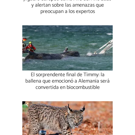
y alertan sobre las amenazas que
preocupan a los expertos
El sorprendente final de Timmy: la
ballena que emocionó a Alemania será
convertida en biocombustible