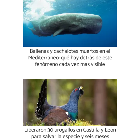
Ballenas y cachalotes muertos en el
Mediterráneo: qué hay detrás de este
fenómeno cada vez más visible
Liberaron 30 urogallos en Castilla y León
para salvar la especie y seis meses