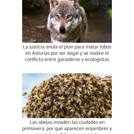
La Justicia anula el plan para matar lobos
en Asturias por ser ilegal y se reabre el
conflicto entre ganaderos y ecologistas
Las abejas invaden las ciudades en
primavera: por qué aparecen enjambres y