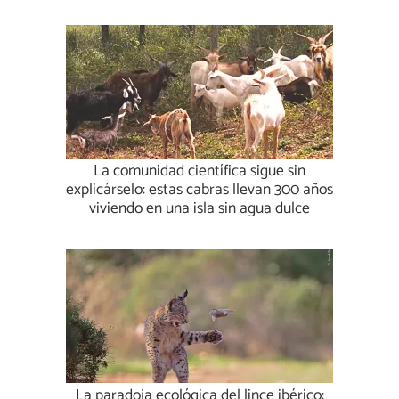
La comunidad científica sigue sin
explicárselo: estas cabras llevan 300 años
viviendo en una isla sin agua dulce
La paradoja ecológica del lince ibérico: