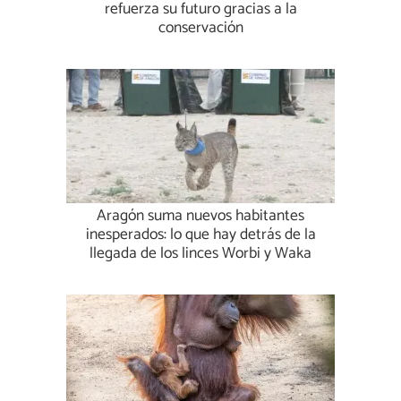
refuerza su futuro gracias a la
conservación
Aragón suma nuevos habitantes
inesperados: lo que hay detrás de la
llegada de los linces Worbi y Waka