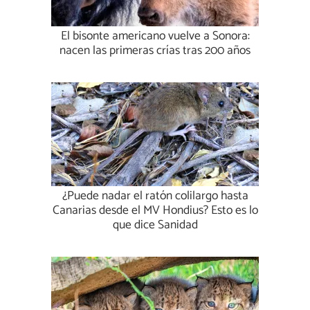
El bisonte americano vuelve a Sonora:
nacen las primeras crías tras 200 años
¿Puede nadar el ratón colilargo hasta
Canarias desde el MV Hondius? Esto es lo
que dice Sanidad