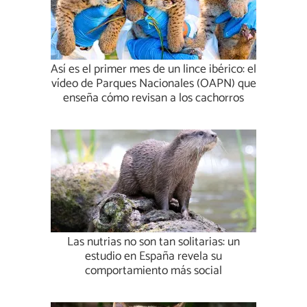
Así es el primer mes de un lince ibérico: el
vídeo de Parques Nacionales (OAPN) que
enseña cómo revisan a los cachorros
Las nutrias no son tan solitarias: un
estudio en España revela su
comportamiento más social