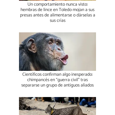
Un comportamiento nunca visto:
hembras de lince en Toledo mojan a sus
presas antes de alimentarse o dárselas a
sus crías
Científicos confirman algo inesperado:
chimpancés en “guerra civil” tras
separarse un grupo de antiguos aliados