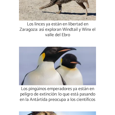
Los linces ya están en libertad en
Zaragoza: así exploran Windtail y Winx el
valle del Ebro
Los pingüinos emperadores ya están en
peligro de extinción: lo que está pasando
en la Antártida preocupa a los científicos