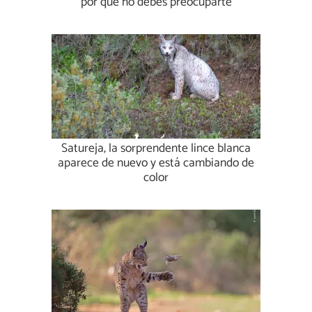
por qué no debes preocuparte
Satureja, la sorprendente lince blanca
aparece de nuevo y está cambiando de
color