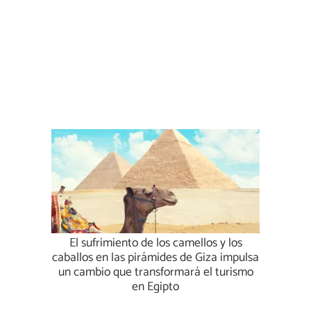
El sufrimiento de los camellos y los
caballos en las pirámides de Giza impulsa
un cambio que transformará el turismo
en Egipto