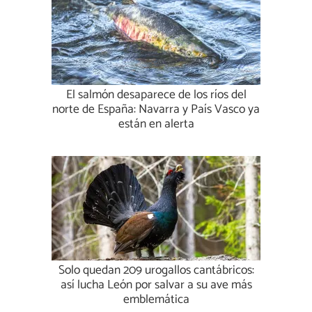
El salmón desaparece de los ríos del
norte de España: Navarra y País Vasco ya
están en alerta
Solo quedan 209 urogallos cantábricos:
así lucha León por salvar a su ave más
emblemática