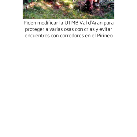
Piden modificar la UTMB Val d'Aran para
proteger a varias osas con crías y evitar
encuentros con corredores en el Pirineo