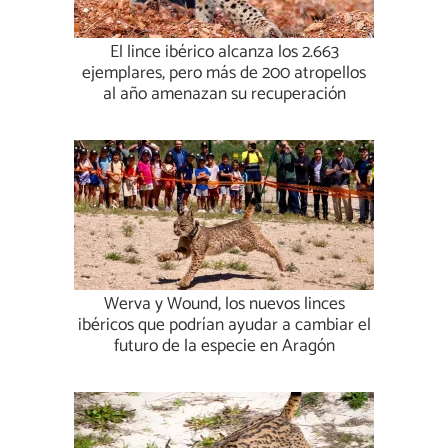
El lince ibérico alcanza los 2.663
ejemplares, pero más de 200 atropellos
al año amenazan su recuperación
Werva y Wound, los nuevos linces
ibéricos que podrían ayudar a cambiar el
futuro de la especie en Aragón