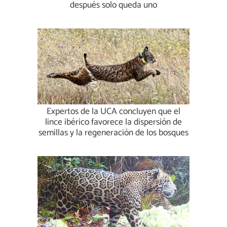
después solo queda uno
Expertos de la UCA concluyen que el
lince ibérico favorece la dispersión de
semillas y la regeneración de los bosques