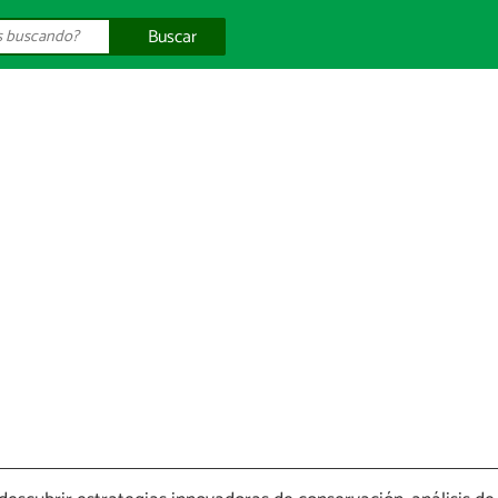
Buscar