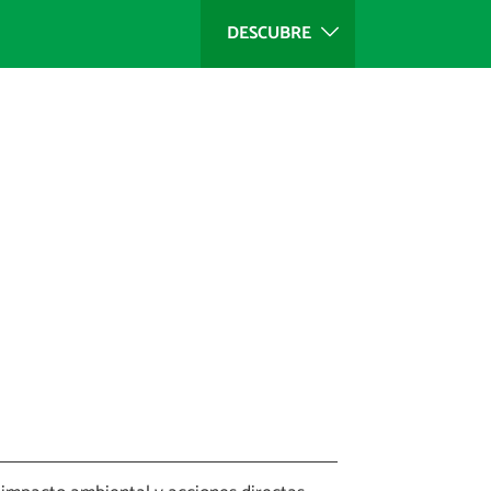
DESCUBRE