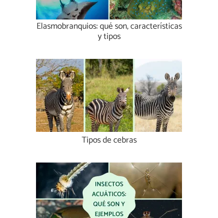
Elasmobranquios: qué son, características
y tipos
Tipos de cebras