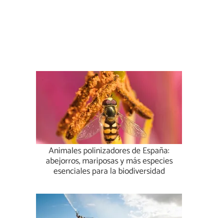
Animales polinizadores de España:
abejorros, mariposas y más especies
esenciales para la biodiversidad