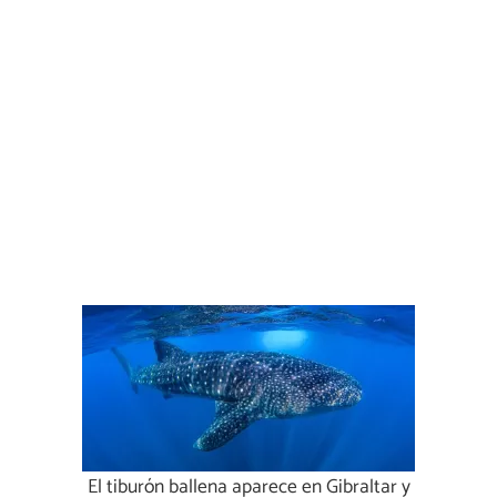
El tiburón ballena aparece en Gibraltar y