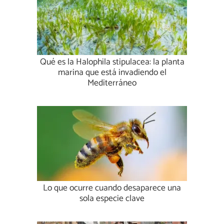
Qué es la Halophila stipulacea: la planta
marina que está invadiendo el
Mediterráneo
Lo que ocurre cuando desaparece una
sola especie clave