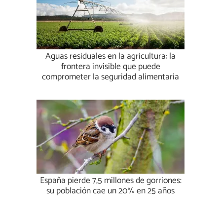
Aguas residuales en la agricultura: la
frontera invisible que puede
comprometer la seguridad alimentaria
España pierde 7,5 millones de gorriones:
su población cae un 20% en 25 años