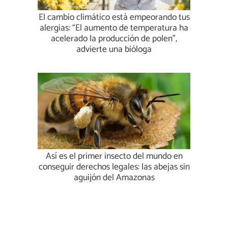
El cambio climático está empeorando tus
alergias: “El aumento de temperatura ha
acelerado la producción de polen”,
advierte una bióloga
Así es el primer insecto del mundo en
conseguir derechos legales: las abejas sin
aguijón del Amazonas