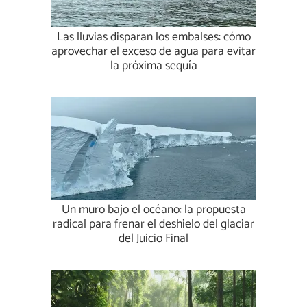
Las lluvias disparan los embalses: cómo
aprovechar el exceso de agua para evitar
la próxima sequía
Un muro bajo el océano: la propuesta
radical para frenar el deshielo del glaciar
del Juicio Final