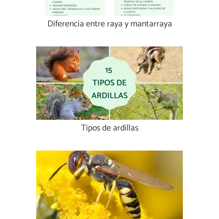
Diferencia entre raya y mantarraya
Tipos de ardillas