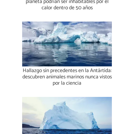
planeta podrían ser inhabitables por el
calor dentro de 50 años
Hallazgo sin precedentes en la Antártida:
descubren animales marinos nunca vistos
por la ciencia