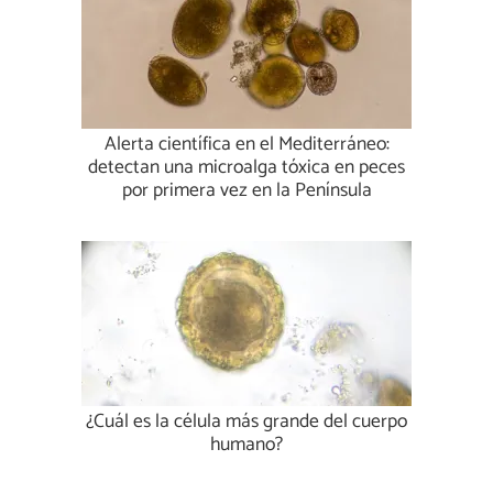
Alerta científica en el Mediterráneo:
detectan una microalga tóxica en peces
por primera vez en la Península
¿Cuál es la célula más grande del cuerpo
humano?