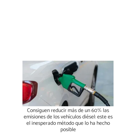
Consiguen reducir más de un 60% las
emisiones de los vehículos diésel: este es
el inesperado método que lo ha hecho
posible