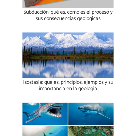
Subducción: qué es, cómo es el proceso y
sus consecuencias geológicas
Isostasia: qué es, principios, ejemplos y su
importancia en la geología