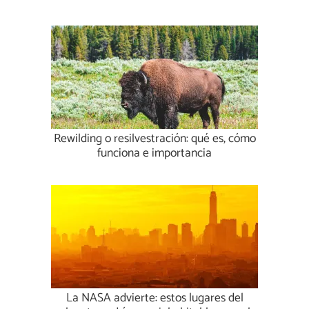
Rewilding o resilvestración: qué es, cómo
funciona e importancia
La NASA advierte: estos lugares del