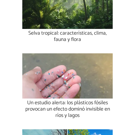
Selva tropical: características, clima,
fauna y flora
Un estudio alerta: los plásticos fósiles
provocan un efecto dominó invisible en
ríos y lagos