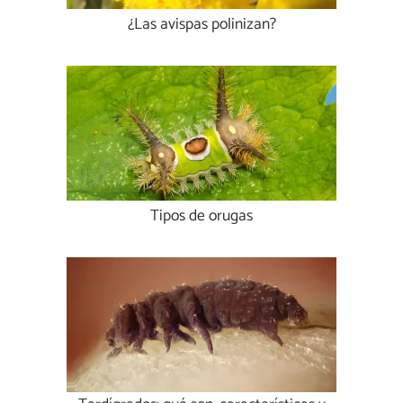
¿Las avispas polinizan?
Tipos de orugas