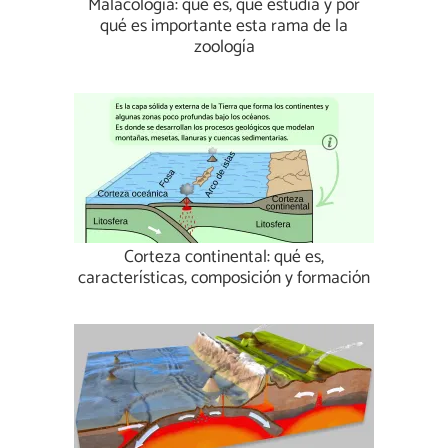
Malacología: qué es, qué estudia y por
qué es importante esta rama de la
zoología
Corteza continental: qué es,
características, composición y formación