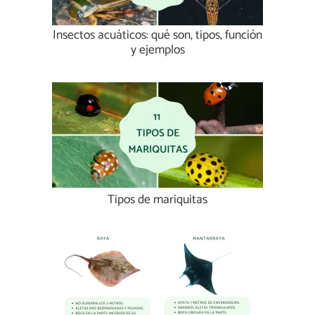
Insectos acuáticos: qué son, tipos, función
y ejemplos
Tipos de mariquitas