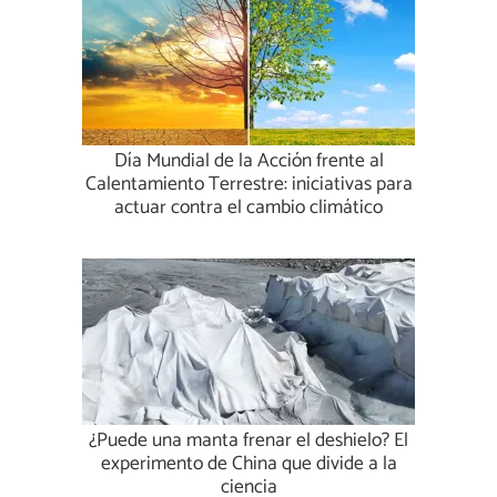
Día Mundial de la Acción frente al
Calentamiento Terrestre: iniciativas para
actuar contra el cambio climático
¿Puede una manta frenar el deshielo? El
experimento de China que divide a la
ciencia