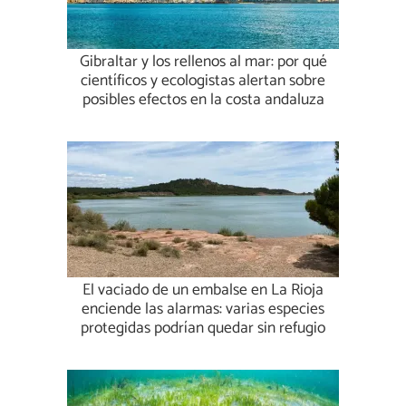
Gibraltar y los rellenos al mar: por qué
científicos y ecologistas alertan sobre
posibles efectos en la costa andaluza
El vaciado de un embalse en La Rioja
enciende las alarmas: varias especies
protegidas podrían quedar sin refugio