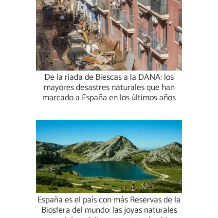
De la riada de Biescas a la DANA: los
mayores desastres naturales que han
marcado a España en los últimos años
España es el país con más Reservas de la
Biosfera del mundo: las joyas naturales