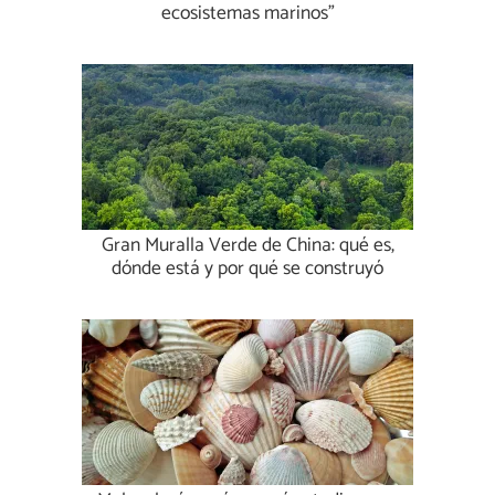
ecosistemas marinos"
Gran Muralla Verde de China: qué es,
dónde está y por qué se construyó