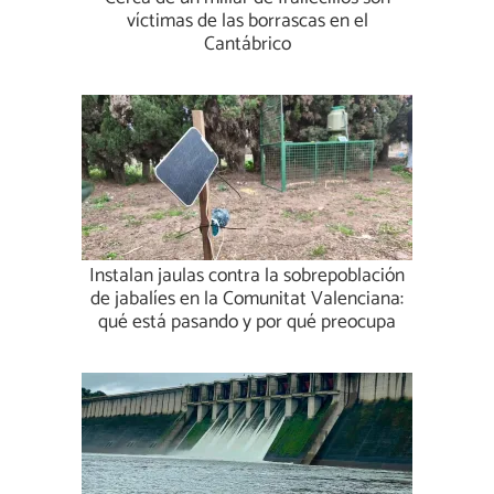
víctimas de las borrascas en el
Cantábrico
Instalan jaulas contra la sobrepoblación
de jabalíes en la Comunitat Valenciana:
qué está pasando y por qué preocupa