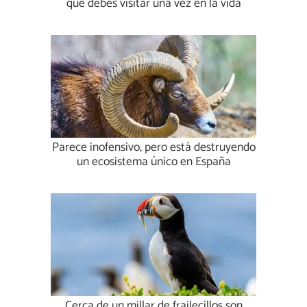
que debes visitar una vez en la vida
Parece inofensivo, pero está destruyendo
un ecosistema único en España
Cerca de un millar de frailecillos son