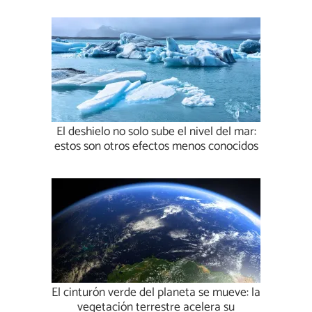
El deshielo no solo sube el nivel del mar:
estos son otros efectos menos conocidos
El cinturón verde del planeta se mueve: la
vegetación terrestre acelera su