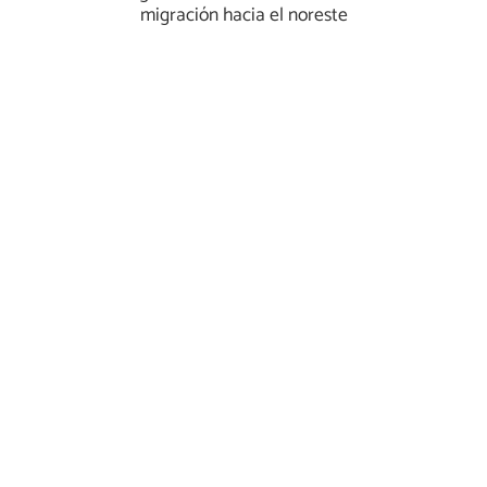
migración hacia el noreste