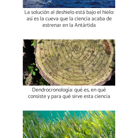
La solución al deshielo está bajo el hielo:
así es la cueva que la ciencia acaba de
estrenar en la Antártida
Dendrocronología: qué es, en qué
consiste y para qué sirve esta ciencia