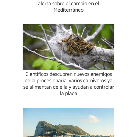
alerta sobre el cambio en el
Mediterráneo
Científicos descubren nuevos enemigos
de la procesionaria: varios carnívoros ya
se alimentan de ella y ayudan a controlar
la plaga