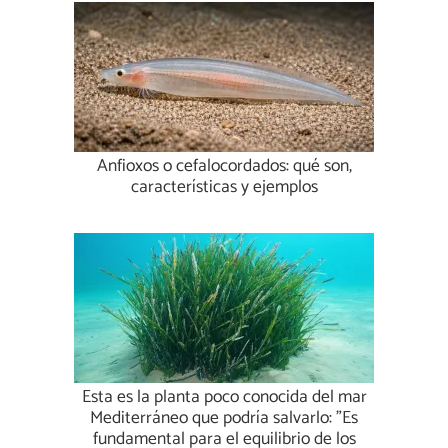
Anfioxos o cefalocordados: qué son,
características y ejemplos
Esta es la planta poco conocida del mar
Mediterráneo que podría salvarlo: "Es
fundamental para el equilibrio de los