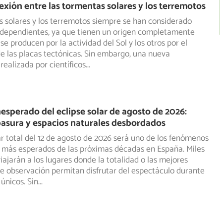
exión entre las tormentas solares y los terremotos
 solares y los terremotos siempre se han considerado
dependientes, ya que tienen un origen completamente
se producen por la actividad del Sol y los otros por el
 las placas tectónicas. Sin embargo, una nueva
realizada por científicos
...
inesperado del eclipse solar de agosto de 2026:
basura y espacios naturales desbordados
lar total del 12 de agosto de 2026 será uno de los fenómenos
 más esperados de las próximas décadas en España. Miles
iajarán a los lugares donde la totalidad o las mejores
e observación permitan disfrutar del espectáculo durante
únicos. Sin
...