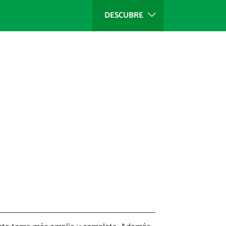
DESCUBRE