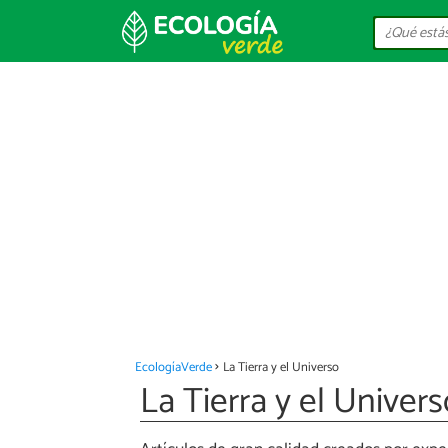
EcologíaVerde
La Tierra y el Universo
La Tierra y el Univers