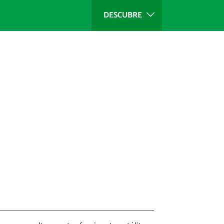
DESCUBRE