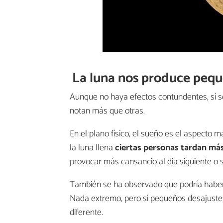
La luna nos produce pequ
Aunque no haya efectos contundentes, sí s
notan más que otras.
En el plano físico, el sueño es el aspecto 
la luna llena
ciertas personas tardan má
provocar más cansancio al día siguiente o
También se ha observado que podría habe
Nada extremo, pero sí pequeños desajuste
diferente.