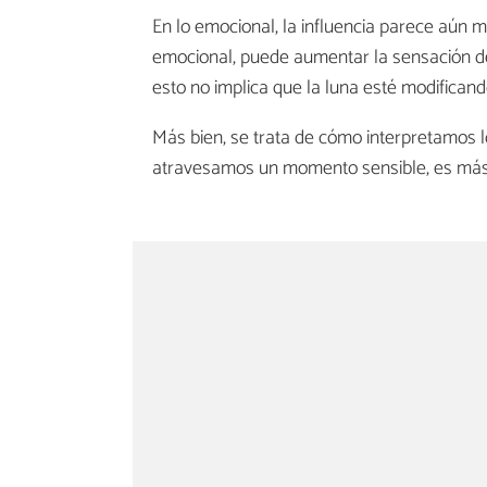
En lo emocional, la influencia parece aún m
emocional, puede aumentar la sensación d
esto no implica que la luna esté modifican
Más bien, se trata de cómo interpretamos
atravesamos un momento sensible, es más f