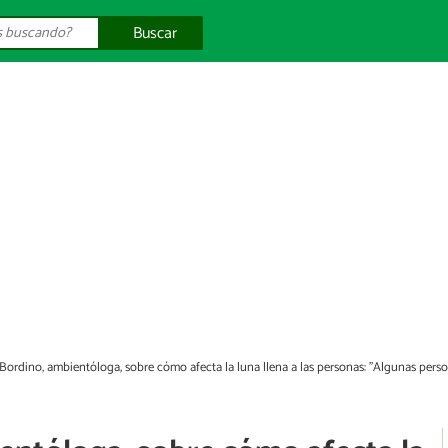
Buscar
 Bordino, ambientóloga, sobre cómo afecta la luna llena a las personas: "Algunas pers