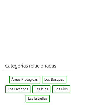
Categorías relacionadas
Áreas Protegidas
Los Bosques
Los Océanos
Las Islas
Los Ríos
Las Estrellas