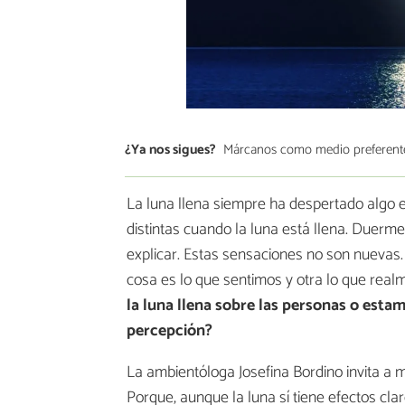
¿Ya nos sigues?
Márcanos como medio preferent
La luna llena siempre ha despertado algo 
distintas cuando la luna está llena. Duerme
explicar. Estas sensaciones no son nuevas.
cosa es lo que sentimos y otra lo que real
la luna llena sobre las personas o esta
percepción?
La ambientóloga Josefina Bordino invita a 
Porque, aunque la luna sí tiene efectos cl