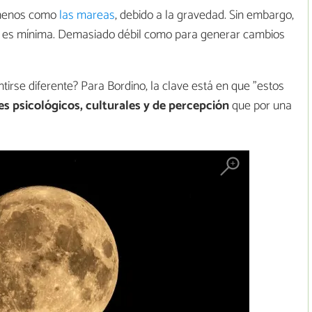
nómenos como
las mareas
, debido a la gravedad. Sin embargo,
 es mínima. Demasiado débil como para generar cambios
irse diferente? Para Bordino, la clave está en que "estos
s psicológicos, culturales y de percepción
que por una