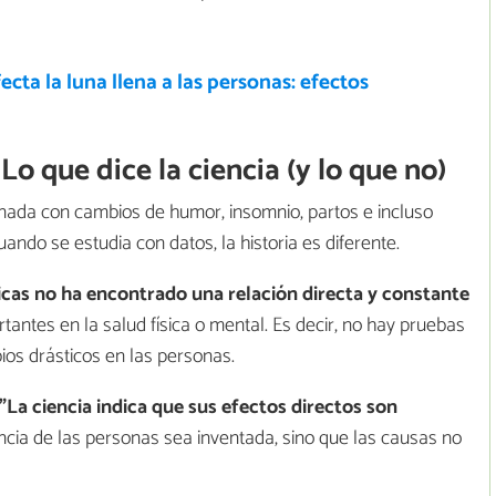
cta la luna llena a las personas: efectos
Lo que dice la ciencia (y lo que no)
ionada con cambios de humor, insomnio, partos e incluso
ndo se estudia con datos, la historia es diferente.
icas no ha encontrado una relación directa y constante
tantes en la salud física o mental. Es decir, no hay pruebas
ios drásticos en las personas.
"La ciencia indica que sus efectos directos son
iencia de las personas sea inventada, sino que las causas no