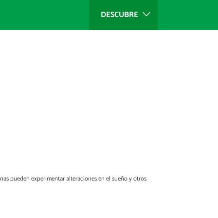
DESCUBRE
onas pueden experimentar alteraciones en el sueño y otros