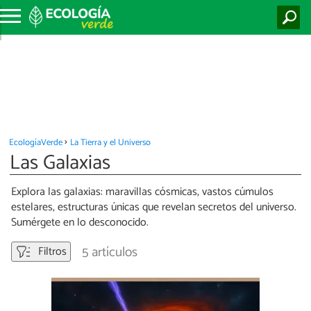
EcologíaVerde
La Tierra y el Universo
Las Galaxias
Explora las galaxias: maravillas cósmicas, vastos cúmulos
estelares, estructuras únicas que revelan secretos del universo.
Sumérgete en lo desconocido.
5 artículos
Filtros