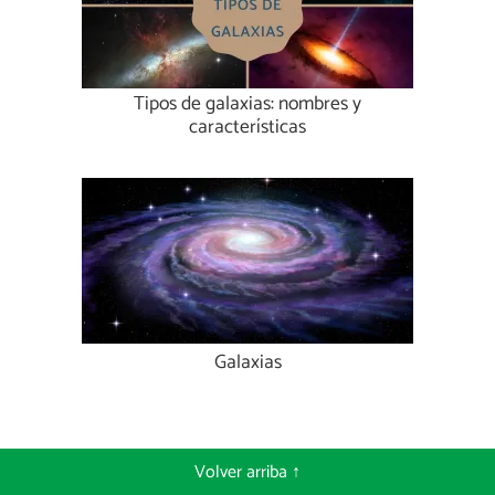
Tipos de galaxias: nombres y
características
Galaxias
Volver arriba ↑