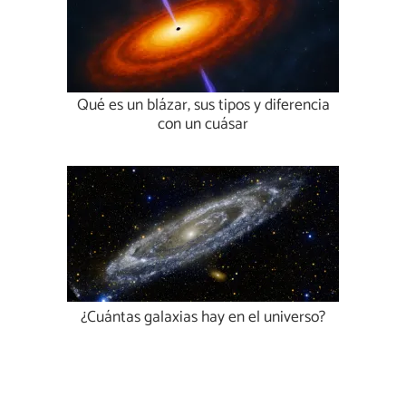
Qué es un blázar, sus tipos y diferencia
con un cuásar
¿Cuántas galaxias hay en el universo?