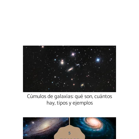
Cúmulos de galaxias: qué son, cuántos
hay, tipos y ejemplos