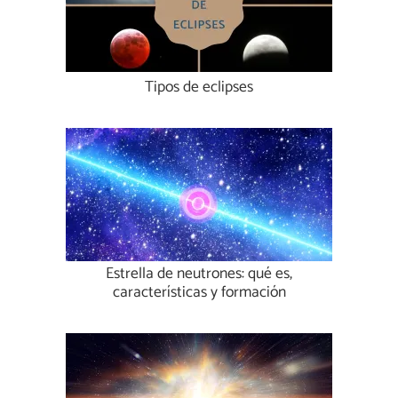
Tipos de eclipses
Estrella de neutrones: qué es,
características y formación