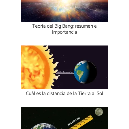
Teoría del Big Bang: resumen e
importancia
Cuál es la distancia de la Tierra al Sol