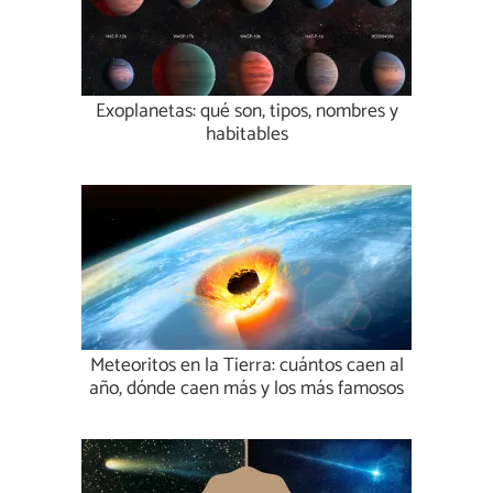
Exoplanetas: qué son, tipos, nombres y
habitables
Meteoritos en la Tierra: cuántos caen al
año, dónde caen más y los más famosos