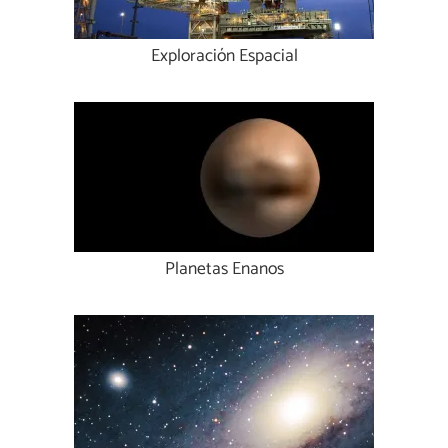
Exploración Espacial
Planetas Enanos