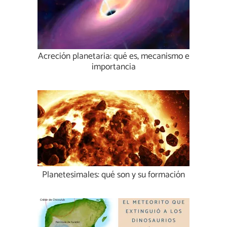
Acreción planetaria: qué es, mecanismo e
importancia
Planetesimales: qué son y su formación