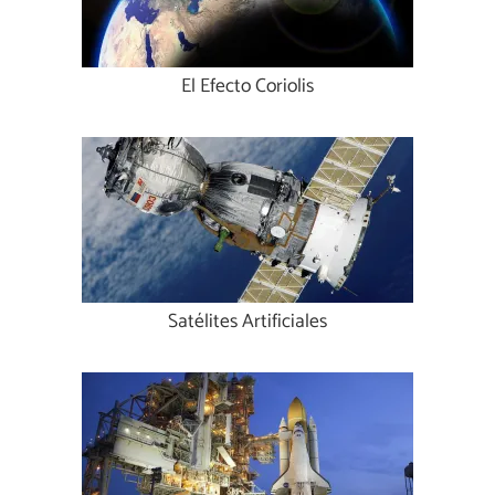
El Efecto Coriolis
Satélites Artificiales