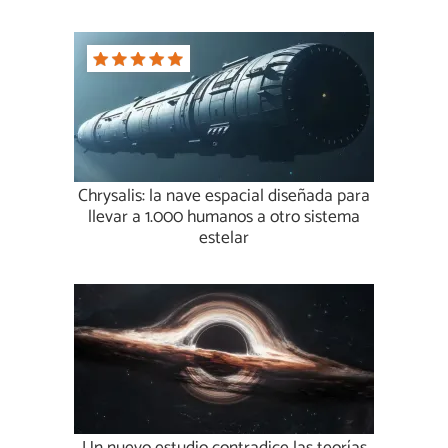
Chrysalis: la nave espacial diseñada para
llevar a 1.000 humanos a otro sistema
estelar