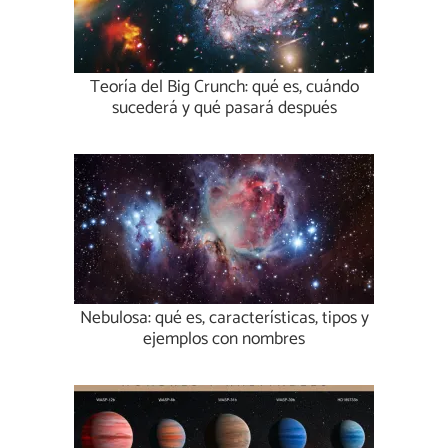
Teoría del Big Crunch: qué es, cuándo
sucederá y qué pasará después
Nebulosa: qué es, características, tipos y
ejemplos con nombres