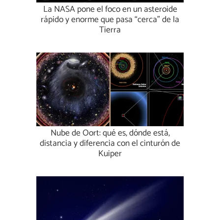
La NASA pone el foco en un asteroide
rápido y enorme que pasa “cerca” de la
Tierra
Nube de Oort: qué es, dónde está,
distancia y diferencia con el cinturón de
Kuiper