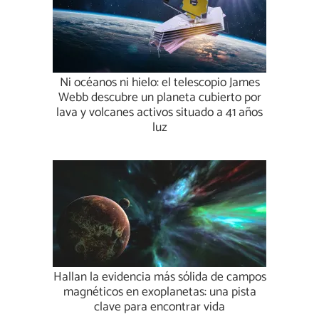
Ni océanos ni hielo: el telescopio James
Webb descubre un planeta cubierto por
lava y volcanes activos situado a 41 años
luz
Hallan la evidencia más sólida de campos
magnéticos en exoplanetas: una pista
clave para encontrar vida