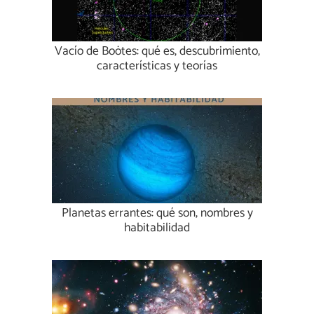
Vacío de Boötes: qué es, descubrimiento,
características y teorías
Planetas errantes: qué son, nombres y
habitabilidad