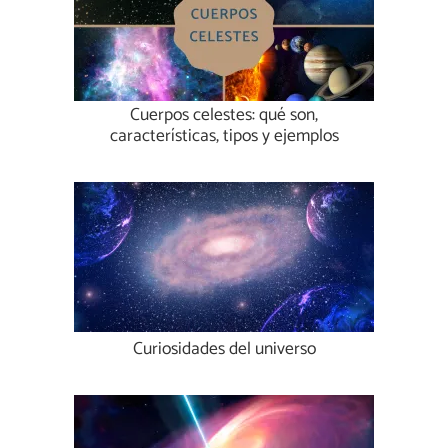
Cuerpos celestes: qué son,
características, tipos y ejemplos
Curiosidades del universo