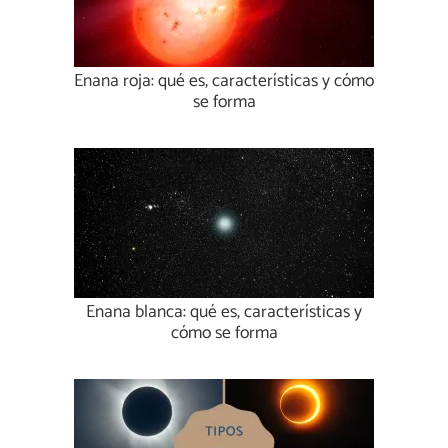
Enana roja: qué es, características y cómo
se forma
Enana blanca: qué es, características y
cómo se forma