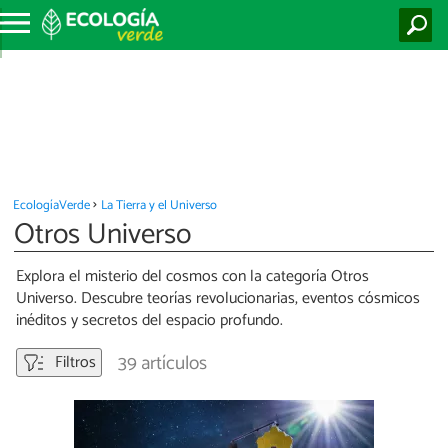
EcologíaVerde
La Tierra y el Universo
Otros Universo
Explora el misterio del cosmos con la categoría Otros
Universo. Descubre teorías revolucionarias, eventos cósmicos
inéditos y secretos del espacio profundo.
39 artículos
Filtros