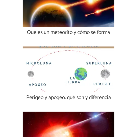
Qué es un meteorito y cómo se forma
Perigeo y apogeo: qué son y diferencia