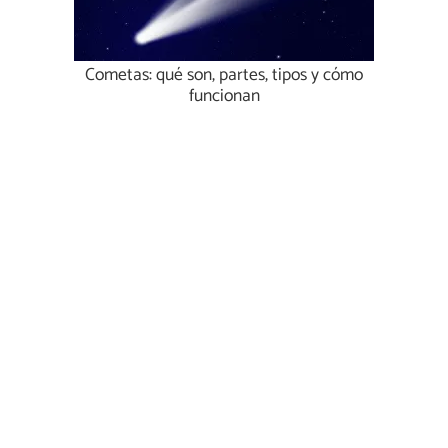
Cometas: qué son, partes, tipos y cómo
funcionan