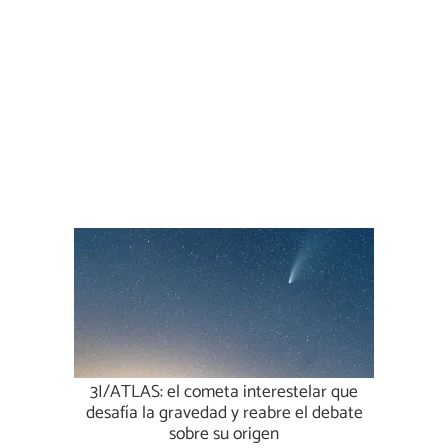
3I/ATLAS: el cometa interestelar que
desafía la gravedad y reabre el debate
sobre su origen