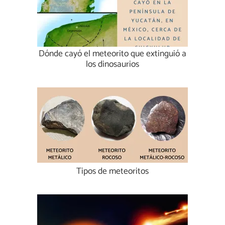
Dónde cayó el meteorito que extinguió a
los dinosaurios
Tipos de meteoritos