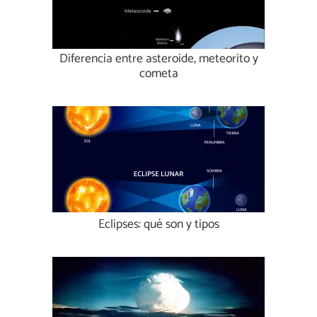
Diferencia entre asteroide, meteorito y
cometa
Eclipses: qué son y tipos