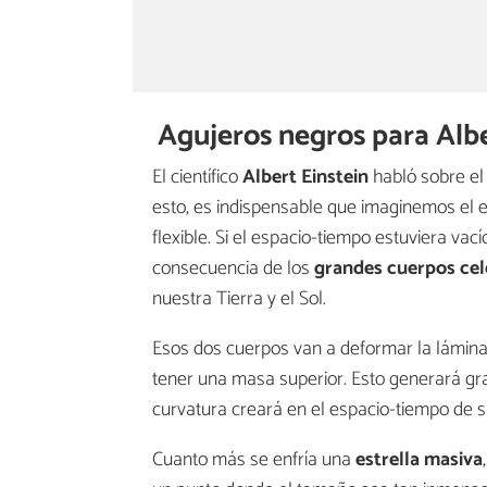
Agujeros negros para Albe
El científico
Albert
Einstein
habló sobre el 
esto, es indispensable que imaginemos el e
flexible. Si el espacio-tiempo estuviera vací
consecuencia de los
grandes
cuerpos
cel
nuestra Tierra y el Sol.
Esos dos cuerpos van a deformar la lámina
tener una masa superior. Esto generará g
curvatura creará en el espacio-tiempo de s
Cuanto más se enfría una
estrella masiva