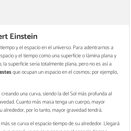
rt Einstein
tiempo y el espacio en el universo. Para adentrarnos a
spacio y el tiempo como una superficie o lámina plana y
o, la superficie sería totalmente plana, pero no es así a
estes
que ocupan un espacio en el cosmos; por ejemplo,
 creando una curva, siendo la del Sol más profunda al
ravedad. Cuanto más masa tenga un cuerpo, mayor
u alrededor, por lo tanto, mayor gravedad tendrá.
, más se curva el espacio-tiempo de su alrededor. Llegará