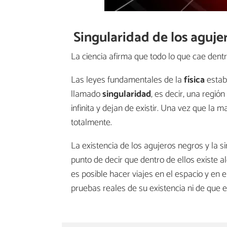
Singularidad de los aguje
La ciencia afirma que todo lo que cae dentr
Las leyes fundamentales de la
física
estab
llamado
singularidad
, es decir, una regi
infinita y dejan de existir. Una vez que la m
totalmente.
La existencia de los agujeros negros y la s
punto de decir que dentro de ellos existe 
es posible hacer viajes en el espacio y en 
pruebas reales de su existencia ni de que 