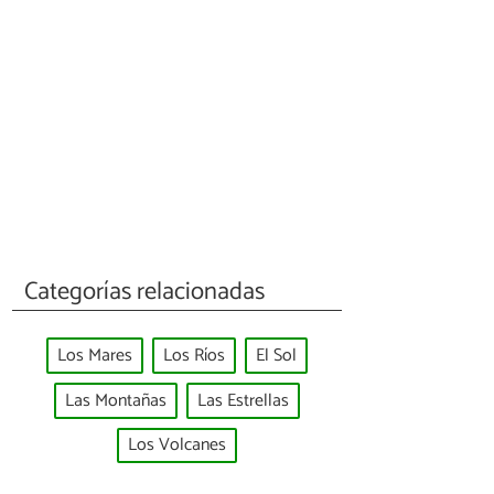
Categorías relacionadas
Los Mares
Los Ríos
El Sol
Las Montañas
Las Estrellas
Los Volcanes