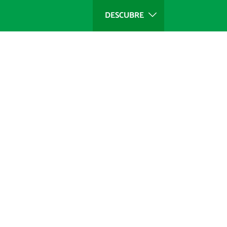
DESCUBRE