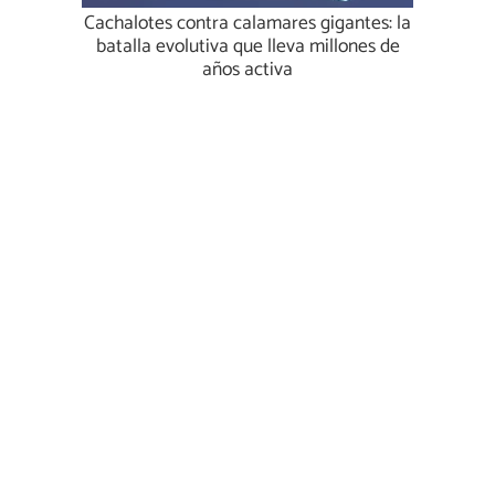
Cachalotes contra calamares gigantes: la
batalla evolutiva que lleva millones de
años activa