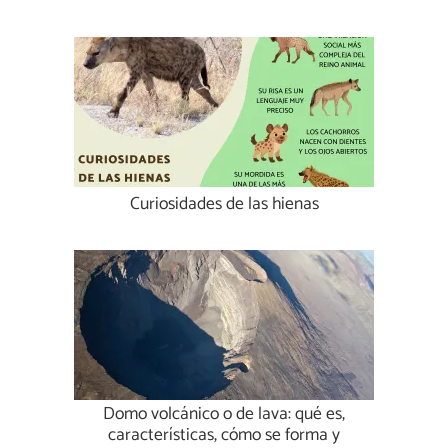
Curiosidades de las hienas
Domo volcánico o de lava: qué es,
características, cómo se forma y