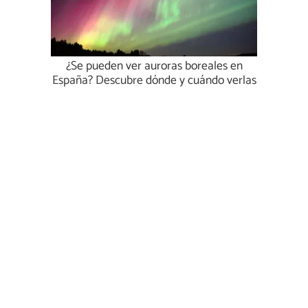
¿Se pueden ver auroras boreales en
España? Descubre dónde y cuándo verlas