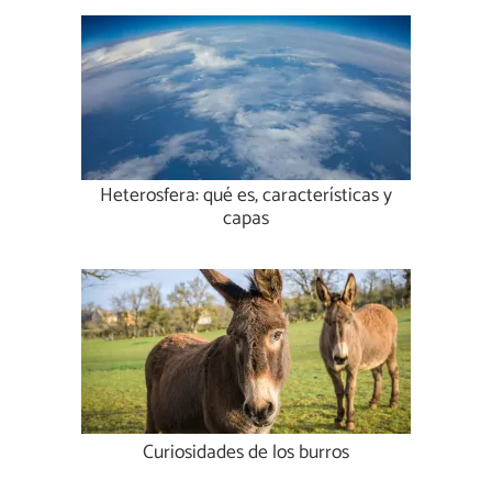
Heterosfera: qué es, características y
capas
Curiosidades de los burros