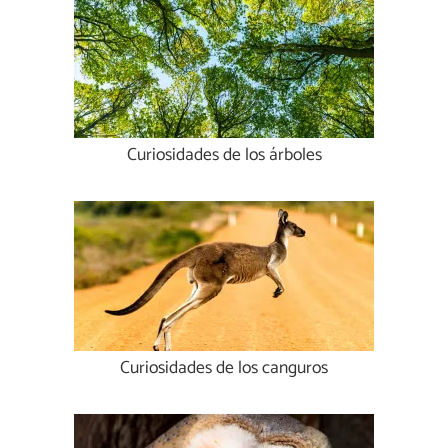
Curiosidades de los árboles
Curiosidades de los canguros