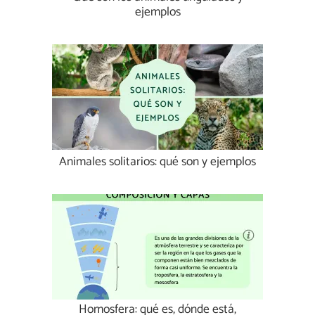
ejemplos
Animales solitarios: qué son y ejemplos
Homosfera: qué es, dónde está,