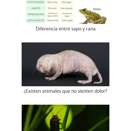
Diferencia entre sapo y rana
¿Existen animales que no sienten dolor?