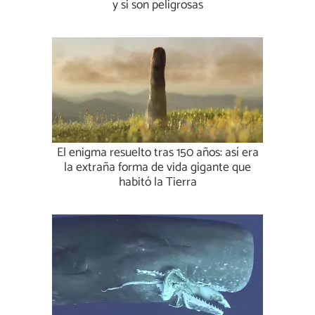
y si son peligrosas
El enigma resuelto tras 150 años: así era
la extraña forma de vida gigante que
habitó la Tierra