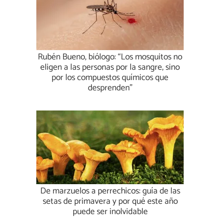
Rubén Bueno, biólogo: “Los mosquitos no
eligen a las personas por la sangre, sino
por los compuestos químicos que
desprenden”
De marzuelos a perrechicos: guía de las
setas de primavera y por qué este año
puede ser inolvidable