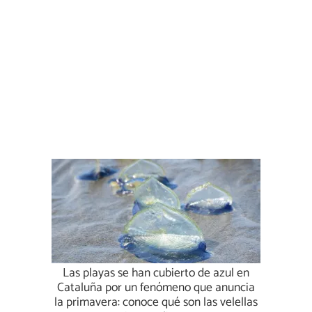
Las playas se han cubierto de azul en
Cataluña por un fenómeno que anuncia
la primavera: conoce qué son las velellas