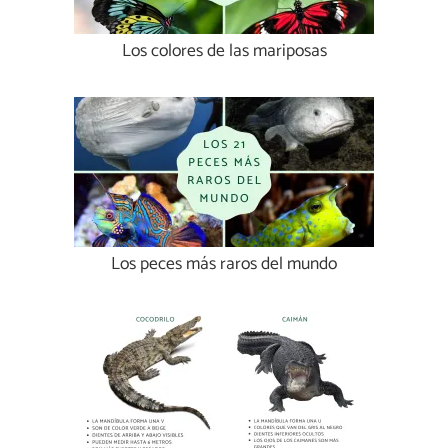
Los colores de las mariposas
Los peces más raros del mundo