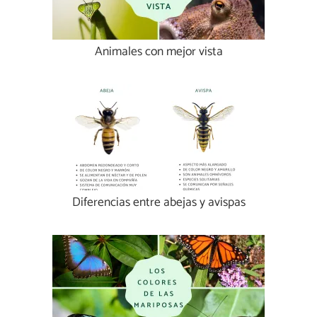
Animales con mejor vista
Diferencias entre abejas y avispas