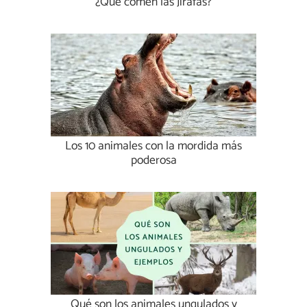
¿Qué comen las Jirafas?
Los 10 animales con la mordida más
poderosa
Qué son los animales ungulados y