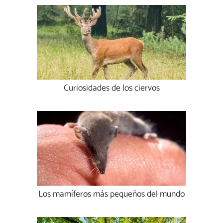
Curiosidades de los ciervos
Los mamíferos más pequeños del mundo