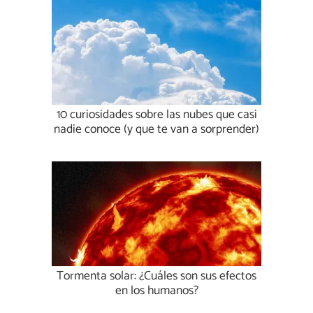
10 curiosidades sobre las nubes que casi
nadie conoce (y que te van a sorprender)
Tormenta solar: ¿Cuáles son sus efectos
en los humanos?