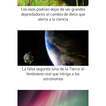
Los osos podrían dejar de ser grandes
depredadores: el cambio de dieta que
alerta a la ciencia
La falsa segunda luna de la Tierra: el
fenómeno real que intriga a los
astrónomos