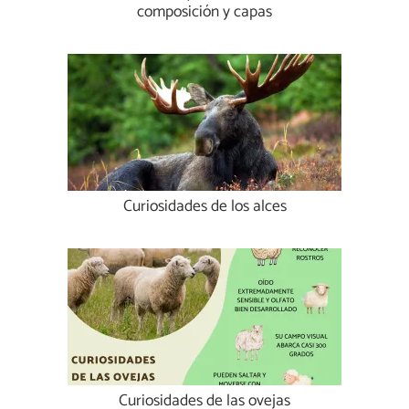
composición y capas
Curiosidades de los alces
Curiosidades de las ovejas