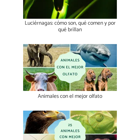
Luciérnagas: cómo son, qué comen y por
qué brillan
Animales con el mejor olfato