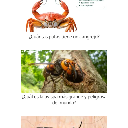
¿Cuántas patas tiene un cangrejo?
¿Cuál es la avispa más grande y peligrosa
del mundo?