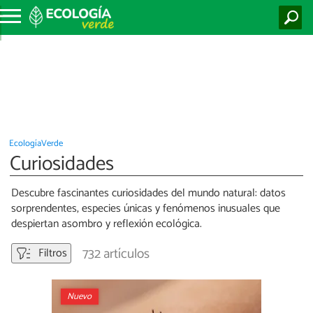
EcologíaVerde
Curiosidades
Descubre fascinantes curiosidades del mundo natural: datos
sorprendentes, especies únicas y fenómenos inusuales que
despiertan asombro y reflexión ecológica.
732 artículos
Filtros
Nuevo