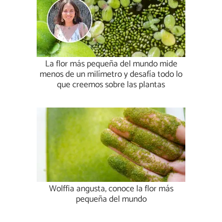
La flor más pequeña del mundo mide
menos de un milímetro y desafía todo lo
que creemos sobre las plantas
Wolffia angusta, conoce la flor más
pequeña del mundo