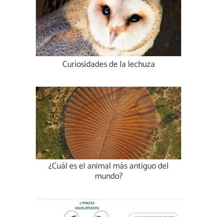
Curiosidades de la lechuza
¿Cuál es el animal más antiguo del
mundo?