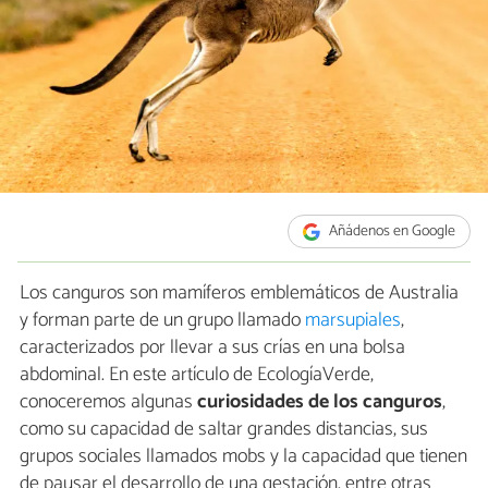
Añádenos en Google
Los canguros son mamíferos emblemáticos de Australia
y forman parte de un grupo llamado
marsupiales
,
caracterizados por llevar a sus crías en una bolsa
abdominal. En este artículo de EcologíaVerde,
conoceremos algunas
curiosidades de los canguros
,
como su capacidad de saltar grandes distancias, sus
grupos sociales llamados mobs y la capacidad que tienen
de pausar el desarrollo de una gestación, entre otras