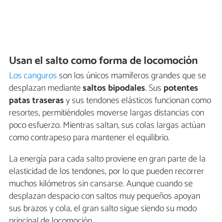
Usan el salto como forma de locomoción
Los canguros
son los únicos mamíferos grandes que se
desplazan mediante
saltos bipodales
. Sus
potentes
patas traseras
y sus tendones elásticos funcionan como
resortes, permitiéndoles moverse largas distancias con
poco esfuerzo. Mientras saltan, sus colas largas actúan
como contrapeso para mantener el equilibrio.
La energía para cada salto proviene en gran parte de la
elasticidad de los tendones, por lo que pueden recorrer
muchos kilómetros sin cansarse. Aunque cuando se
desplazan despacio con saltos muy pequeños apoyan
sus brazos y cola, el gran salto sigue siendo su modo
principal de locomoción.