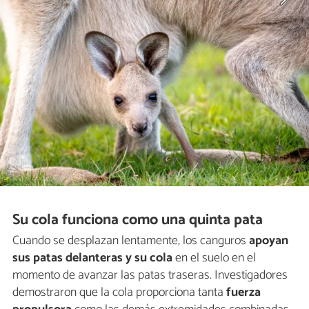
Su cola funciona como una quinta pata
Cuando se desplazan lentamente, los canguros
apoyan
sus patas delanteras y su cola
en el suelo en el
momento de avanzar las patas traseras. Investigadores
demostraron que la cola proporciona tanta
fuerza