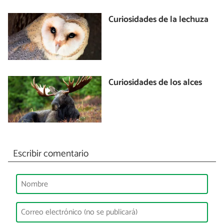
Curiosidades de la lechuza
Curiosidades de los alces
Escribir comentario