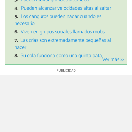
Pueden alcanzar velocidades altas al saltar
Los canguros pueden nadar cuando es
necesario
Viven en grupos sociales llamados mobs
Las crías son extremadamente pequeñas al
nacer
Su cola funciona como una quinta pata
Ver más >>