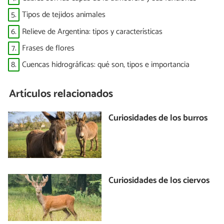
5.
Tipos de tejidos animales
6.
Relieve de Argentina: tipos y características
7.
Frases de flores
8.
Cuencas hidrográficas: qué son, tipos e importancia
Artículos relacionados
Curiosidades de los burros
Curiosidades de los ciervos