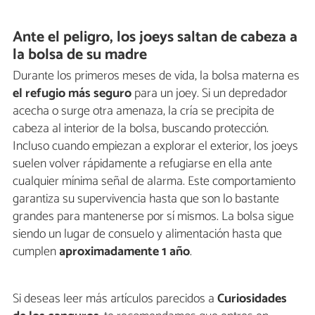
Ante el peligro, los joeys saltan de cabeza a
la bolsa de su madre
Durante los primeros meses de vida, la bolsa materna es
el refugio más seguro
para un joey. Si un depredador
acecha o surge otra amenaza, la cría se precipita de
cabeza al interior de la bolsa, buscando protección.
Incluso cuando empiezan a explorar el exterior, los joeys
suelen volver rápidamente a refugiarse en ella ante
cualquier mínima señal de alarma. Este comportamiento
garantiza su supervivencia hasta que son lo bastante
grandes para mantenerse por sí mismos. La bolsa sigue
siendo un lugar de consuelo y alimentación hasta que
cumplen
aproximadamente 1 año
.
Si deseas leer más artículos parecidos a
Curiosidades