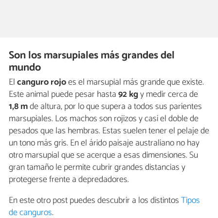
Son los marsupiales más grandes del
mundo
El
canguro rojo
es el marsupial más grande que existe.
Este animal puede pesar hasta
92 kg
y medir cerca de
1,8 m
de altura, por lo que supera a todos sus parientes
marsupiales. Los machos son rojizos y casi el doble de
pesados que las hembras. Estas suelen tener el pelaje de
un tono más gris. En el árido paisaje australiano no hay
otro marsupial que se acerque a esas dimensiones. Su
gran tamaño le permite cubrir grandes distancias y
protegerse frente a depredadores.
En este otro post puedes descubrir a los distintos
Tipos
de canguros
.