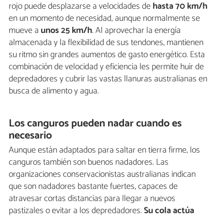
rojo puede desplazarse a velocidades de
hasta 70 km/h
en un momento de necesidad, aunque normalmente se
mueve a
unos 25 km/h
. Al aprovechar la energía
almacenada y la flexibilidad de sus tendones, mantienen
su ritmo sin grandes aumentos de gasto energético. Esta
combinación de velocidad y eficiencia les permite huir de
depredadores y cubrir las vastas llanuras australianas en
busca de alimento y agua.
Los canguros pueden nadar cuando es
necesario
Aunque están adaptados para saltar en tierra firme, los
canguros también son buenos nadadores. Las
organizaciones conservacionistas australianas indican
que son nadadores bastante fuertes, capaces de
atravesar cortas distancias para llegar a nuevos
pastizales o evitar a los depredadores.
Su cola actúa