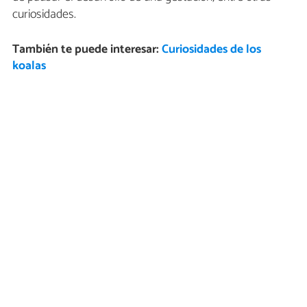
curiosidades.
También te puede interesar:
Curiosidades de los
koalas