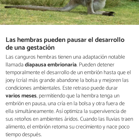
Las hembras pueden pausar el desarrollo
de una gestación
Las canguros hembras tienen una adaptación notable
llamada
diapausa embrionaria
. Pueden detener
temporalmente el desarrollo de un embrión hasta que el
joey (cría) más grande abandone la bolsa y mejoren las
condiciones ambientales. Este retraso puede durar
varios meses
, permitiendo que la hembra tenga un
embrión en pausa, una cría en la bolsa y otra fuera de
ella simultáneamente. Así optimiza la supervivencia de
sus retoños en ambientes áridos. Cuando las lluvias traen
alimento, el embrión retoma su crecimiento y nace poco
tiempo después.