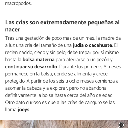
macrópodos.
Las crías son extremadamente pequeñas al
nacer
Tras una gestación de poco más de un mes, la madre da
a luz una cría del tamaño de una
judía o cacahuate
. El
recién nacido, ciego y sin pelo, debe trepar por sí mismo
hasta la
bolsa materna
para aferrarse a un pezón y
continuar su desarrollo
. Durante los primeros 6 meses
permanece en la bolsa, donde se alimenta y crece
protegido. A partir de los seis u ocho meses comienza a
asomar la cabeza y a explorar, pero no abandona
definitivamente la bolsa hasta cerca del año de edad.
Otro dato curioso es que a las crías de canguro se las
llama
joeys
.