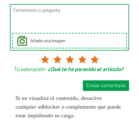
Añade una imagen
Tu valoración:
¿Qué te ha parecido el artículo?
Enviar comentario
Si no visualiza el contenido, desactive
cualquier adblocker o complemento que pueda
estar impidiendo su carga.