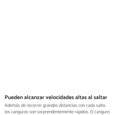
Pueden alcanzar velocidades altas al saltar
Además de recorrer grandes distancias con cada salto,
los canguros son sorprendentemente rápidos. El canguro