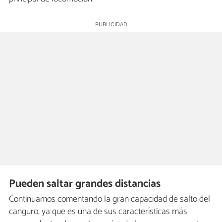
Pueden saltar grandes distancias
Continuamos comentando la gran capacidad de salto del
canguro, ya que es una de sus características más