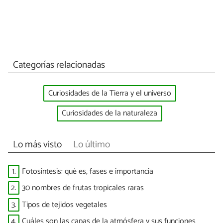
Categorías relacionadas
Curiosidades de la Tierra y el universo
Curiosidades de la naturaleza
Lo más visto
Lo último
1.
Fotosíntesis: qué es, fases e importancia
2.
30 nombres de frutas tropicales raras
3.
Tipos de tejidos vegetales
4.
Cuáles son las capas de la atmósfera y sus funciones