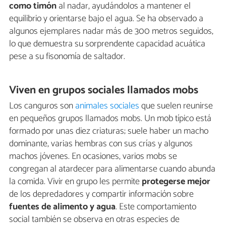
como timón
al nadar, ayudándolos a mantener el
equilibrio y orientarse bajo el agua. Se ha observado a
algunos ejemplares nadar más de 300 metros seguidos,
lo que demuestra su sorprendente capacidad acuática
pese a su fisonomía de saltador.
Viven en grupos sociales llamados mobs
Los canguros son
animales sociales
que suelen reunirse
en pequeños grupos llamados mobs. Un mob típico está
formado por unas diez criaturas; suele haber un macho
dominante, varias hembras con sus crías y algunos
machos jóvenes. En ocasiones, varios mobs se
congregan al atardecer para alimentarse cuando abunda
la comida. Vivir en grupo les permite
protegerse mejor
de los depredadores y compartir información sobre
fuentes de alimento y agua
. Este comportamiento
social también se observa en otras especies de