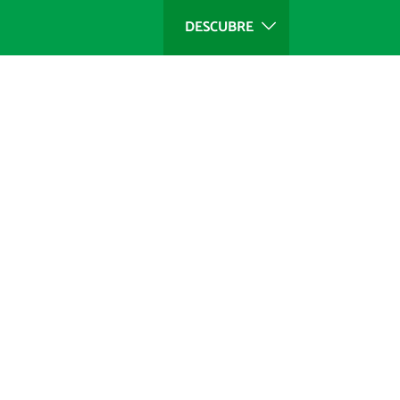
DESCUBRE