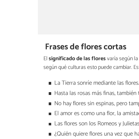
Frases de flores cortas
El
significado de las flores
varía según la
según qué culturas esto puede cambiar. Est
La Tierra sonríe mediante las flores
Hasta las rosas más finas, también
No hay flores sin espinas, pero tam
El amor es como una flor, la amis
Las flores son los Romeos y Julietas
¿Quién quiere flores una vez que ha