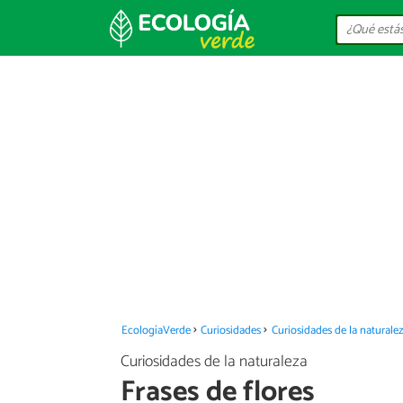
EcologíaVerde
Curiosidades
Curiosidades de la naturale
Curiosidades de la naturaleza
Frases de flores