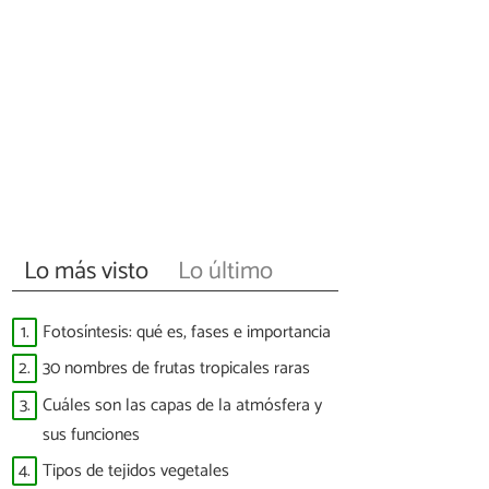
Lo más visto
Lo último
1.
Fotosíntesis: qué es, fases e importancia
2.
30 nombres de frutas tropicales raras
3.
Cuáles son las capas de la atmósfera y
sus funciones
4.
Tipos de tejidos vegetales