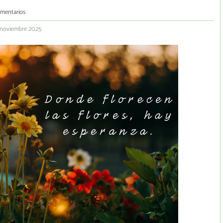
omentarios
7 noviembre 2025