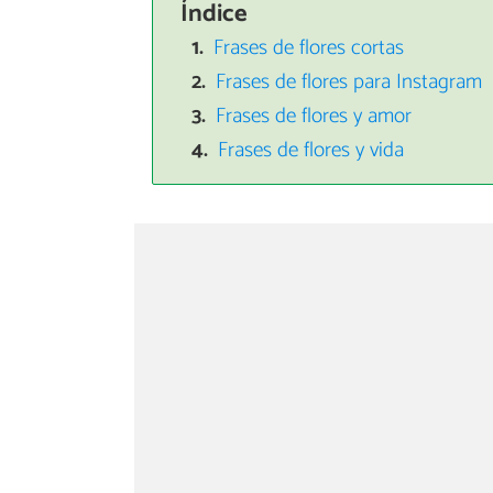
Índice
Frases de flores cortas
Frases de flores para Instagram
Frases de flores y amor
Frases de flores y vida