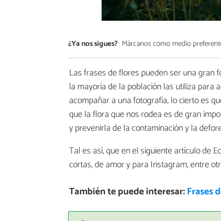
¿Ya nos sigues?
Márcanos como medio preferent
Las frases de flores pueden ser una gran f
la mayoría de la población las utiliza para 
acompañar a una fotografía, lo cierto es q
que la flora que nos rodea es de gran impor
y prevenirla de la contaminación y la defor
Tal es así, que en el siguiente artículo d
cortas, de amor y para Instagram, entre otr
También te puede interesar:
Frases d