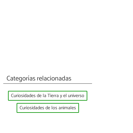
Categorías relacionadas
Curiosidades de la Tierra y el universo
Curiosidades de los animales